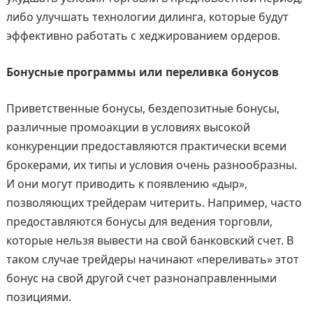
либо улучшать технологии дилинга, которые будут
эффективно работать с хеджированием ордеров.
Бонусные программы или переливка бонусов
Приветственные бонусы, бездепозитные бонусы,
различные промоакции в условиях высокой
конкуренции предоставляются практически всеми
брокерами, их типы и условия очень разнообразны.
И они могут приводить к появлению «дыр»,
позволяющих трейдерам читерить. Например, часто
предоставляются бонусы для ведения торговли,
которые нельзя вывести на свой банковский счет. В
таком случае трейдеры начинают «переливать» этот
бонус на свой другой счет разнонаправленными
позициями.