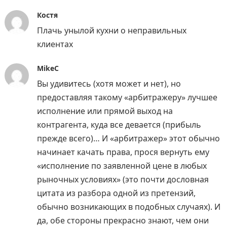
Костя
Плачь унылой кухни о неправильных
клиентах
MikeC
Вы удивитесь (хотя может и нет), но
предоставляя такому «арбитражеру» лучшее
исполнение или прямой выход на
контрагента, куда все девается (прибыль
прежде всего)… И «арбитражер» этот обычно
начинает качать права, прося вернуть ему
«исполнение по заявленной цене в любых
рыночных условиях» (это почти дословная
цитата из разбора одной из претензий,
обычно возникающих в подобных случаях). И
да, обе стороны прекрасно знают, чем они