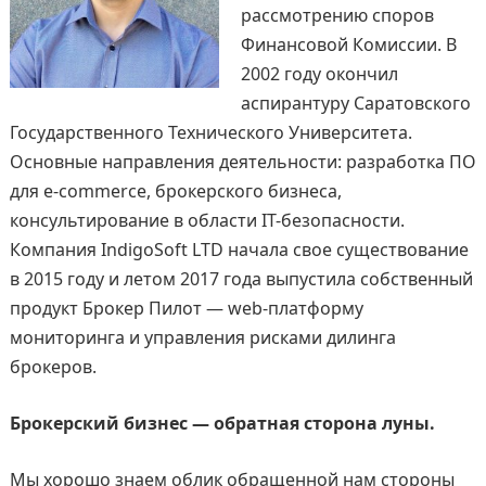
рассмотрению споров
Финансовой Комиссии. В
2002 году окончил
аспирантуру Саратовского
Государственного Технического Университета.
Основные направления деятельности: разработка ПО
для e-commerce, брокерского бизнеса,
консультирование в области IT-безопасности.
Компания IndigoSoft LTD начала свое существование
в 2015 году и летом 2017 года выпустила собственный
продукт Брокер Пилот — web-платформу
мониторинга и управления рисками дилинга
брокеров.
Брокерский бизнес — обратная сторона луны.
Мы хорошо знаем облик обращенной нам стороны