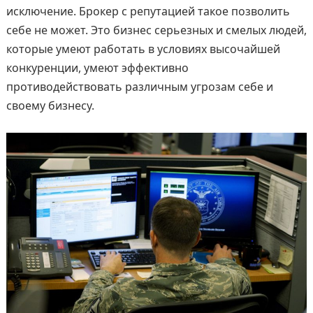
исключение. Брокер с репутацией такое позволить
себе не может. Это бизнес серьезных и смелых людей,
которые умеют работать в условиях высочайшей
конкуренции, умеют эффективно
противодействовать различным угрозам себе и
своему бизнесу.