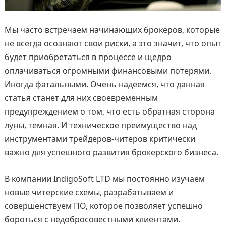
Мы часто встречаем начинающих брокеров, которые
не всегда осознают свои риски, а это значит, что опыт
будет приобретаться в процессе и щедро
оплачиваться огромными финансовыми потерями.
Иногда фатальными. Очень надеемся, что данная
статья станет для них своевременным
предупреждением о том, что есть обратная сторона
луны, темная. И техническое преимущество над
инструментами трейдеров-читеров критически
важно для успешного развития брокерского бизнеса.
В компании IndigoSoft LTD мы постоянно изучаем
новые читерские схемы, разрабатываем и
совершенствуем ПО, которое позволяет успешно
бороться с недобросовестными клиентами.