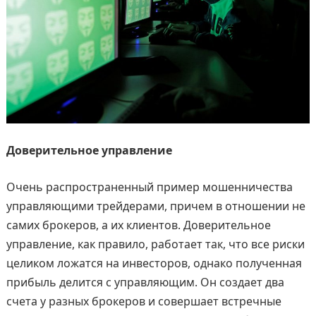
Доверительное управление
Очень распространенный пример мошенничества
управляющими трейдерами, причем в отношении не
самих брокеров, а их клиентов. Доверительное
управление, как правило, работает так, что все риски
целиком ложатся на инвесторов, однако полученная
прибыль делится с управляющим. Он создает два
счета у разных брокеров и совершает встречные