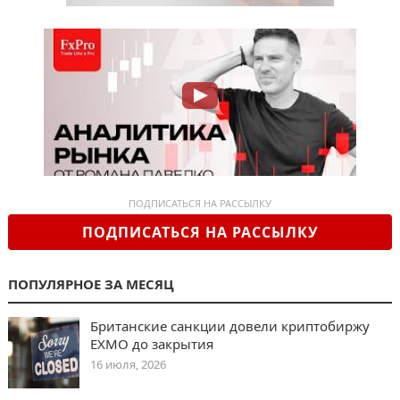
ПОДПИСАТЬСЯ НА РАССЫЛКУ
ПОДПИСАТЬСЯ НА РАССЫЛКУ
ПОПУЛЯРНОЕ ЗА МЕСЯЦ
Британские санкции довели криптобиржу
EXMO до закрытия
16 июля, 2026