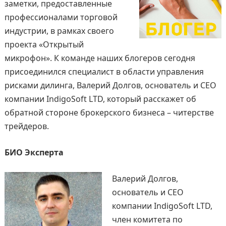
заметки, предоставленные
профессионалами торговой
индустрии, в рамках своего
проекта «Открытый
микрофон». К команде наших блогеров сегодня
присоединился специалист в области управления
рисками дилинга, Валерий Долгов, основатель и CEO
компании IndigoSoft LTD, который расскажет об
обратной стороне брокерского бизнеса – читерстве
трейдеров.
БИО Эксперта
Валерий Долгов,
основатель и CEO
компании IndigoSoft LTD,
член комитета по