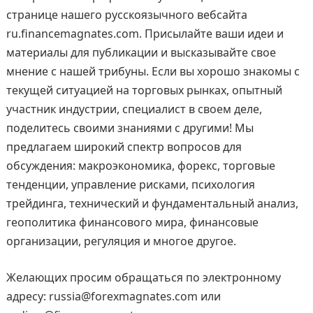
странице нашего русскоязычного вебсайта
ru.financemagnates.com. Присылайте ваши идеи и
материалы для публикации и высказывайте свое
мнение с нашей трибуны. Если вы хорошо знакомы с
текущей ситуацией на торговых рынках, опытный
участник индустрии, специалист в своем деле,
поделитесь своими знаниями с другими! Мы
предлагаем широкий спектр вопросов для
обсуждения: макроэкономика, форекс, торговые
тенденции, управление рисками, психология
трейдинга, технический и фундаментальный анализ,
геополитика финансового мира, финансовые
организации, регуляция и многое другое.
Желающих просим обращаться по электронному
адресу: russia@forexmagnates.com или