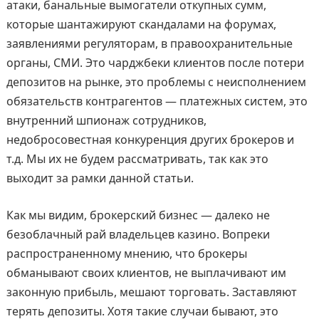
атаки, банальные вымогатели откупных сумм,
которые шантажируют скандалами на форумах,
заявлениями регуляторам, в правоохранительные
органы, СМИ. Это чарджбеки клиентов после потери
депозитов на рынке, это проблемы с неисполнением
обязательств контрагентов — платежных систем, это
внутренний шпионаж сотрудников,
недобросовестная конкуренция других брокеров и
т.д. Мы их не будем рассматривать, так как это
выходит за рамки данной статьи.
Как мы видим, брокерский бизнес — далеко не
безоблачный рай владельцев казино. Вопреки
распространенному мнению, что брокеры
обманывают своих клиентов, не выплачивают им
законную прибыль, мешают торговать. Заставляют
терять депозиты. Хотя такие случаи бывают, это