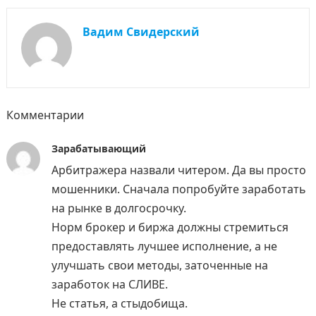
Вадим Свидерский
Комментарии
Зарабатывающий
Арбитражера назвали читером. Да вы просто
мошенники. Сначала попробуйте заработать
на рынке в долгосрочку.
Норм брокер и биржа должны стремиться
предоставлять лучшее исполнение, а не
улучшать свои методы, заточенные на
заработок на СЛИВЕ.
Не статья, а стыдобища.