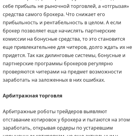
себе прибыль не рыночной торговлей, а «отгрызая»
средства самого брокера. Что снижает его
прибыльность и рентабельность в целом. А если
брокер позволяет еще начислять партнерские
комиссии на бонусные средства, то это становится
еще привлекательнее для читеров, долго ждать их не
придется. Так как дилинговые системы, бонусные и
партнерские программы брокеров регулярно
проверяются читерами на предмет возможности
заработать на заложенных в них ошибках.
Арбитражная торговля
Арбитражные роботы трейдеров выявляют
отставание котировок у брокера и пытаются на этом
заработать, открывая ордеры по устаревшим
нерыночным котировкам, но еще актуальным у