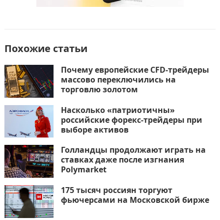
Похожие статьи
Почему европейские CFD-трейдеры
массово переключились на
торговлю золотом
Насколько «патриотичны»
российские форекс-трейдеры при
выборе активов
Голландцы продолжают играть на
ставках даже после изгнания
Polymarket
175 тысяч россиян торгуют
фьючерсами на Московской бирже