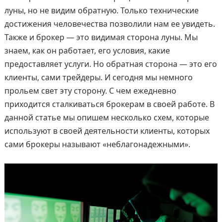
луны, но не видим обратную. Только технические
достижения человечества позволили нам ее увидеть.
Также и брокер — это видимая сторона луны. Мы
знаем, как он работает, его условия, какие
предоставляет услуги. Но обратная сторона — это его
клиенты, сами трейдеры. И сегодня мы немного
прольем свет эту сторону. С чем ежедневно
приходится сталкиваться брокерам в своей работе. В
данной статье мы опишем несколько схем, которые
используют в своей деятельности клиенты, которых
сами брокеры называют «неблагонадежными».