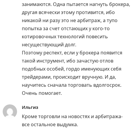
занимаются. Одна пытается нагнуть брокера,
другая всячески этому противится, ибо
никакой ни разу это не арбитраж, а тупо
попытка за счет отстающих у кого-то
котировочных технологий повесить
несуществующий долг.
Поэтому респект, если у брокера появится
такой инструмент, ибо зачастую отлов
подобных особей, гордо именующих себя
трейдерами, происходит вручную. И да,
научитесь сначала торговать вдолгосрок.
Очень помогает.
Ильгиз
Кроме торговли на новостях и арбитража-
все остальное выдумка.