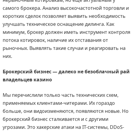
самого брокера. Анализ высокочастотной торговли и
коротких сделок позволяет выявить необходимость
улучшать техническое оснащение дилинга. Как
минимум, брокер должен иметь инструмент контроля
потока котировок, наличие их отставания от
рыночных. Выявлять такие случаи и реагировать на
них.
Брокерский бизнес — далеко не безоблачный рай
владельцев казино
Мы перечислили только часть технических схем,
применяемых клиентами-читерами. Их гораздо
больше, они видоизменяются, появляются новые. Но
брокерский бизнес сталкивается и с другими
угрозами. Это хакерские атаки на IT-системы, DDoS-