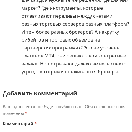
маркет? Где инструменты, которые
отлавливают переливы между счетами
разных торговых серверов разных платформ?
И тем более разных брокеров? А накрутку
рибейтов и торговых объемов на
партнерских программах? Это не уровень
плагинов МТ4, они решают свои конкретные
задачи. Но покрывают далеко не весь спектр
угроз, с которыми сталкиваются брокеры.
Добавить комментарий
Ваш адрес email не будет опубликован.
Обязательные поля
помечены
*
Комментарий
*