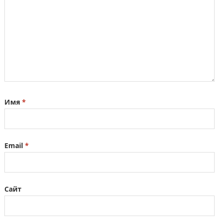
Имя
*
Email
*
Сайт