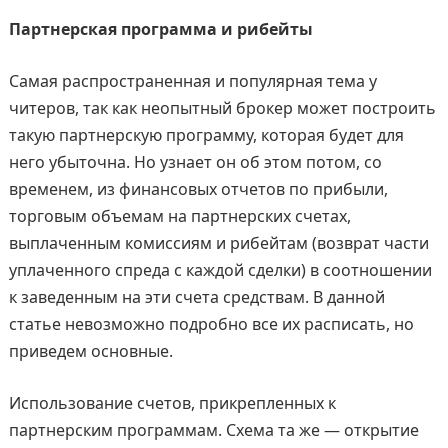
Партнерская программа и рибейты
Самая распространенная и популярная тема у
читеров, так как неопытный брокер может построить
такую партнерскую программу, которая будет для
него убыточна. Но узнает он об этом потом, со
временем, из финансовых отчетов по прибыли,
торговым объемам на партнерских счетах,
выплаченным комиссиям и рибейтам (возврат части
уплаченного спреда с каждой сделки) в соотношении
к заведенным на эти счета средствам. В данной
статье невозможно подробно все их расписать, но
приведем основные.
Использование счетов, прикрепленных к
партнерским программам. Схема та же — открытие