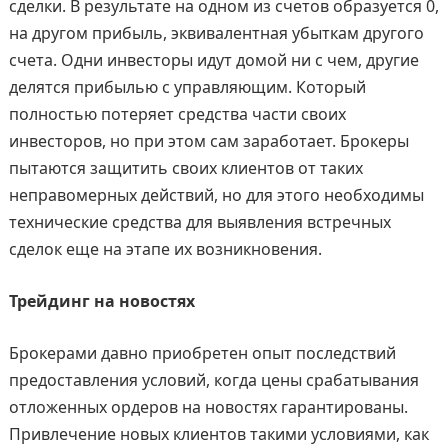
сделки. В результате на одном из счетов образуется 0,
на другом прибыль, эквивалентная убыткам другого
счета. Одни инвесторы идут домой ни с чем, другие
делятся прибылью с управляющим. Который
полностью потеряет средства части своих
инвесторов, но при этом сам заработает. Брокеры
пытаются защитить своих клиентов от таких
неправомерных действий, но для этого необходимы
технические средства для выявления встречных
сделок еще на этапе их возникновения.
Трейдинг на новостях
Брокерами давно приобретен опыт последствий
предоставления условий, когда цены срабатывания
отложенных ордеров на новостях гарантированы.
Привлечение новых клиентов такими условиями, как