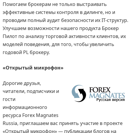
Помогаем брокерам не только выстраивать
эффективные системы контроля в дилинге, но и
проводим полный аудит безопасности их IT-структур.
Улучшаем возможности нашего продукта Брокер
Пилот по анализу торговой активности клиентов, их
моделей поведения, для того, чтобы увеличить
годовой PL брокеру.
«Открытый микрофон»
Дорогие друзья,
читатели, подписчики и
гости
информационного
ресурса Forex Magnates
Russia, приглашаем вас принять участие в проекте
«Открытый микрофон» — публикации блогов на