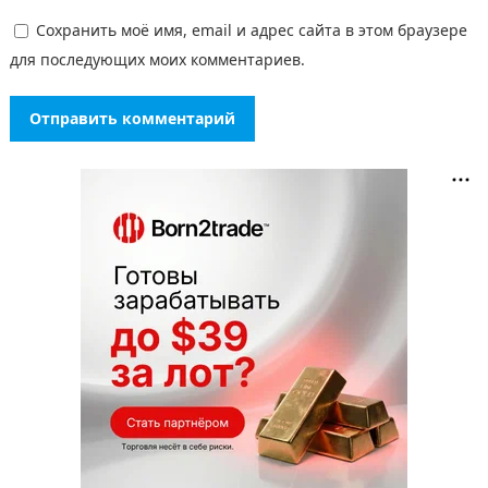
Сохранить моё имя, email и адрес сайта в этом браузере
для последующих моих комментариев.