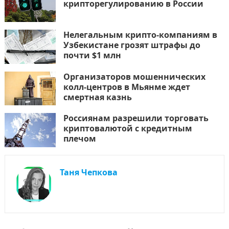
крипторегулированию в России
Нелегальным крипто-компаниям в
Узбекистане грозят штрафы до
почти $1 млн
Организаторов мошеннических
колл-центров в Мьянме ждет
смертная казнь
Россиянам разрешили торговать
криптовалютой с кредитным
плечом
Таня Чепкова