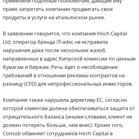
применили подобные полномочия, дающие ему
право запретить компании продвигать свои
продукты и услуги на итальянском рынке.
В заявлении говорится, что компания Hoch Capital
Ltd, оператор бренда iTrader, не исправила
нарушения даже после нескольких жалоб,
направленных в адрес Кипрской комиссии по ценным
бумагам и биржам. Речь идет о несоблюдении
требований в отношении рекламы контрактов на
разницу (CFD) для непрофессиональных инвесторов.
Компания также нарушила директиву ЕС, согласно
которой клиентам должна обеспечиваться защита от
отрицательного баланса (иными словами, клиент не
должен потерять больше, чем внес). Кроме того,
Consob обвиняет сотрудников Hoch Capital в