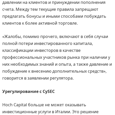
давлении на клиентов и принуждении пополнения
счета. Между тем текущие правила запрещают
предлагать бонусы и иными способами побуждать
клиентов к более активной торговле.
«Жалобы, помимо прочего, включают в себя случаи
полной потери инвестированного капитала,
классификации инвесторов в качестве
профессиональных участников рынка при наличии у
них необходимых знаний и опыта, а также давление и
побуждение к внесению дополнительных средств»,
говорится в заявлении регулятора.
Урегулирование с CySEC
Hoch Capital больше не может оказывать
инвестиционные услуги в Италии. Это решение