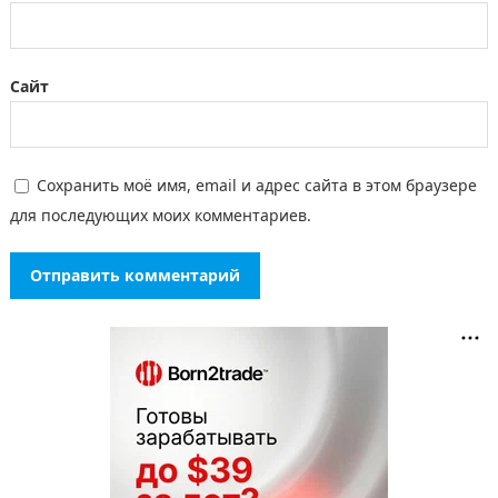
Сайт
Сохранить моё имя, email и адрес сайта в этом браузере
для последующих моих комментариев.