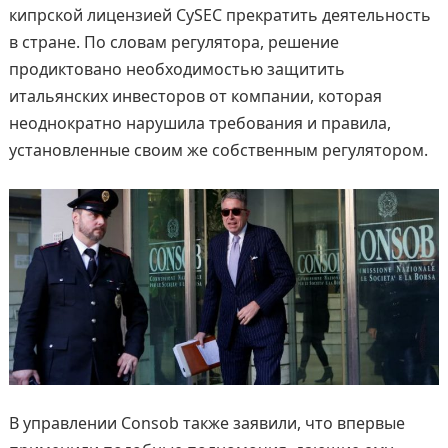
кипрской лицензией CySEC прекратить деятельность
в стране. По словам регулятора, решение
продиктовано необходимостью защитить
итальянских инвесторов от компании, которая
неоднократно нарушила требования и правила,
установленные своим же собственным регулятором.
В управлении Consob также заявили, что впервые