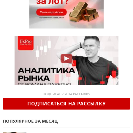
ПОДПИСАТЬСЯ НА РАССЫЛКУ
ПОДПИСАТЬСЯ НА РАССЫЛКУ
ПОПУЛЯРНОЕ ЗА МЕСЯЦ