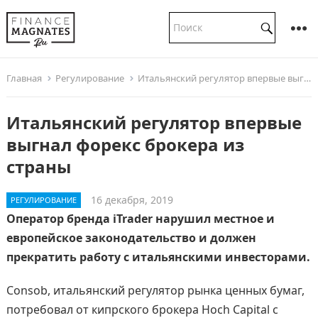
Главная
Регулирование
Итальянский регулятор впервые выгнал форекс брокера из страны
Итальянский регулятор впервые
выгнал форекс брокера из
страны
16 декабря, 2019
РЕГУЛИРОВАНИЕ
Оператор бренда iTrader нарушил местное и
европейское законодательство и должен
прекратить работу с итальянскими инвесторами.
Consob, итальянский регулятор рынка ценных бумаг,
потребовал от кипрского брокера Hoch Capital с