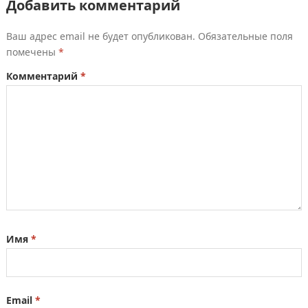
Добавить комментарий
Ваш адрес email не будет опубликован.
Обязательные поля
помечены
*
Комментарий
*
Имя
*
Email
*