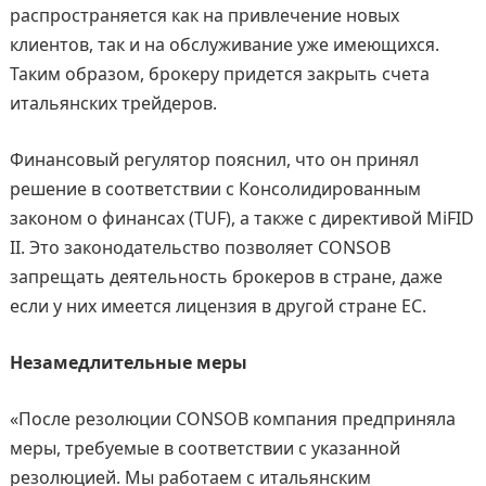
распространяется как на привлечение новых
клиентов, так и на обслуживание уже имеющихся.
Таким образом, брокеру придется закрыть счета
итальянских трейдеров.
Финансовый регулятор пояснил, что он принял
решение в соответствии с Консолидированным
законом о финансах (TUF), а также с директивой MiFID
II. Это законодательство позволяет CONSOB
запрещать деятельность брокеров в стране, даже
если у них имеется лицензия в другой стране ЕС.
Незамедлительные меры
«После резолюции CONSOB компания предприняла
меры, требуемые в соответствии с указанной
резолюцией. Мы работаем с итальянским