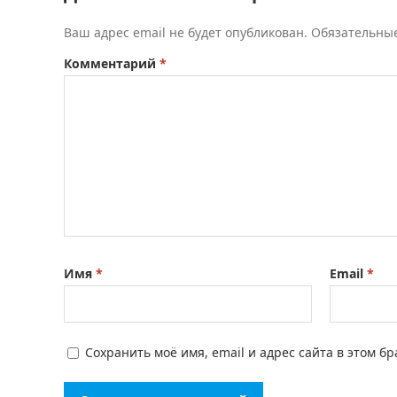
Ваш адрес email не будет опубликован.
Обязательны
Комментарий
*
Имя
*
Email
*
Сохранить моё имя, email и адрес сайта в этом 