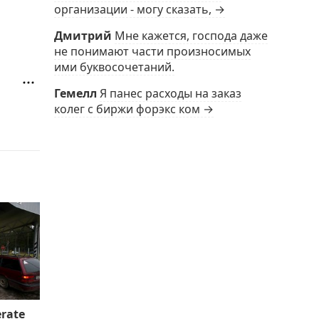
организации - могу сказать, →
Дмитрий
Мне кажется, господа даже
не понимают части произносимых
ими буквосочетаний.
Гемелл
Я панес расходы на заказ
колег с биржи форэкс ком →
rate