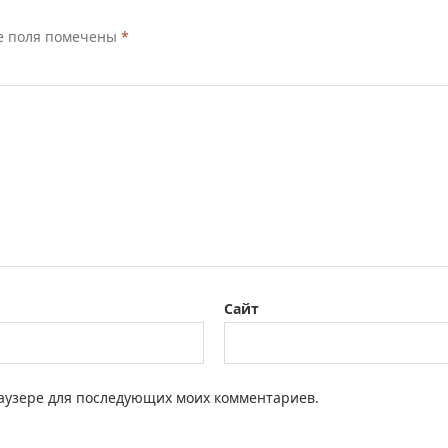
е поля помечены
*
Сайт
браузере для последующих моих комментариев.