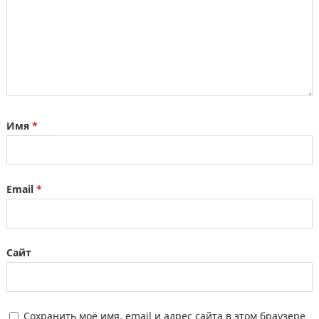
Имя
*
Email
*
Сайт
Сохранить моё имя, email и адрес сайта в этом браузере