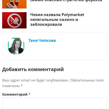
Чехия назвала Polymarket
нелегальным казино и
заблокировала
Таня Чепкова
Добавить комментарий
Ваш адрес email не будет опубликован.
Обязательные поля
помечены
*
Комментарий
*