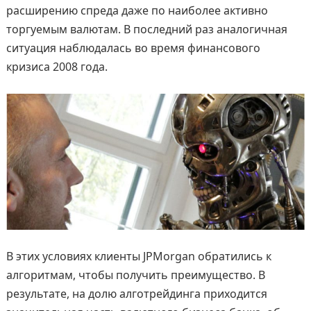
расширению спреда даже по наиболее активно
торгуемым валютам. В последний раз аналогичная
ситуация наблюдалась во время финансового
кризиса 2008 года.
В этих условиях клиенты JPMorgan обратились к
алгоритмам, чтобы получить преимущество. В
результате, на долю алготрейдинга приходится