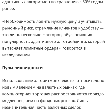
адаптивных алгоритмов по сравнению с 50% годом
ранее.
«Необходимость ловить нужную цену и учитывать
рыночный риск, стремление клиентов к удобству —
это лишь несколько факторов, обусловивших
популярность адаптивного алготрейдинга, который
вытесняет лимитные ордера», говорится в
исследовании.
Пулы ликвидности
Использование алгоритмов является относительно
новым явлением на валютных рынках, где
компьютерная торговля распространяется гораздо
медленнее, чем на фондовых рынках. Лишь
незначительная часть валютных сделок