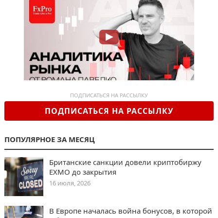
ПОДПИСАТЬСЯ НА РАССЫЛКУ
ПОДПИСАТЬСЯ НА РАССЫЛКУ
ПОПУЛЯРНОЕ ЗА МЕСЯЦ
Британские санкции довели криптобиржу
EXMO до закрытия
16 июля, 2026
В Европе началась война бонусов, в которой