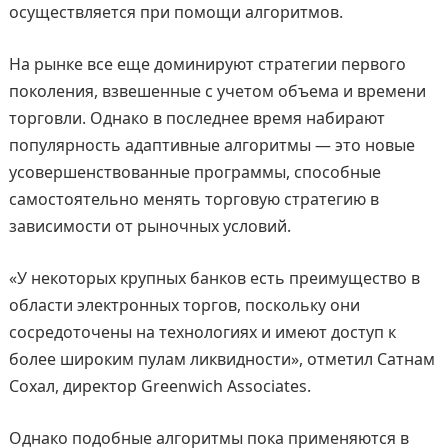
осуществляется при помощи алгоритмов.
На рынке все еще доминируют стратегии первого
поколения, взвешенные с учетом объема и времени
торговли. Однако в последнее время набирают
популярность адаптивные алгоритмы — это новые
усовершенствованные программы, способные
самостоятельно менять торговую стратегию в
зависимости от рыночных условий.
«У некоторых крупных банков есть преимущество в
области электронных торгов, поскольку они
сосредоточены на технологиях и имеют доступ к
более широким пулам ликвидности», отметил Сатнам
Сохал, директор Greenwich Associates.
Однако подобные алгоритмы пока применяются в