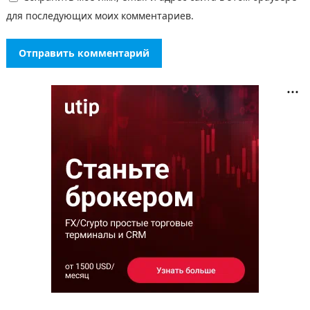
для последующих моих комментариев.