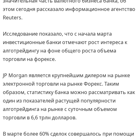
значительная часть валютного бизнеса банка, об
этом сегодня рассказало информационное агентство
Reuters.
Исследование показало, что с начала марта
инвестиционные банки отмечают рост интереса к
алготрейдингу на фоне общего роста объема
торговли на форексе.
JP Morgan является крупнейшим дилером на рынке
электронной торговли на рынке Форекс. Таким
образом, статистику банка можно рассматривать как
один из показателей растущей популярности
алготрейдинга на рынке с суточным объемом
торговли в 6,6 трлн долларов.
В марте более 60% сделок совершалось при помощи