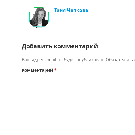
Таня Чепкова
Добавить комментарий
Ваш адрес email не будет опубликован.
Обязательны
Комментарий
*