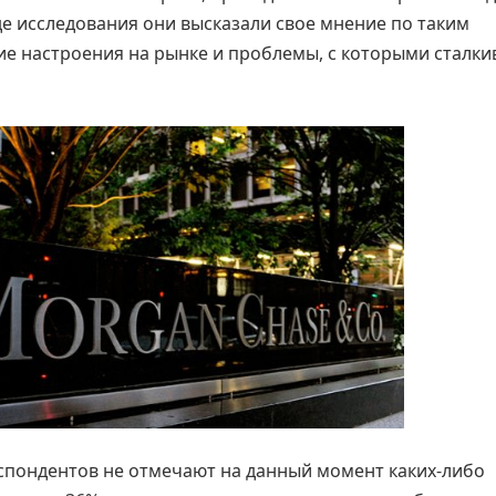
де исследования они высказали свое мнение по таким
ие настроения на рынке и проблемы, с которыми сталки
еспондентов не отмечают на данный момент каких-либо