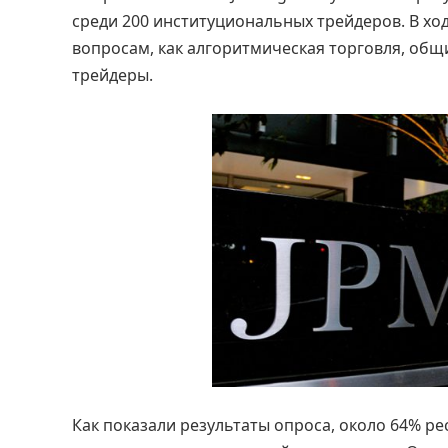
среди 200 институциональных трейдеров. В хо
вопросам, как алгоритмическая торговля, общ
трейдеры.
Как показали результаты опроса, около 64% р