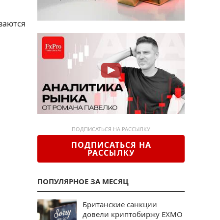
ваются
ПОДПИСАТЬСЯ НА РАССЫЛКУ
ПОДПИСАТЬСЯ НА
РАССЫЛКУ
ПОПУЛЯРНОЕ ЗА МЕСЯЦ
Британские санкции
довели криптобиржу EXMO