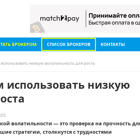
СТАТЬ БРОКЕРОМ
СПИСОК БРОКЕРОВ
КОНТАКТЫ
 использовать низкую волатильность для роста
м использовать низкую
оста
025
кой волатильности — это проверка на прочность дл
вшие стратегии, столкнутся с трудностями