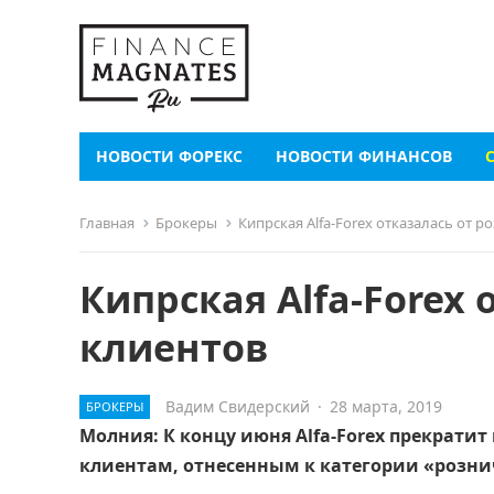
НОВОСТИ ФОРЕКС
НОВОСТИ ФИНАНСОВ
Главная
Брокеры
Кипрская Alfa-Forex отказалась от 
Кипрская Alfa-Forex
клиентов
Вадим Свидерский
·
28 марта, 2019
БРОКЕРЫ
Молния: К концу июня Alfa-Forex прекрати
клиентам, отнесенным к категории «розн