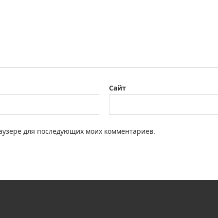
Сайт
браузере для последующих моих комментариев.