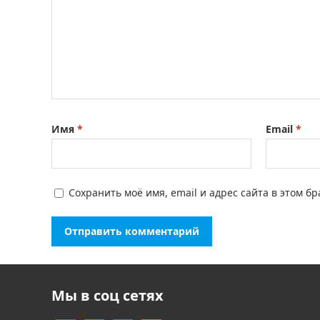
Имя
*
Email
*
Сохранить моё имя, email и адрес сайта в этом 
Мы в соц сетях