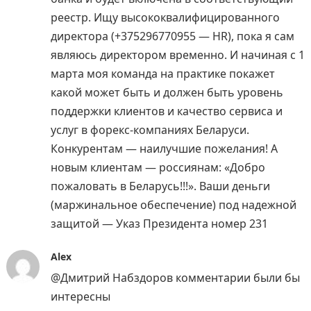
реестр. Ищу высококвалифицированного
директора (+375296770955 — HR), пока я сам
являюсь директором временно. И начиная с 1
марта моя команда на практике покажет
какой может быть и должен быть уровень
поддержки клиентов и качество сервиса и
услуг в форекс-компаниях Беларуси.
Конкурентам — наилучшие пожелания! А
новым клиентам — россиянам: «Добро
пожаловать в Беларусь!!!». Ваши деньги
(маржинальное обеспечение) под надежной
защитой — Указ Президента номер 231
Alex
@Дмитрий Набздоров комментарии были бы
интересны