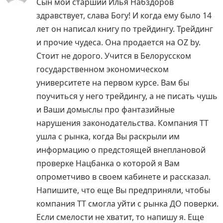
Сын мой старший Илья Набздоров
здравствует, слава Богу! И когда ему было 14
лет он написал книгу по трейдингу. Трейдинг
и прочие чудеса. Она продается на OZ by.
Стоит не дорого. Учится в Белорусском
государственном экономическом
университете на первом курсе. Вам бы
поучиться у него трейдингу, а не писать чушь
и Ваши домыслы про фантазийные
нарушения законодательства. Компания ТТ
ушла с рынка, когда Вы раскрыли им
информацию о предстоящей внеплановой
проверке Нацбанка о которой я Вам
опрометчиво в своем кабинете и рассказал.
Напишите, что еще Вы предприняли, чтобы
компания ТТ смогла уйти с рынка ДО поверки.
Если смелости не хватит, то напишу я. Еще