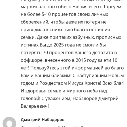
маржинального обеспечения всего. Торгуем
не более 5-10 процентов своих личных
сбережений, чтобы даже их потеря не
приводила к снижению благосостояния
семьи. Даже при таких азбучных, прописных
истинах Вы до 2025 года не смогли бы
потерять 70 процентов Вашего депозита в
оффшоре, внесенного в 2015 году за эти 10
лет! Пользуйтесь этой информацией во благо
Вам и Вашим близким! С наступившим Новым
годом и Рождеством Иисуса Христа! Всех благ!
И здоровья семье и мирного неба над
головой! С уважением, Набздоров Дмитрий
Валерьевич!
Дмитрий Набздоров