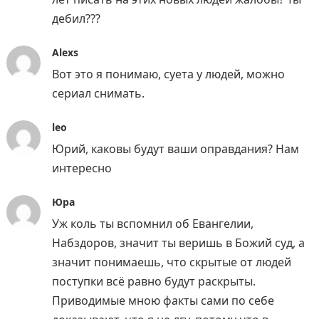
дебил???
Alexs
Вот это я понимаю, суета у людей, можно
сериал снимать.
leo
Юрий, каковы будут ваши оправдания? Нам
интересно
Юра
Уж коль ты вспомнил об Евангелии,
Набздоров, значит ты веришь в Божий суд, а
значит понимаешь, что скрытые от людей
поступки всё равно будут раскрыты.
Приводимые мною факты сами по себе