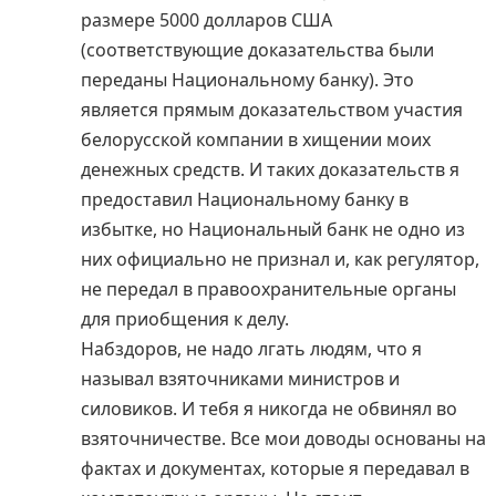
размере 5000 долларов США
(соответствующие доказательства были
переданы Национальному банку). Это
является прямым доказательством участия
белорусской компании в хищении моих
денежных средств. И таких доказательств я
предоставил Национальному банку в
избытке, но Национальный банк не одно из
них официально не признал и, как регулятор,
не передал в правоохранительные органы
для приобщения к делу.
Набздоров, не надо лгать людям, что я
называл взяточниками министров и
силовиков. И тебя я никогда не обвинял во
взяточничестве. Все мои доводы основаны на
фактах и документах, которые я передавал в