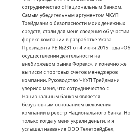
сотрудничество с Национальным банком.
Самым убедительным аргументом ЧКУП
Трейдмани о безопасности моих денежных
средств, стали для меня сведения об участии
форекс-компании в разработке Указа
Президента РБ №231 от 4 июня 2015 года «Об
осуществлении деятельности на
внебиржевом рынке Форекс», и конечно же
выписки с торговых счетов менеджеров
компании. Руководство ЧКУП Трейдмани
уверило меня, что сотрудничество с
Национальным банком является
безусловным основанием включения
компании в реестр Национального банка. Но
только когда у меня украли деньги, и я
услышал название ООО ТелетрейдБел,