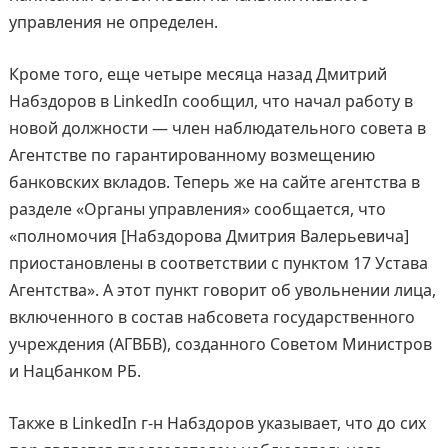
управления не определен.
Кроме того, еще четыре месяца назад Дмитрий
Набздоров в LinkedIn сообщил, что начал работу в
новой должности — член наблюдательного совета в
Агентстве по гарантированному возмещению
банковских вкладов. Теперь же на сайте агентства в
разделе «Органы управления» сообщается, что
«полномочия [Набздорова Дмитрия Валерьевича]
приостановлены в соответствии с пунктом 17 Устава
Агентства». А этот пункт говорит об увольнении лица,
включенного в состав набсовета государственного
учреждения (АГВБВ), созданного Советом Министров
и Нацбанком РБ.
Также в LinkedIn г-н Набздоров указывает, что до сих