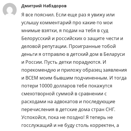
Дмитрий Набздоров
Я все пояснил. Если еще раз я увижу или
услышу комментарий про какие-то мои
мнимые взятки, я подам на тебя в суд
Белорусский и российских о защите чести и
деловой репутации. Проигранные тобой
деньги я отправлю в детский дом в Беларуси
и России. Пусть детки порадуются. И
порекомендую и приложу образец заявления
и ВСЕМ моим бывшим подчиненным. И тогда
потери 10000 долларов тебе покажутся
смехотворной суммой в сравнении с
расходами на адвокатов и последующие
перечисления в детские дома стран СНГ.
Успокойся, пока не поздно! Я теперь не
госслужащий и не буду столь корректен, а