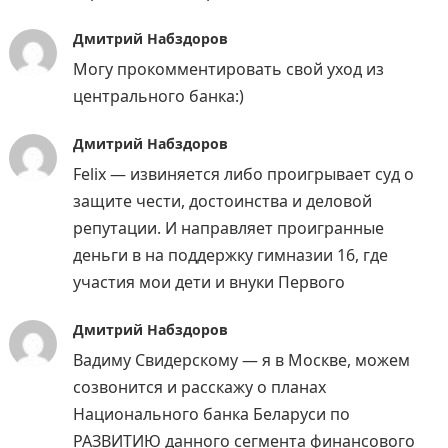
Дмитрий Набздоров
Могу прокомментировать свой уход из
центрального банка:)
Дмитрий Набздоров
Felix — извиняется либо проигрывает суд о
защите чести, достоинства и деловой
репутации. И направляет проигранные
деньги в на поддержку гимназии 16, где
участия мои дети и внуки Первого
Дмитрий Набздоров
Вадиму Свидерскому — я в Москве, можем
созвонится и расскажу о планах
Национального банка Беларуси по
РАЗВИТИЮ данного сегмента финансового