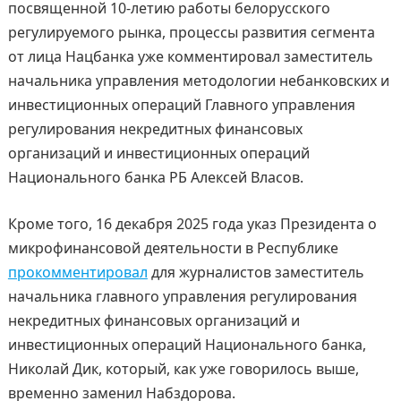
посвященной 10-летию работы белорусского
регулируемого рынка, процессы развития сегмента
от лица Нацбанка уже комментировал заместитель
начальника управления методологии небанковских и
инвестиционных операций Главного управления
регулирования некредитных финансовых
организаций и инвестиционных операций
Национального банка РБ Алексей Власов.
Кроме того, 16 декабря 2025 года указ Президента о
микрофинансовой деятельности в Республике
прокомментировал
для журналистов заместитель
начальника главного управления регулирования
некредитных финансовых организаций и
инвестиционных операций Национального банка,
Николай Дик, который, как уже говорилось выше,
временно заменил Набздорова.