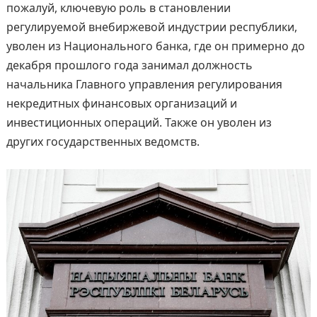
пожалуй, ключевую роль в становлении
регулируемой внебиржевой индустрии республики,
уволен из Национального банка, где он примерно до
декабря прошлого года занимал должность
начальника Главного управления регулирования
некредитных финансовых организаций и
инвестиционных операций. Также он уволен из
других государственных ведомств.