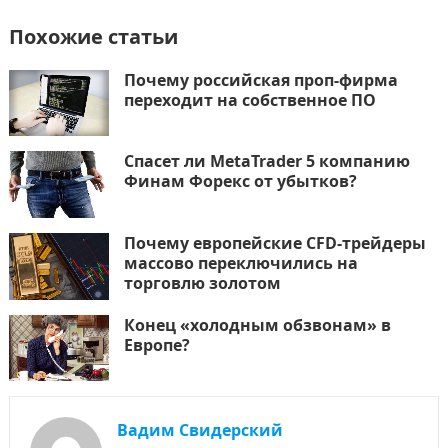
Похожие статьи
Почему российская проп-фирма
переходит на собственное ПО
Спасет ли MetaTrader 5 компанию
Финам Форекс от убытков?
Почему европейские CFD-трейдеры
массово переключились на
торговлю золотом
Конец «холодным обзвонам» в
Европе?
Вадим Свидерский