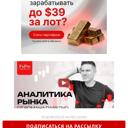
ПОДПИСАТЬСЯ НА РАССЫЛКУ
ПОДПИСАТЬСЯ НА РАССЫЛКУ