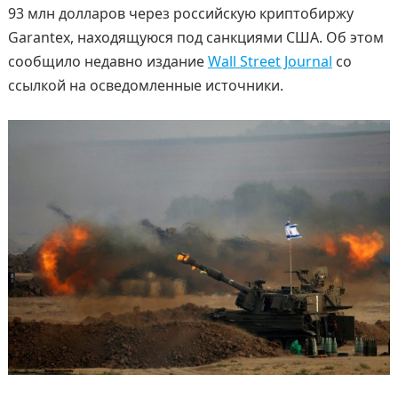
93 млн долларов через российскую криптобиржу
Garantex, находящуюся под санкциями США. Об этом
сообщило недавно издание
Wall Street Journal
со
ссылкой на осведомленные источники.