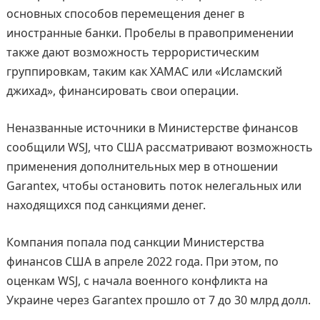
основных способов перемещения денег в
иностранные банки. Пробелы в правоприменении
также дают возможность террористическим
группировкам, таким как ХАМАС или «Исламский
джихад», финансировать свои операции.
Неназванные источники в Министерстве финансов
сообщили WSJ, что США рассматривают возможность
применения дополнительных мер в отношении
Garantex, чтобы остановить поток нелегальных или
находящихся под санкциями денег.
Компания попала под санкции Министерства
финансов США в апреле 2022 года. При этом, по
оценкам WSJ, с начала военного конфликта на
Украине через Garantex прошло от 7 до 30 млрд долл.