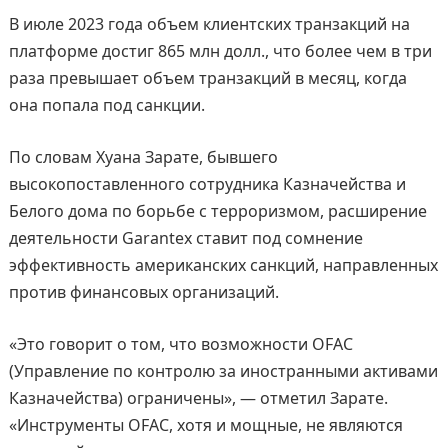
В июле 2023 года объем клиентских транзакций на
платформе достиг 865 млн долл., что более чем в три
раза превышает объем транзакций в месяц, когда
она попала под санкции.
По словам Хуана Зарате, бывшего
высокопоставленного сотрудника Казначейства и
Белого дома по борьбе с терроризмом, расширение
деятельности Garantex ставит под сомнение
эффективность американских санкций, направленных
против финансовых организаций.
«Это говорит о том, что возможности OFAC
(Управление по контролю за иностранными активами
Казначейства) ограничены», — отметил Зарате.
«Инструменты OFAC, хотя и мощные, не являются