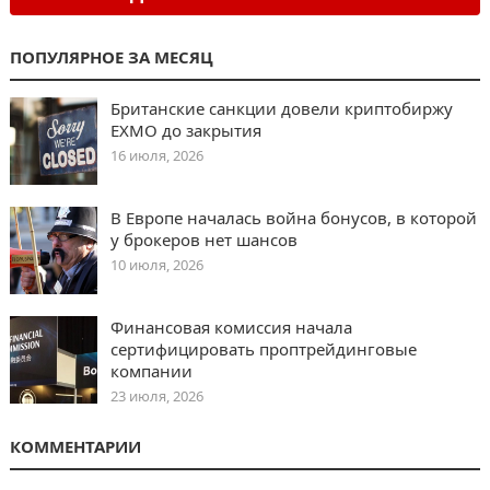
ПОПУЛЯРНОЕ ЗА МЕСЯЦ
Британские санкции довели криптобиржу
EXMO до закрытия
16 июля, 2026
В Европе началась война бонусов, в которой
у брокеров нет шансов
10 июля, 2026
Финансовая комиссия начала
сертифицировать проптрейдинговые
компании
23 июля, 2026
КОММЕНТАРИИ