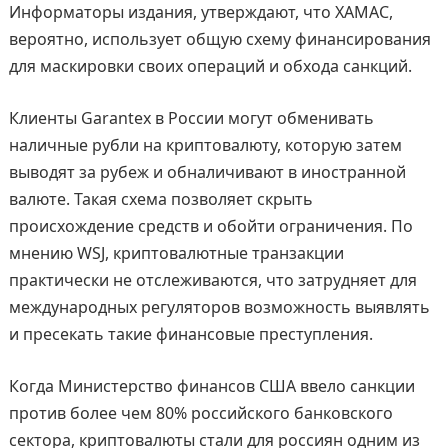
Информаторы издания, утверждают, что ХАМАС,
вероятно, использует общую схему финансирования
для маскировки своих операций и обхода санкций.
Клиенты Garantex в России могут обменивать
наличные рубли на криптовалюту, которую затем
выводят за рубеж и обналичивают в иностранной
валюте. Такая схема позволяет скрыть
происхождение средств и обойти ограничения. По
мнению WSJ, криптовалютные транзакции
практически не отслеживаются, что затрудняет для
международных регуляторов возможность выявлять
и пресекать такие финансовые преступления.
Когда Министерство финансов США ввело санкции
против более чем 80% российского банковского
сектора, криптовалюты стали для россиян одним из