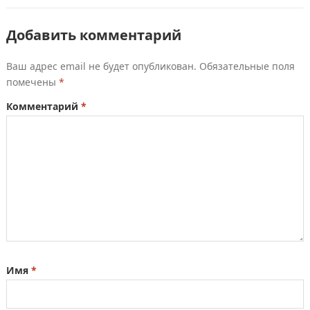
Добавить комментарий
Ваш адрес email не будет опубликован.
Обязательные поля
помечены
*
Комментарий
*
Имя
*