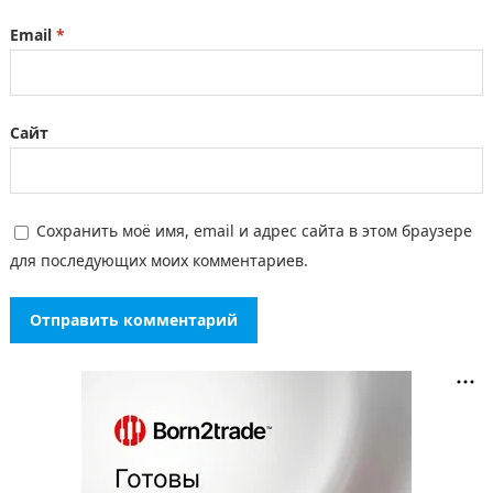
Email
*
Сайт
Сохранить моё имя, email и адрес сайта в этом браузере
для последующих моих комментариев.