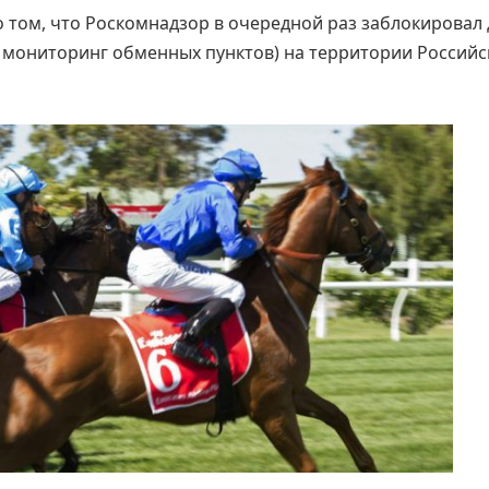
о том, что Роскомнадзор в очередной раз заблокировал 
ет мониторинг обменных пунктов) на территории Россий