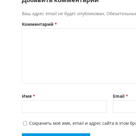
Ваш адрес email не будет опубликован.
Обязательны
Комментарий
*
Имя
*
Email
*
Сохранить моё имя, email и адрес сайта в этом 