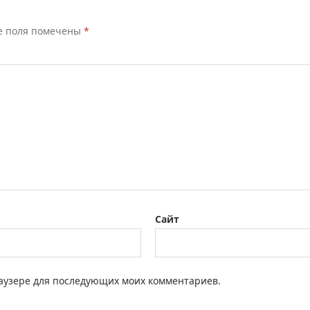
е поля помечены
*
Сайт
браузере для последующих моих комментариев.