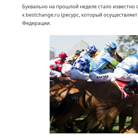
Буквально на прошлой неделе стало известно 
к bestchange.ru (ресурс, который осуществля
Федерации.