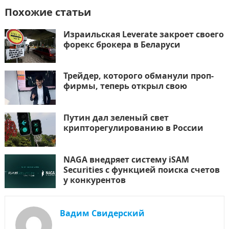
Похожие статьи
Израильская Leverate закроет своего
форекс брокера в Беларуси
Трейдер, которого обманули проп-
фирмы, теперь открыл свою
Путин дал зеленый свет
крипторегулированию в России
NAGA внедряет систему iSAM
Securities с функцией поиска счетов
у конкурентов
Вадим Свидерский