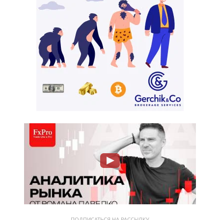
ПОДПИСАТЬСЯ НА РАССЫЛКУ