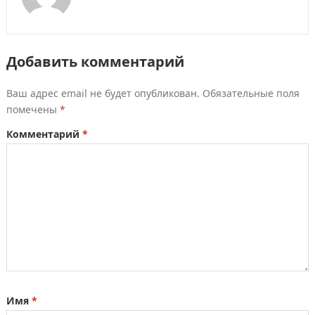
Добавить комментарий
Ваш адрес email не будет опубликован.
Обязательные поля
помечены
*
Комментарий
*
Имя
*