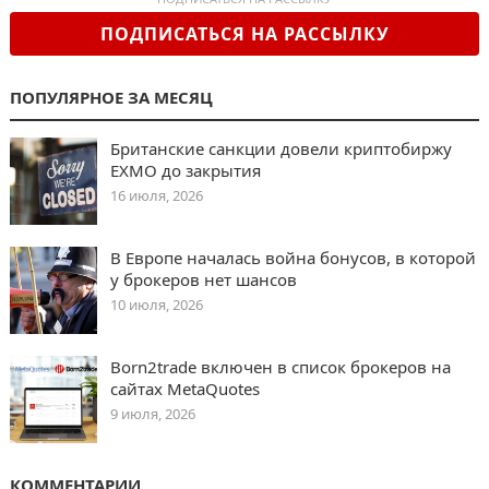
ПОДПИСАТЬСЯ НА РАССЫЛКУ
ПОПУЛЯРНОЕ ЗА МЕСЯЦ
Британские санкции довели криптобиржу
EXMO до закрытия
16 июля, 2026
В Европе началась война бонусов, в которой
у брокеров нет шансов
10 июля, 2026
Born2trade включен в список брокеров на
сайтах MetaQuotes
9 июля, 2026
КОММЕНТАРИИ