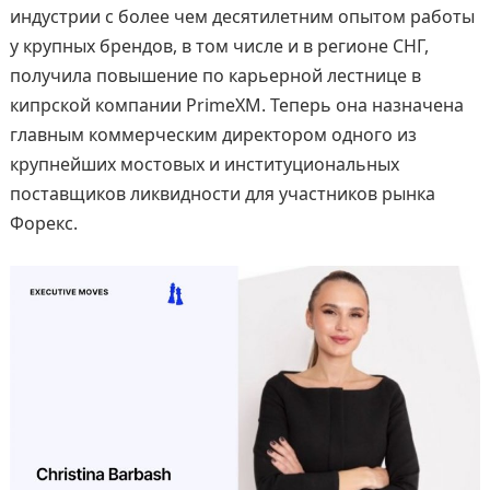
индустрии с более чем десятилетним опытом работы
у крупных брендов, в том числе и в регионе СНГ,
получила повышение по карьерной лестнице в
кипрской компании PrimeXM. Теперь она назначена
главным коммерческим директором одного из
крупнейших мостовых и институциональных
поставщиков ликвидности для участников рынка
Форекс.