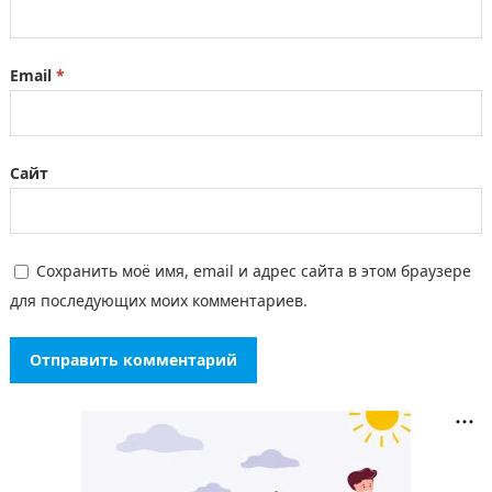
Email
*
Сайт
Сохранить моё имя, email и адрес сайта в этом браузере
для последующих моих комментариев.