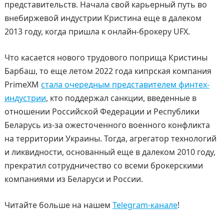
представительств. Начала свой карьерный путь во
внебиржевой индустрии Кристина еще в далеком
2013 году, когда пришла к онлайн-брокеру UFX.
Что касается нового трудового поприща Кристины
Барбаш, то еще летом 2022 года кипрская компания
PrimeXM
стала очередным представителем финтех-
индустрии
, кто поддержал санкции, введенные в
отношении Российской Федерации и Республики
Беларусь из-за ожесточенного военного конфликта
на территории Украины. Тогда, агрегатор технологий
и ликвидности, основанный еще в далеком 2010 году,
прекратил сотрудничество со всеми брокерскими
компаниями из Беларуси и России.
Читайте больше на нашем
Telegram-канале
!