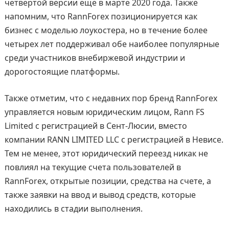
четвертой версии еще в марте 2020 года. Также
напомним, что RannForex позиционируется как
бизнес с моделью лоукостера, но в течение более
четырех лет поддерживал обе наиболее популярные
среди участников внебиржевой индустрии и
дорогостоящие платформы.
Также отметим, что с недавних пор бренд RannForex
управляется новым юридическим лицом, Rann FS
Limited с регистрацией в Сент-Люсии, вместо
компании RANN LIMITED LLC с регистрацией в Невисе.
Тем не менее, этот юридический переезд никак не
повлиял на текущие счета пользователей в
RannForex, открытые позиции, средства на счете, а
также заявки на ввод и вывод средств, которые
находились в стадии выполнения.