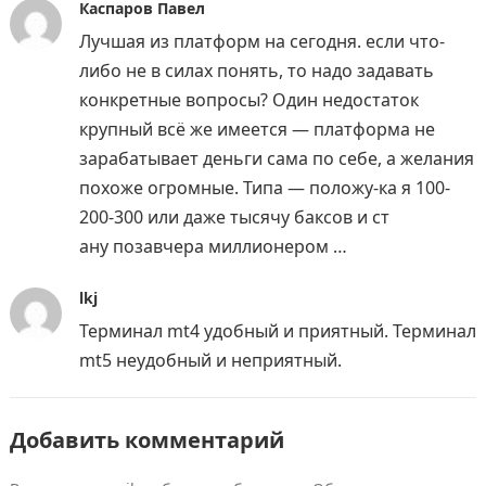
Каспаров Павел
Лучшая из платформ на сегодня. если что-
либо не в силах понять, то надо задавать
конкретные вопросы? Один недостаток
крупный всё же имеется — платформа не
зарабатывает деньги сама по себе, а желания
похоже огромные. Типа — положу-ка я 100-
200-300 или даже тысячу баксов и ст
ану позавчера миллионером …
lkj
Терминал mt4 удобный и приятный. Терминал
mt5 неудобный и неприятный.
Добавить комментарий