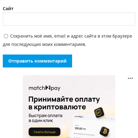
Сайт
Сохранить моё имя, email и адрес сайта в этом браузере
для последующих моих комментариев.