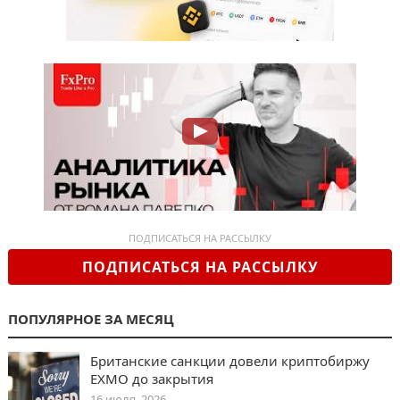
ПОДПИСАТЬСЯ НА РАССЫЛКУ
ПОДПИСАТЬСЯ НА РАССЫЛКУ
ПОПУЛЯРНОЕ ЗА МЕСЯЦ
Британские санкции довели криптобиржу
EXMO до закрытия
16 июля, 2026