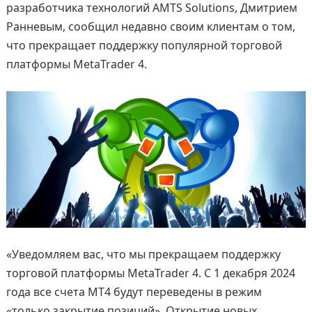
разработчика технологий AMTS Solutions, Дмитрием
Ранневым, сообщил недавно своим клиентам о том,
что прекращает поддержку популярной торговой
платформы MetaTrader 4.
«Уведомляем вас, что мы прекращаем поддержку
торговой платформы MetaTrader 4. С 1 декабря 2024
года все счета MT4 будут переведены в режим
«только закрытие позиций». Открытие новых