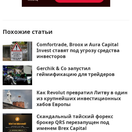
Похожие статьи
Comfortrade, Broox и Aura Capital
Invest ставят под угрозу средства
инвесторов
Gerchik & Co запустил
геймификацию для трейдеров
Как Revolut превратил Литву в один
из крупнейших инвестиционных
хабов Европы
Скандальный тайский форекс
брокер QRS перезапущен под
именем Brex Capital