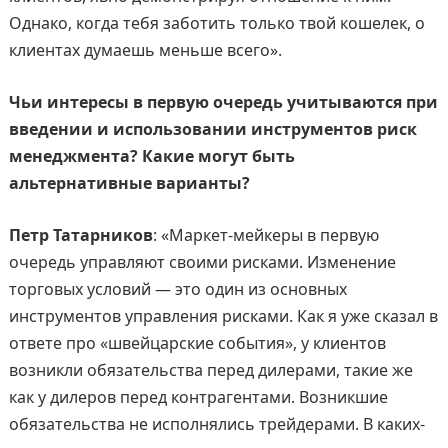
Однако, когда тебя заботить только твой кошелек, о
клиентах думаешь меньше всего».
Чьи интересы в первую очередь учитываются при
введении и использовании инструментов риск
менеджмента? Какие могут быть
альтернативные варианты?
Петр Татарников
: «Маркет-мейкеры в первую
очередь управляют своими рисками. Изменение
торговых условий — это один из основных
инструментов управления рисками. Как я уже сказал в
ответе про «швейцарские события», у клиентов
возникли обязательства перед дилерами, такие же
как у дилеров перед контрагентами. Возникшие
обязательства не исполнялись трейдерами. В каких-