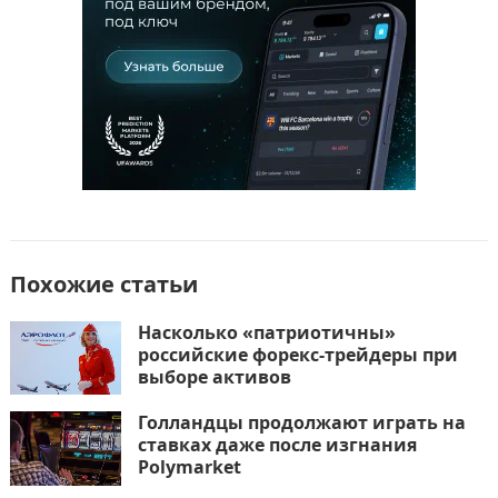
Похожие статьи
Насколько «патриотичны»
российские форекс-трейдеры при
выборе активов
Голландцы продолжают играть на
ставках даже после изгнания
Polymarket