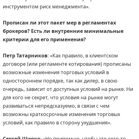
инструментом риск менеджмента».
Прописан ли этот пакет мер в регламентах
брокеров? Есть ли внутренние минимальные
критерии для его применения?
Петр Татарников
: «Как правило, в клиентском
договоре (или регламенте котирования) прописаны
возможные изменения торговых условий в
одностороннем порядке, так как дилер, в свою
очередь, зависит от доступных условий на рынке. Ни
для кого не секрет, что условия на рынке могут
развиваться непредсказуемо, в связи с чем
возможны краткосрочные изменения торговых
условий, как правило в сторону ухудшения».
Сергей Ширко
: «Не припомню, чтобы это кого-то