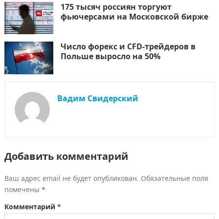
175 тысяч россиян торгуют
фьючерсами на Московской бирже
Число форекс и CFD-трейдеров в
Польше выросло на 50%
Вадим Свидерский
Добавить комментарий
Ваш адрес email не будет опубликован.
Обязательные поля
помечены
*
Комментарий
*