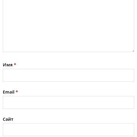
Имя
*
Email
*
Сайт