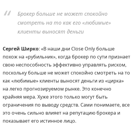
Брокер больше не может спокойно
смотреть на то как его «любимые»
клиенты выносят деньги
Сергей Ширко
: «В наши дни Close Only больше
похож на «рубильник», когда брокер по сути признает
свою неспособность эффективно управлять риском,
поскольку больше не может спокойно смотреть на то
как «любимые» клиенты выносят деньги из «цирка»
на легко прогнозируемом рынке. Это конечно
крайняя мера. Хуже этого только могут быть
ограничения по выводу средств. Сами понимаете, все
это очень сильно влияет на репутацию брокера и
показывает его истинное лицо.