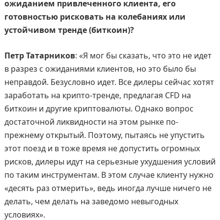
ожиданием привлеченного клиента, его
готовностью рисковать на колебаниях или
устойчивом тренде (биткоин)?
Петр Татарников
: «Я мог бы сказать, что это не идет
в разрез с ожиданиями клиентов, но это было бы
неправдой. Безусловно идет. Все дилеры сейчас хотят
заработать на крипто-тренде, предлагая CFD на
биткоин и другие криптовалюты. Однако вопрос
достаточной ликвидности на этом рынке по-
прежнему открытый. Поэтому, пытаясь не упустить
этот поезд и в тоже время не допустить огромных
рисков, дилеры идут на серьезные ухудшения условий
по таким инструментам. В этом случае клиенту нужно
«десять раз отмерить», ведь иногда лучше ничего не
делать, чем делать на заведомо невыгодных
условиях».