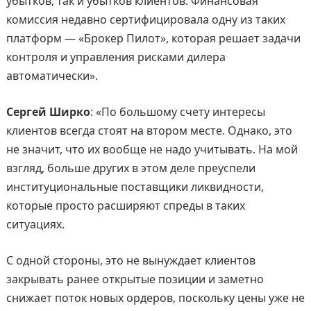
убытков, так и убытков клиентов. Финансовая
комиссия недавно сертифицировала одну из таких
платформ — «Брокер Пилот», которая решает задачи
контроля и управления рисками дилера
автоматически».
Сергей Ширко
: «По большому счету интересы
клиентов всегда стоят на втором месте. Однако, это
не значит, что их вообще не надо учитывать. На мой
взгляд, больше других в этом деле преуспели
институциональные поставщики ликвидности,
которые просто расширяют спреды в таких
ситуациях.
С одной стороны, это не вынуждает клиентов
закрывать ранее открытые позиции и заметно
снижает поток новых ордеров, поскольку цены уже не