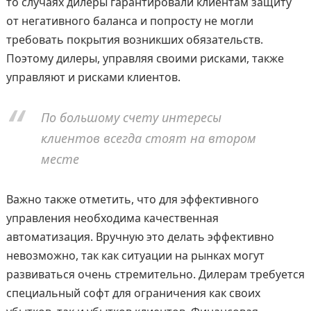
то случаях дилеры гарантировали клиентам защиту
от негативного баланса и попросту не могли
требовать покрытия возникших обязательств.
Поэтому дилеры, управляя своими рисками, также
управляют и рисками клиентов.
По большому счету интересы
клиентов всегда стоят на втором
месте
Важно также отметить, что для эффективного
управления необходима качественная
автоматизация. Вручную это делать эффективно
невозможно, так как ситуации на рынках могут
развиваться очень стремительно. Дилерам требуется
специальный софт для ограничения как своих