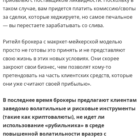
таком случае, вам придется платить комиссию/свопы
за сделки, которые хеджируете, но самое печальное
— вы перестаете зарабатывать со слива.
Ритейл брокера с макркет-мейкерской моделью
просто не готовы это принять и не представляют
свою жизнь в этих новых условиях. Они скорее
закроют свои бизнес, чем позволят кому-то
претендовать на часть клиентских средств, которые
они уже считают своей прибылью».
В последнее время брокеры предлагают клиентам
заведомо волатильные и рисковые инструменты
(такие как криптовалюты), не идет ли
использование «рубильника» в среде
повышенной волатильности вразрез с