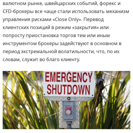
валютном рынке, швейцарских событий, форекс и
CFD-брокеры все чаще стали использовать механизм
управления рисками «Close Only». Перевод
клиентских позиций в режим «закрытия» или
попросту приостановка торгов тем или иным
инструментом брокеры задействуют в основном в
период экстремальной волатильности, что, по их
словам, служит во благо клиенту.