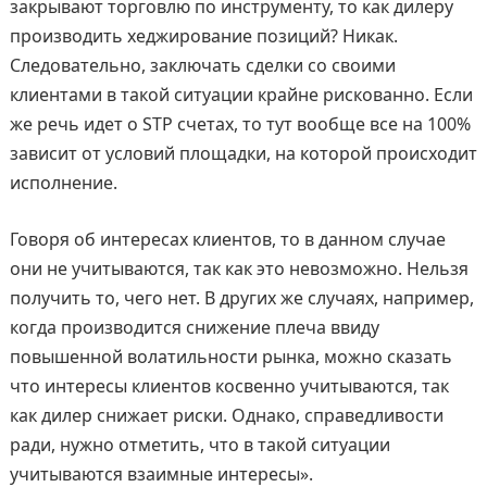
закрывают торговлю по инструменту, то как дилеру
производить хеджирование позиций? Никак.
Следовательно, заключать сделки со своими
клиентами в такой ситуации крайне рискованно. Если
же речь идет о STP счетах, то тут вообще все на 100%
зависит от условий площадки, на которой происходит
исполнение.
Говоря об интересах клиентов, то в данном случае
они не учитываются, так как это невозможно. Нельзя
получить то, чего нет. В других же случаях, например,
когда производится снижение плеча ввиду
повышенной волатильности рынка, можно сказать
что интересы клиентов косвенно учитываются, так
как дилер снижает риски. Однако, справедливости
ради, нужно отметить, что в такой ситуации
учитываются взаимные интересы».