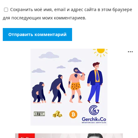
Сохранить моё имя, email и адрес сайта в этом браузере
для последующих моих комментариев.