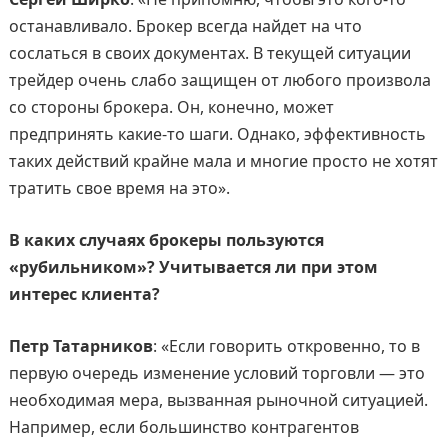
останавливало. Брокер всегда найдет на что
сослаться в своих документах. В текущей ситуации
трейдер очень слабо защищен от любого произвола
со стороны брокера. Он, конечно, может
предпринять какие-то шаги. Однако, эффективность
таких действий крайне мала и многие просто не хотят
тратить свое время на это».
В каких случаях брокеры пользуются
«рубильником»? Учитывается ли при этом
интерес клиента?
Петр Татарников
: «Если говорить откровенно, то в
первую очередь изменение условий торговли — это
необходимая мера, вызванная рыночной ситуацией.
Например, если большинство контрагентов