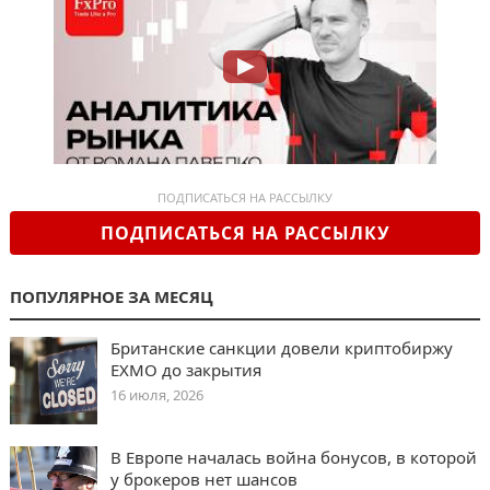
ПОДПИСАТЬСЯ НА РАССЫЛКУ
ПОДПИСАТЬСЯ НА РАССЫЛКУ
ПОПУЛЯРНОЕ ЗА МЕСЯЦ
Британские санкции довели криптобиржу
EXMO до закрытия
16 июля, 2026
В Европе началась война бонусов, в которой
у брокеров нет шансов