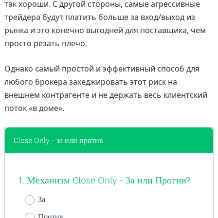
так хороши. С другой стороны, самые агрессивные
трейдера будут платить больше за вход/выход из
рынка и это конечно выгодней для поставщика, чем
просто резать плечо.
Однако самый простой и эффективный способ для
любого брокера захеджировать этот риск на
внешнем контрагенте и не держать весь клиентский
поток «в доме».