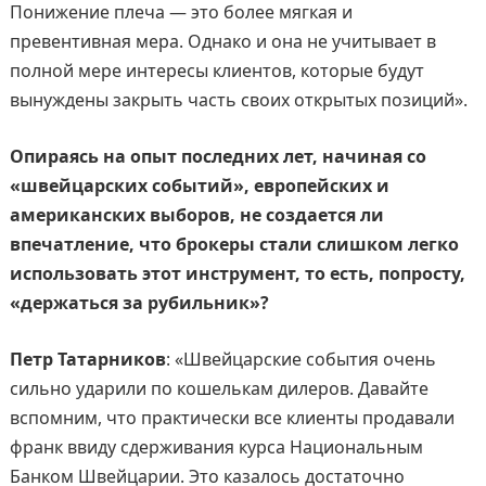
Понижение плеча — это более мягкая и
превентивная мера. Однако и она не учитывает в
полной мере интересы клиентов, которые будут
вынуждены закрыть часть своих открытых позиций».
Опираясь на опыт последних лет, начиная со
«швейцарских событий», европейских и
американских выборов, не создается ли
впечатление, что брокеры стали слишком легко
использовать этот инструмент, то есть, попросту,
«держаться за рубильник»?
Петр Татарников
: «Швейцарские события очень
сильно ударили по кошелькам дилеров. Давайте
вспомним, что практически все клиенты продавали
франк ввиду сдерживания курса Национальным
Банком Швейцарии. Это казалось достаточно