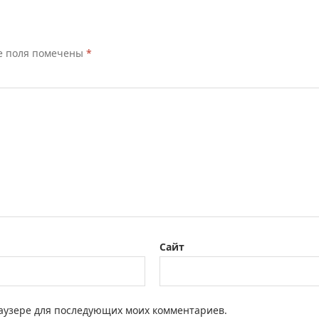
е поля помечены
*
Сайт
браузере для последующих моих комментариев.