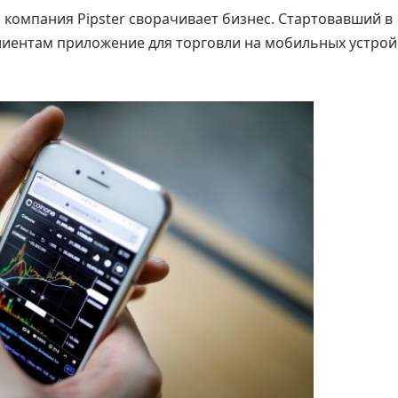
о компания Pipster сворачивает бизнес. Стартовавший в
лиентам приложение для торговли на мобильных устрой