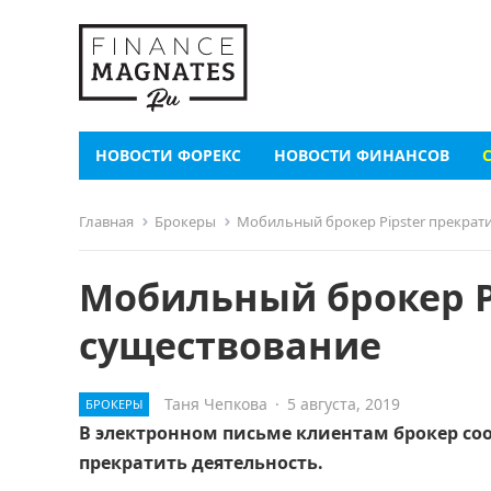
НОВОСТИ ФОРЕКС
НОВОСТИ ФИНАНСОВ
Главная
Брокеры
Мобильный брокер Pipster прекрат
Мобильный брокер P
существование
Таня Чепкова
·
5 августа, 2019
БРОКЕРЫ
В электронном письме клиентам брокер с
прекратить деятельность.