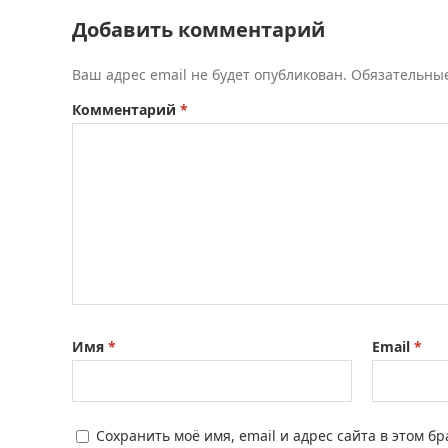
Добавить комментарий
Ваш адрес email не будет опубликован.
Обязательны
Комментарий
*
Имя
*
Email
*
Сохранить моё имя, email и адрес сайта в этом 