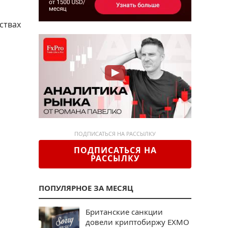
ствах
ПОДПИСАТЬСЯ НА РАССЫЛКУ
ПОДПИСАТЬСЯ НА
РАССЫЛКУ
ПОПУЛЯРНОЕ ЗА МЕСЯЦ
Британские санкции
довели криптобиржу EXMO