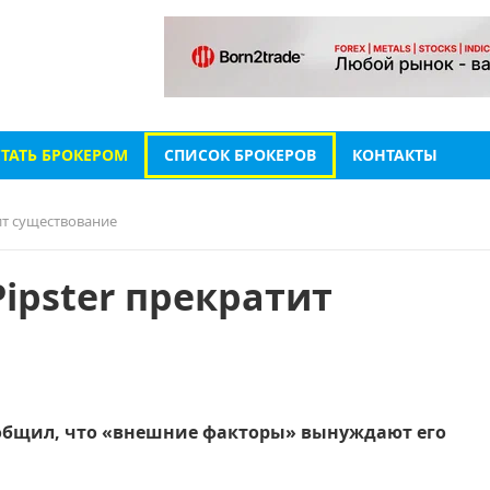
СТАТЬ БРОКЕРОМ
СПИСОК БРОКЕРОВ
КОНТАКТЫ
ит существование
ipster прекратит
ообщил, что «внешние факторы» вынуждают его