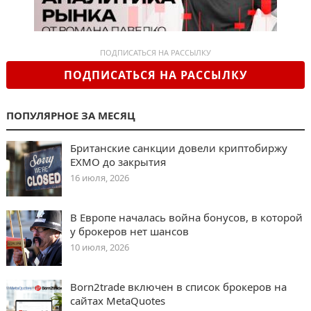
ПОДПИСАТЬСЯ НА РАССЫЛКУ
ПОДПИСАТЬСЯ НА РАССЫЛКУ
ПОПУЛЯРНОЕ ЗА МЕСЯЦ
Британские санкции довели криптобиржу
EXMO до закрытия
16 июля, 2026
В Европе началась война бонусов, в которой
у брокеров нет шансов
10 июля, 2026
Born2trade включен в список брокеров на
сайтах MetaQuotes