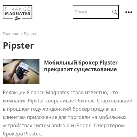
Главная
Pipster
Pipster
Мобильный брокер Pipster
прекратит существование
Редакции Finance Magnates стало известно, что
компания Pipster сворачивает бизнес. Стартовавший
в прошлом году лондонский брокер предлагал
клиентам приложение для торговли на мобильных
устройствах систем android и iPhone. Оператором
брокера Pipster…