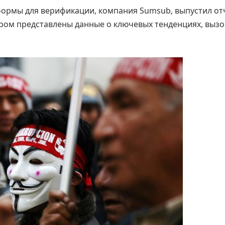
ормы для верификации, компания Sumsub, выпустил от
ором представлены данные о ключевых тенденциях, вызо