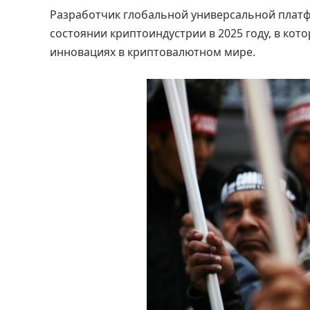
Разработчик глобальной универсальной платф
состоянии криптоиндустрии в 2025 году, в кот
инновациях в криптовалютном мире.