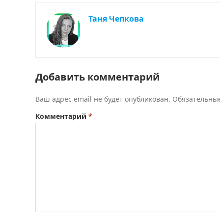
Таня Чепкова
Добавить комментарий
Ваш адрес email не будет опубликован.
Обязательны
Комментарий
*