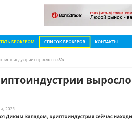
СТАТЬ БРОКЕРОМ
СПИСОК БРОКЕРОВ
КОНТАКТЫ
криптоиндустрии выросло на 48%
иптоиндустрии выросло
я, 2025
яся Диким Западом, криптоиндустрия сейчас находи