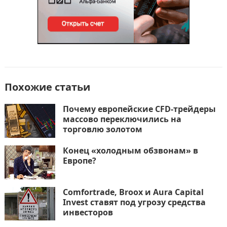
Похожие статьи
Почему европейские CFD-трейдеры
массово переключились на
торговлю золотом
Конец «холодным обзвонам» в
Европе?
Comfortrade, Broox и Aura Capital
Invest ставят под угрозу средства
инвесторов