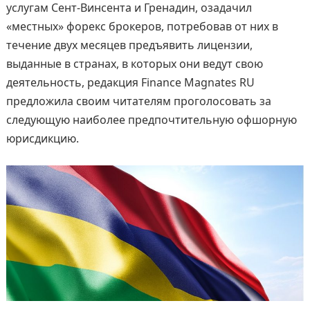
услугам Сент-Винсента и Гренадин, озадачил
«местных» форекс брокеров, потребовав от них в
течение двух месяцев предъявить лицензии,
выданные в странах, в которых они ведут свою
деятельность, редакция Finance Magnates RU
предложила своим читателям проголосовать за
следующую наиболее предпочтительную офшорную
юрисдикцию.