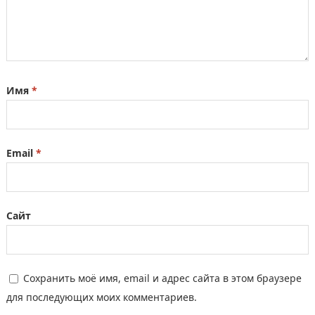
Имя
*
Email
*
Сайт
Сохранить моё имя, email и адрес сайта в этом браузере
для последующих моих комментариев.