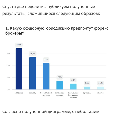
Спустя две недели мы публикуем полученные
результаты, сложившиеся следующим образом:
Согласно полученной диаграмме, с небольшим