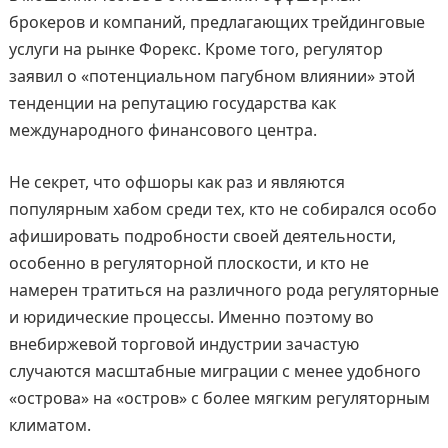
брокеров и компаний, предлагающих трейдинговые
услуги на рынке Форекс. Кроме того, регулятор
заявил о «потенциальном пагубном влиянии» этой
тенденции на репутацию государства как
международного финансового центра.
Не секрет, что офшоры как раз и являются
популярным хабом среди тех, кто не собирался особо
афишировать подробности своей деятельности,
особенно в регуляторной плоскости, и кто не
намерен тратиться на различного рода регуляторные
и юридические процессы. Именно поэтому во
внебиржевой торговой индустрии зачастую
случаются масштабные миграции с менее удобного
«острова» на «остров» с более мягким регуляторным
климатом.