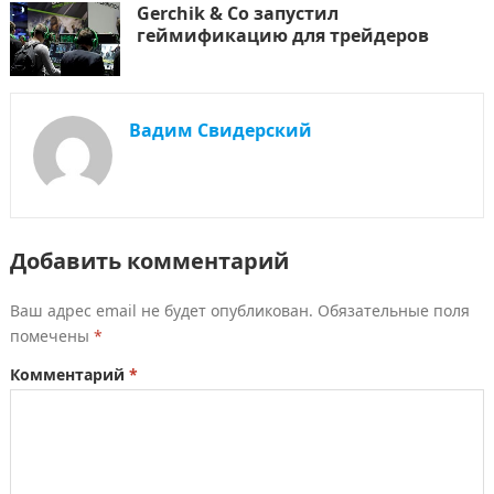
Gerchik & Co запустил
геймификацию для трейдеров
Вадим Свидерский
Добавить комментарий
Ваш адрес email не будет опубликован.
Обязательные поля
помечены
*
Комментарий
*