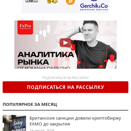
ПОДПИСАТЬСЯ НА РАССЫЛКУ
ПОДПИСАТЬСЯ НА РАССЫЛКУ
ПОПУЛЯРНОЕ ЗА МЕСЯЦ
Британские санкции довели криптобиржу
EXMO до закрытия
16 июля, 2026