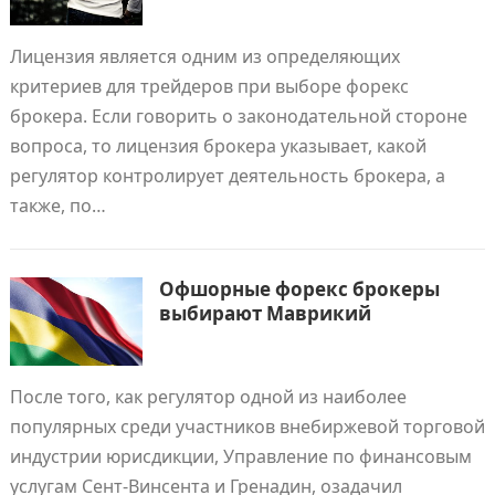
Лицензия является одним из определяющих
критериев для трейдеров при выборе форекс
брокера. Если говорить о законодательной стороне
вопроса, то лицензия брокера указывает, какой
регулятор контролирует деятельность брокера, а
также, по…
Офшорные форекс брокеры
выбирают Маврикий
После того, как регулятор одной из наиболее
популярных среди участников внебиржевой торговой
индустрии юрисдикции, Управление по финансовым
услугам Сент-Винсента и Гренадин, озадачил