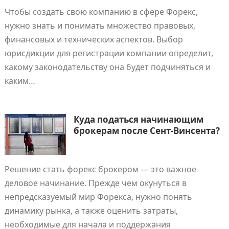
Чтобы создать свою компанию в сфере Форекс,
нужно знать и понимать множество правовых,
финансовых и технических аспектов. Выбор
юрисдикции для регистрации компании определит,
какому законодательству она будет подчиняться и
каким…
Куда податься начинающим
брокерам после Сент-Винсента?
Решение стать форекс брокером — это важное
деловое начинание. Прежде чем окунуться в
непредсказуемый мир Форекса, нужно понять
динамику рынка, а также оценить затраты,
необходимые для начала и поддержания