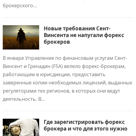
брокерского…
Новые требования Сент-
Винсента не напугали форекс
брокеров
В январе Управление по финансовым услугам Сент-
Винсент и Гренадин (FSA) велело форекс-брокерам,
работающим в юрисдикции, предоставить
заверенные копии необходимых лицензий, выданных
регуляторами тех регионов, в которых они ведут
деятельность. В…
Где зарегистрировать форекс
брокера и что для этого нужно