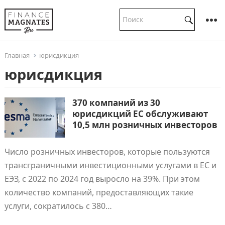
Главная
юрисдикция
юрисдикция
370 компаний из 30
юрисдикций ЕС обслуживают
10,5 млн розничных инвесторов
Число розничных инвесторов, которые пользуются
трансграничными инвестиционными услугами в ЕС и
ЕЭЗ, с 2022 по 2024 год выросло на 39%. При этом
количество компаний, предоставляющих такие
услуги, сократилось с 380…