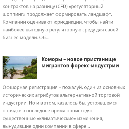
контрактов на разницу (CFD) «регуляторный
шоппинг» продолжает формировать ландшафт.
Компании оценивают юрисдикции, чтобы найти
наиболее выгодную регуляторную среду для своей
бизнес-модели. Об…
Коморы – новое пристанище
мигрантов форекс-индустрии
Офшорная регистрация – пожалуй, один из основных
исторических атрибутов альтернативной торговой
индустрии. Но и в этом, казалось бы, устоявшемся
порядке в последнее время происходят
существенные «климатические» изменения,
вынудившие одни компании в сфере…