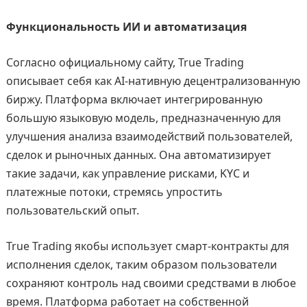
Функциональность ИИ и автоматизация
Согласно официальному сайту, True Trading
описывает себя как AI-нативную децентрализованную
биржу. Платформа включает интегрированную
большую языковую модель, предназначенную для
улучшения анализа взаимодействий пользователей,
сделок и рыночных данных. Она автоматизирует
такие задачи, как управление рисками, KYC и
платежные потоки, стремясь упростить
пользовательский опыт.
True Trading якобы использует смарт-контракты для
исполнения сделок, таким образом пользователи
сохраняют контроль над своими средствами в любое
время. Платформа работает на собственной