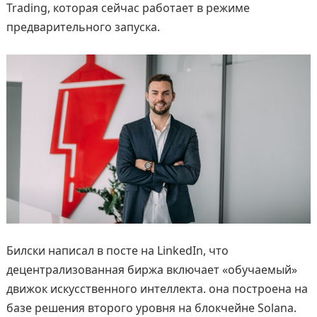
Trading, которая сейчас работает в режиме
предварительного запуска.
Билски написал в посте на LinkedIn, что
децентрализованная биржа включает «обучаемый»
движок искусственного интеллекта. она построена на
базе решения второго уровня на блокчейне Solana.