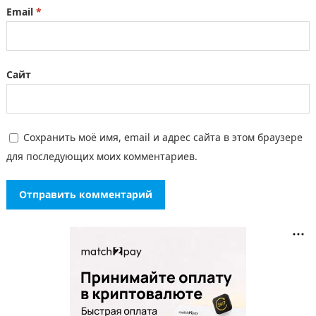
Email
*
Сайт
Сохранить моё имя, email и адрес сайта в этом браузере
для последующих моих комментариев.