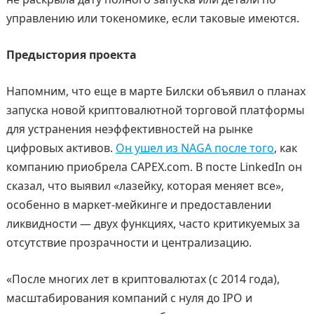
управлению или токеномике, если таковые имеются.
Предыстория проекта
Напомним, что еще в марте Билски объявил о планах
запуска новой криптовалютной торговой платформы
для устранения неэффективностей на рынке
цифровых активов.
Он ушел из NAGA после того
, как
компанию приобрела CAPEX.com. В посте LinkedIn он
сказал, что выявил «лазейку, которая меняет все»,
особенно в маркет-мейкинге и предоставлении
ликвидности — двух функциях, часто критикуемых за
отсутствие прозрачности и централизацию.
«После многих лет в криптовалютах (с 2014 года),
масштабирования компаний с нуля до IPO и