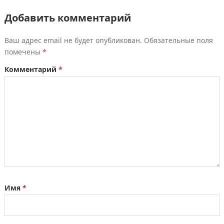
Добавить комментарий
Ваш адрес email не будет опубликован.
Обязательные поля
помечены
*
Комментарий
*
Имя
*