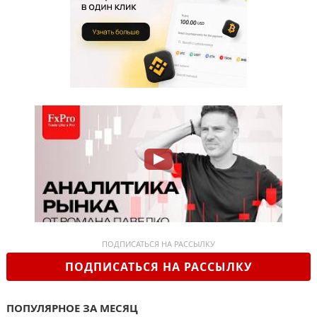
ПОДПИСАТЬСЯ НА РАССЫЛКУ
ПОДПИСАТЬСЯ НА РАССЫЛКУ
ПОПУЛЯРНОЕ ЗА МЕСЯЦ