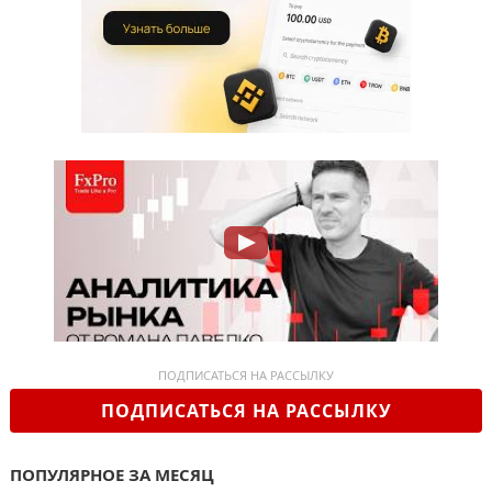
ПОДПИСАТЬСЯ НА РАССЫЛКУ
ПОДПИСАТЬСЯ НА РАССЫЛКУ
ПОПУЛЯРНОЕ ЗА МЕСЯЦ