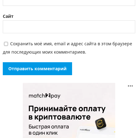
Сайт
Сохранить моё имя, email и адрес сайта в этом браузере
для последующих моих комментариев.