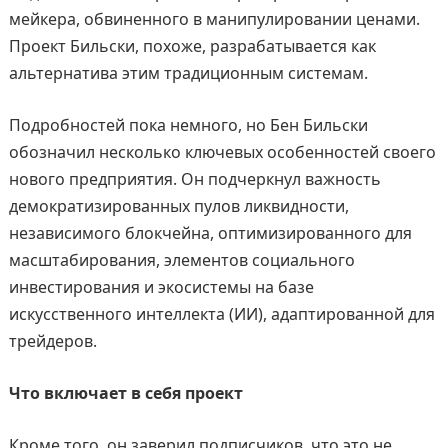
мейкера, обвиненного в манипулировании ценами.
Проект Бильски, похоже, разрабатывается как
альтернатива этим традиционным системам.
Подробностей пока немного, но Бен Бильски
обозначил несколько ключевых особенностей своего
нового предприятия. Он подчеркнул важность
демократизированных пулов ликвидности,
независимого блокчейна, оптимизированного для
масштабирования, элементов социального
инвестирования и экосистемы на базе
искусственного интеллекта (ИИ), адаптированной для
трейдеров.
Что включает в себя проект
Кроме того, он заверил подписчиков, что это не