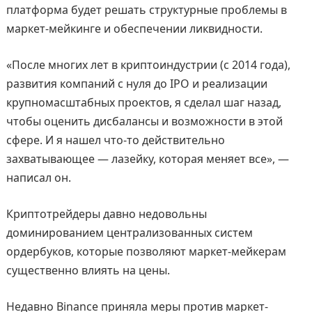
платформа будет решать структурные проблемы в
маркет-мейкинге и обеспечении ликвидности.
«После многих лет в криптоиндустрии (с 2014 года),
развития компаний с нуля до IPO и реализации
крупномасштабных проектов, я сделал шаг назад,
чтобы оценить дисбалансы и возможности в этой
сфере. И я нашел что-то действительно
захватывающее — лазейку, которая меняет все», —
написал он.
Криптотрейдеры давно недовольны
доминированием централизованных систем
ордербуков, которые позволяют маркет-мейкерам
существенно влиять на цены.
Недавно Binance приняла меры против маркет-