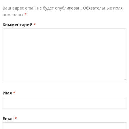
Ваш адрес email не будет опубликован.
Обязательные поля
помечены
*
Комментарий
*
Имя
*
Email
*