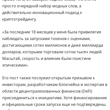
просто очередной набор модных слов, а
действительно инновационный подход к
криптотрейдингу.
«За последние 18 месяцев у меня была привилегия
наблюдать за запусками токенов с оценками,
достигающими сотен миллионов и даже миллиарда
долларов, которыми торговали сотни тысяч людей.
Масштаб, скорость и влияние были поистине
эпическими».
Его пост также послужил открытым призывом к
инвесторам, разработчикам блокчейна и экспертам в
области децентрализованных финансов (DeFi)
присоединиться к инициативе. Хотя финансирование
и официальные сроки запуска еще не подтверждены,