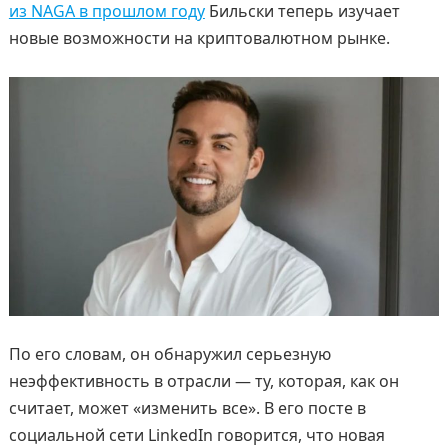
из NAGA в прошлом году
Бильски теперь изучает
новые возможности на криптовалютном рынке.
По его словам, он обнаружил серьезную
неэффективность в отрасли — ту, которая, как он
считает, может «изменить все». В его посте в
социальной сети LinkedIn говорится, что новая