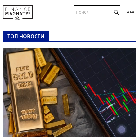
ТОП НОВОСТИ