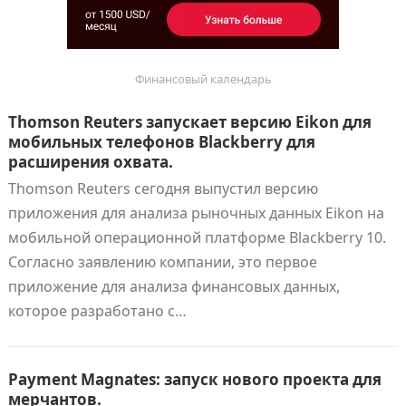
Финансовый календарь
Thomson Reuters запускает версию Eikon для
мобильных телефонов Blackberry для
расширения охвата.
Thomson Reuters сегодня выпустил версию
приложения для анализа рыночных данных Eikon на
мобильной операционной платформе Blackberry 10.
Согласно заявлению компании, это первое
приложение для анализа финансовых данных,
которое разработано с…
Payment Magnates: запуск нового проекта для
мерчантов.