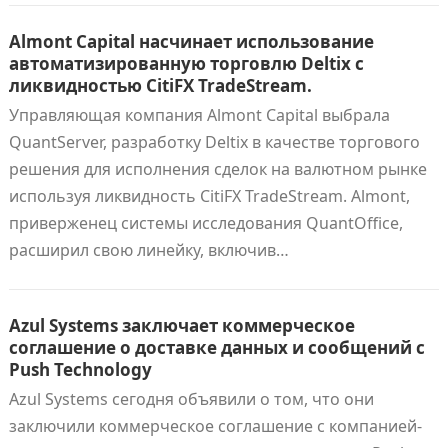
Almont Capital насчинает использование
автоматизированную торговлю Deltix с
ликвидностью CitiFX TradeStream.
Управляющая компания Almont Capital выбрала
QuantServer, разработку Deltix в качестве торгового
решения для исполнения сделок на валютном рынке
используя ликвидность CitiFX TradeStream. Almont,
приверженец системы исследования QuantOffice,
расширил свою линейку, включив…
Azul Systems заключает коммерческое
соглашение о доставке данных и сообщений с
Push Technology
Azul Systems сегодня объявили о том, что они
заключили коммерческое соглашение с компанией-