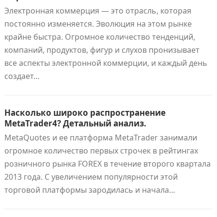
Электронная коммерция — это отрасль, которая
постоянно изменяется. Эволюция на этом рынке
крайне быстра. Огромное количество тенденций,
компаний, продуктов, фигур и слухов пронизывает
все аспекты электронной коммерции, и каждый день
создает…
Насколько широко распространение
MetaTrader4? Детальный анализ.
MetaQuotes и ее платформа MetaTrader занимали
огромное количество первых строчек в рейтингах
розничного рынка FOREX в течение второго квартала
2013 года. С увеличением популярности этой
торговой платформы зародилась и начала…