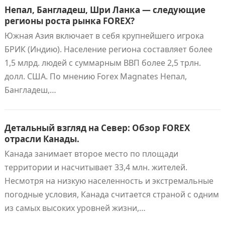
Непал, Бангладеш, Шри Ланка — следующие
регионы роста рынка FOREX?
Южная Азия включает в себя крупнейшего игрока
БРИК (Индию). Население региона составляет более
1,5 млрд. людей с суммарным ВВП более 2,5 трлн.
долл. США. По мнению Forex Magnates Непал,
Бангладеш,…
Детальный взгляд на Север: Обзор FOREX
отрасли Канады.
Канада занимает второе место по площади
территории и насчитывает 33,4 млн. жителей.
Несмотря на низкую населенность и экстремальные
погодные условия, Канада считается страной с одним
из самых высоких уровней жизни,…