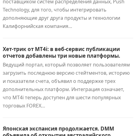
поставщиком систем распределения данных, Push
Technology, для того, чтобы интегрировать
дополняющие друг друга продукты и технологии
Калифорнийская компания…
Хет-трик от MT4i: в веб-сервис публикации
отчетов добавлены три новые платформы.
Ведущий портал, который позволяет пользователям
загрузить последнюю версию стейтментов, историю
и показатели счета, объявил о поддержке трех
дополнительных платформ. Интеграция означает,
что MT4i теперь доступен для шести популярных
торговых FOREX…
Японская экспансия продолжается. DMM
объявила об открытии австралийского