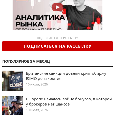
ПОДПИСАТЬСЯ НА РАССЫЛКУ
ПОДПИСАТЬСЯ НА РАССЫЛКУ
ПОПУЛЯРНОЕ ЗА МЕСЯЦ
Британские санкции довели криптобиржу
EXMO до закрытия
16 июля, 2026
В Европе началась война бонусов, в которой
у брокеров нет шансов
10 июля, 2026