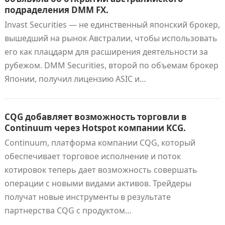
подраделения DMM FX.
Invast Securities — не единственный японский брокер,
вышедший на рынок Австралии, чтобы использовать
его как плацдарм для расширения деятельности за
рубежом. DMM Securities, второй по объемам брокер
Японии, получил лицензию ASIC и…
CQG добавляет возможность торговли в
Continuum через Hotspot компании KCG.
Continuum, платформа компании CQG, который
обеспечивает торговое исполнение и поток
котировок теперь дает возможность совершать
операции с новыми видами активов. Трейдеры
получат новые инструменты в результате
партнерства CQG с продуктом…