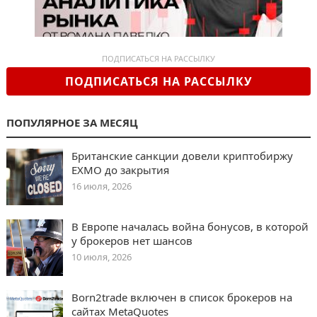
ПОДПИСАТЬСЯ НА РАССЫЛКУ
ПОДПИСАТЬСЯ НА РАССЫЛКУ
ПОПУЛЯРНОЕ ЗА МЕСЯЦ
Британские санкции довели криптобиржу
EXMO до закрытия
16 июля, 2026
В Европе началась война бонусов, в которой
у брокеров нет шансов
10 июля, 2026
Born2trade включен в список брокеров на
сайтах MetaQuotes