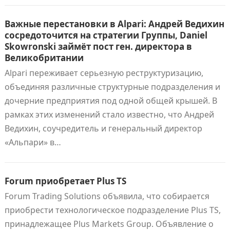
Важные перестановки в Alpari: Андрей Ведихин
сосредоточится на стратегии Группы, Daniel
Skowronski займёт пост ген. директора в
Великобритании
Alpari переживает серьезную реструктуризацию,
объединяя различные структурные подразделения и
дочерние предприятия под одной общей крышей. В
рамках этих изменений стало известно, что Андрей
Ведихин, соучредитель и генеральный директор
«Альпари» в…
Forum приобретает Plus TS
Forum Trading Solutions объявила, что собирается
приобрести технологическое подразделение Plus TS,
принадлежащее Plus Markets Group. Объявление о