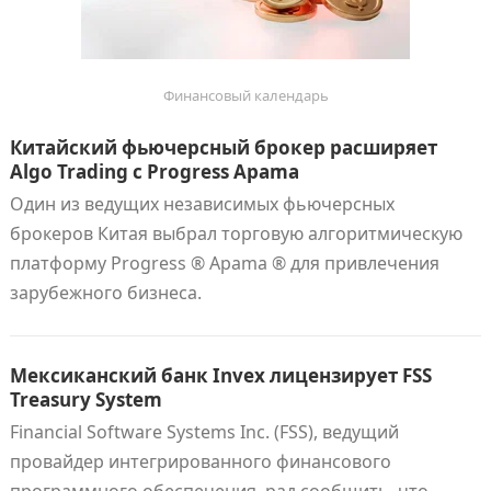
Финансовый календарь
Китайский фьючерсный брокер расширяет
Algo Trading с Progress Apama
Один из ведущих независимых фьючерсных
брокеров Китая выбрал торговую алгоритмическую
платформу Progress ® Apama ® для привлечения
зарубежного бизнеса.
Мексиканский банк Invex лицензирует FSS
Treasury System
Financial Software Systems Inc. (FSS), ведущий
провайдер интегрированного финансового