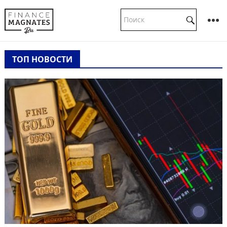
ТОП НОВОСТИ