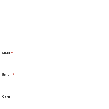
Имя
*
Email
*
Сайт