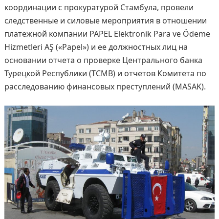
координации с прокуратурой Стамбула, провели
следственные и силовые мероприятия в отношении
платежной компании PAPEL Elektronik Para ve Ödeme
Hizmetleri AŞ («Papel») и ее должностных лиц на
основании отчета о проверке Центрального банка
Турецкой Республики (TCMB) и отчетов Комитета по
расследованию финансовых преступлений (MASAK).