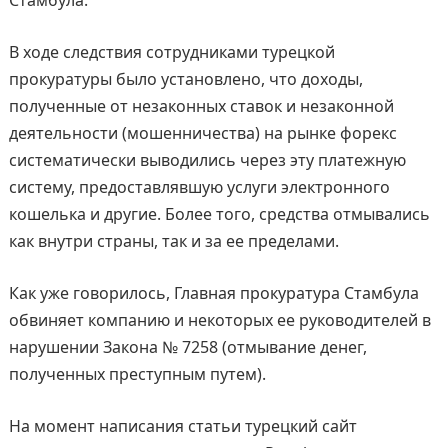
Стамбула.
В ходе следствия сотрудниками турецкой
прокуратуры было установлено, что доходы,
полученные от незаконных ставок и незаконной
деятельности (мошенничества) на рынке форекс
систематически выводились через эту платежную
систему, предоставлявшую услуги электронного
кошелька и другие. Более того, средства отмывались
как внутри страны, так и за ее пределами.
Как уже говорилось, Главная прокуратура Стамбула
обвиняет компанию и некоторых ее руководителей в
нарушении Закона № 7258 (отмывание денег,
полученных преступным путем).
На момент написания статьи турецкий сайт