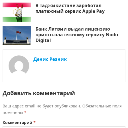
В Таджикистане заработал
платежный сервис Apple Pay
Банк Латвии выдал лицензию
крипто-платежному сервису Nodu
Digital
Денис Резник
Добавить комментарий
Ваш адрес email не будет опубликован.
Обязательные поля
помечены
*
Комментарий
*