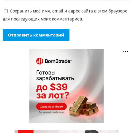
Сохранить моё имя, email и адрес сайта в этом браузере
для последующих моих комментариев.