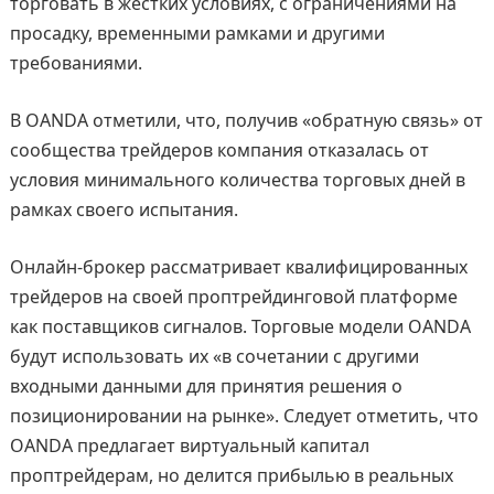
торговать в жестких условиях, с ограничениями на
просадку, временными рамками и другими
требованиями.
В OANDA отметили, что, получив «обратную связь» от
сообщества трейдеров компания отказалась от
условия минимального количества торговых дней в
рамках своего испытания.
Онлайн-брокер рассматривает квалифицированных
трейдеров на своей проптрейдинговой платформе
как поставщиков сигналов. Торговые модели OANDA
будут использовать их «в сочетании с другими
входными данными для принятия решения о
позиционировании на рынке». Следует отметить, что
OANDA предлагает виртуальный капитал
проптрейдерам, но делится прибылью в реальных