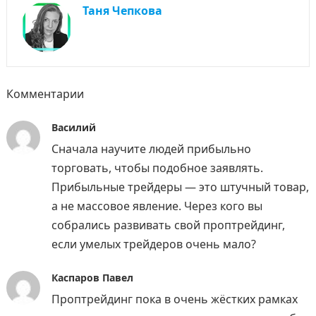
Таня Чепкова
Комментарии
Василий
Сначала научите людей прибыльно
торговать, чтобы подобное заявлять.
Прибыльные трейдеры — это штучный товар,
а не массовое явление. Через кого вы
собрались развивать свой проптрейдинг,
если умелых трейдеров очень мало?
Каспаров Павел
Проптрейдинг пока в очень жёстких рамках