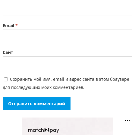
Email
*
Сайт
Сохранить моё имя, email и адрес сайта в этом браузере
для последующих моих комментариев.