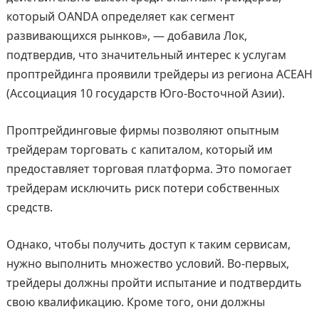
который OANDA определяет как сегмент
развивающихся рынков», — добавила Лок,
подтвердив, что значительный интерес к услугам
проптрейдинга проявили трейдеры из региона АСЕАН
(Ассоциация 10 государств Юго-Восточной Азии).
Проптрейдинговые фирмы позволяют опытным
трейдерам торговать с капиталом, который им
предоставляет торговая платформа. Это помогает
трейдерам исключить риск потери собственных
средств.
Однако, чтобы получить доступ к таким сервисам,
нужно выполнить множество условий. Во-первых,
трейдеры должны пройти испытание и подтвердить
свою квалификацию. Кроме того, они должны