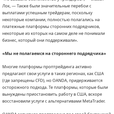
Лок, — Также были значительные перебои с
выплатами успешным трейдерам, поскольку
некоторые компании, полностью полагались на
платежные платформы сторонних подрядчиков,
некоторые из которых на самом деле не понимали
бизнес, который они поддерживали».
«Мы не полагаемся на стороннего подрядчика»
Многие платформы проптрейдинга активно
предлагают свои услуги в таких регионах, как США
(где запрещены CFD), но OANDA, придерживается
осторожного подхода. Те платформы, которые были
вынуждены приостановить работу в США, вскоре
восстановили услуги с альтернативами MetaTrader.