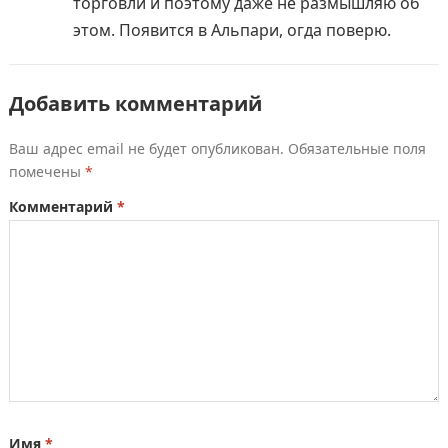
торговли и поэтому даже не размышляю об
этом. Появится в Альпари, огда поверю.
Добавить комментарий
Ваш адрес email не будет опубликован.
Обязательные поля
помечены
*
Комментарий
*
Имя
*