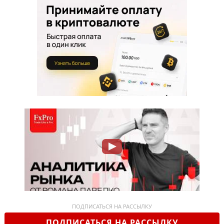
ПОДПИСАТЬСЯ НА РАССЫЛКУ
ПОДПИСАТЬСЯ НА РАССЫЛКУ