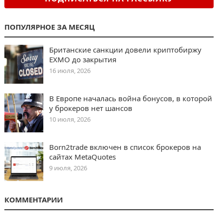
ПОПУЛЯРНОЕ ЗА МЕСЯЦ
Британские санкции довели криптобиржу
EXMO до закрытия
16 июля, 2026
В Европе началась война бонусов, в которой
у брокеров нет шансов
10 июля, 2026
Born2trade включен в список брокеров на
сайтах MetaQuotes
9 июля, 2026
КОММЕНТАРИИ