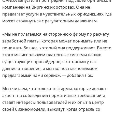
OANDA запустила проптрединг под своей британской
компанией на Виргинских островах. Она не
предлагает услуги в чувствительных юрисдикциях, где
может столкнуться с регуляторным давлением.
«Мы не полагаемся на стороннюю фирму по расчету
заработной платы, которая может понимать или не
понимать бизнес, который она поддерживает. Вместо
этого мы используем платежные системы наших
существующих провайдеров, с которыми у нас
давние отношения, и мы полностью понимаем
предлагаемый нами сервис», — добавил Лок.
Мы считаем, что только те фирмы, которые делают
акцент на соблюдении нормативных требований и
ставят интересы пользователей и их опыт в центр
своей бизнес-модели, выживут, когда отрасль со