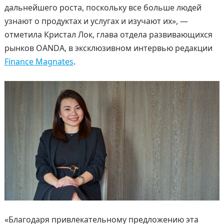
дальнейшего роста, поскольку все больше людей
узнают о продуктах и услугах и изучают их», —
отметила Кристал Лок, глава отдела развивающихся
рынков OANDA, в эксклюзивном интервью редакции
Finance Magnates
.
«Благодаря привлекательному предложению эта