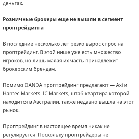
деньгах.
Розничные брокеры еще не вышли в сегмент
проптрейдинга
В последние несколько лет резко вырос спрос на
проптрейдинг. В этой нише уже есть множество
игроков, но лишь малая их часть принадлежит
брокерским брендам.
Помимо OANDA проптрейдинг предлагают — Axi и
Hantec Markets. IC Markets, штаб-квартира которой
находится в Австралии, также недавно вышла на этот
рынок.
Проптрейдинг в настоящее время никак не
регулируется. Поскольку проптрейдеры не