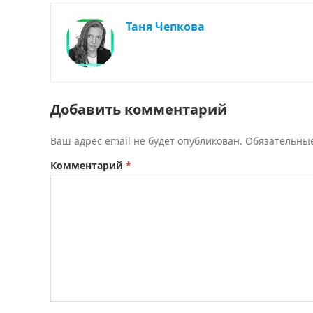
Таня Чепкова
Добавить комментарий
Ваш адрес email не будет опубликован.
Обязательны
Комментарий
*