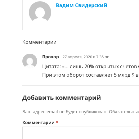
Вадим Свидерский
Комментарии
Прохор
27 апреля, 2020 в 7:35 пп
Цитата: «… лишь 20% открытых счетов 
При этом оборот составляет 5 млрд $ в
Добавить комментарий
Ваш адрес email не будет опубликован.
Обязательны
Комментарий
*