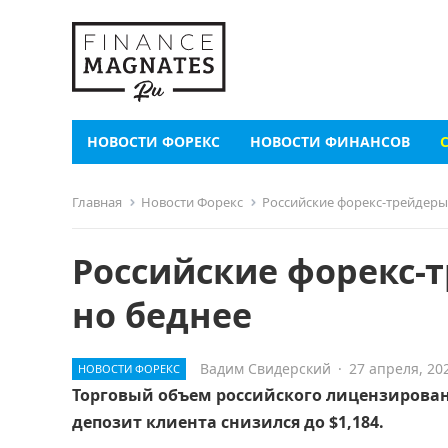
НОВОСТИ ФОРЕКС
НОВОСТИ ФИНАНСОВ
Главная
Новости Форекс
Российские форекс-трейдеры 
Российские форекс-
но беднее
Вадим Свидерский
·
27 апреля, 20
НОВОСТИ ФОРЕКС
Торговый объем российского лицензированн
депозит клиента снизился до $1,184.