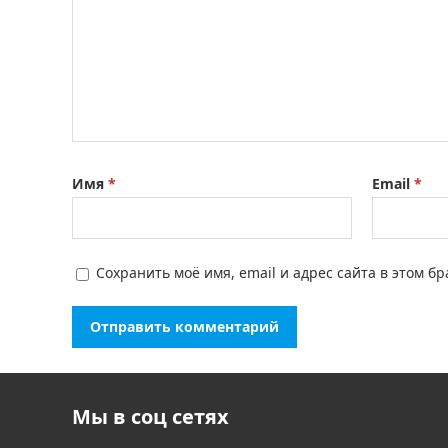
Имя
*
Email
*
Сохранить моё имя, email и адрес сайта в этом 
Мы в соц сетях