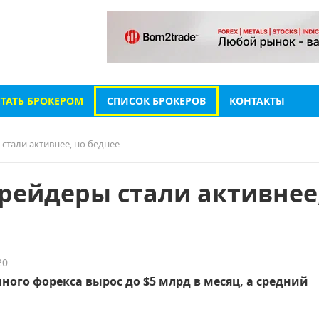
СТАТЬ БРОКЕРОМ
СПИСОК БРОКЕРОВ
КОНТАКТЫ
стали активнее, но беднее
трейдеры стали активнее
20
ого форекса вырос до $5 млрд в месяц, а средний