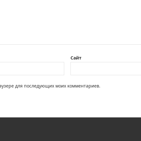
Сайт
браузере для последующих моих комментариев.