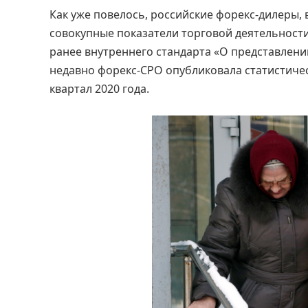
Как уже повелось, российские форекс-дилеры,
совокупные показатели торговой деятельност
ранее внутреннего стандарта «О представлени
недавно форекс-СРО опубликовала статистиче
квартал 2020 года.