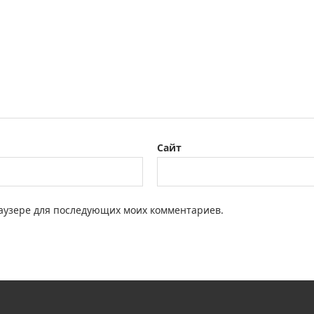
Сайт
браузере для последующих моих комментариев.