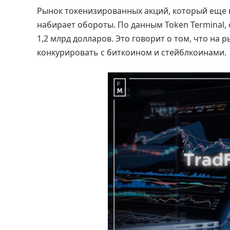
Рынок токенизированных акций, который еще 
набирает обороты. По данным Token Terminal,
1,2 млрд долларов. Это говорит о том, что на
конкурировать с биткоином и стейблкоинами.