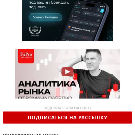
ПОДПИСАТЬСЯ НА РАССЫЛКУ
ПОДПИСАТЬСЯ НА РАССЫЛКУ