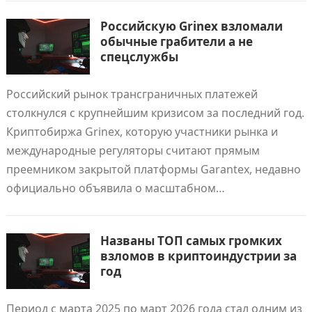
Российскую Grinex взломали
обычные грабители а не
спецслужбы
Российский рынок трансграничных платежей
столкнулся с крупнейшим кризисом за последний год.
Криптобиржа Grinex, которую участники рынка и
международные регуляторы считают прямым
преемником закрытой платформы Garantex, недавно
официально объявила о масштабном…
Названы ТОП самых громких
взломов в криптоиндустрии за
год
Период с марта 2025 по март 2026 года стал одним из