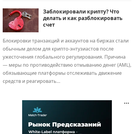
Заблокировали крипту? Что
делать и как разблокировать
счет
Блокировки транзакций и аккаунтов на биржах стали
обычным делом для крипто-энтузиастов после
ужесточения глобального регулирования. Причина
— меры по противодействию отмыванию денег (AML),
обязывающие платформы отслеживать движение
средств и реагировать…