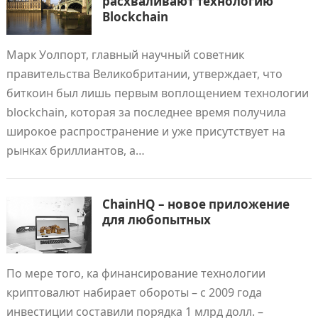
расхваливают технологию
Blockchain
Марк Уолпорт, главный научный советник
правительства Великобритании, утверждает, что
биткоин был лишь первым воплощением технологии
blockchain, которая за последнее время получила
широкое распространение и уже присутствует на
рынках бриллиантов, а…
ChainHQ – новое приложение
для любопытных
По мере того, ка финансирование технологии
криптовалют набирает обороты – с 2009 года
инвестиции составили порядка 1 млрд долл. –