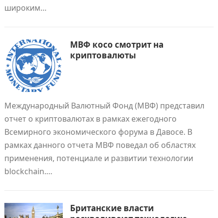
широким…
МВФ косо смотрит на
криптовалюты
Международный Валютный Фонд (МВФ) представил
отчет о криптовалютах в рамках ежегодного
Всемирного экономического форума в Давосе. В
рамках данного отчета МВФ поведал об областях
применения, потенциале и развитии технологии
blockchain.…
Британские власти