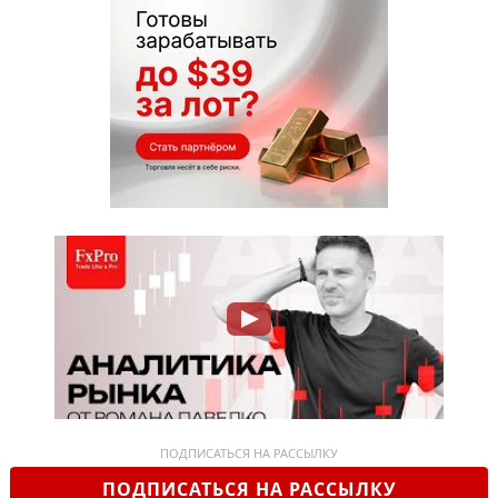
ПОДПИСАТЬСЯ НА РАССЫЛКУ
ПОДПИСАТЬСЯ НА РАССЫЛКУ