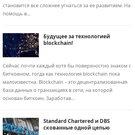
становится все сложнее угнаться за ее развитием. На
помощь в…
Будущее за технологией
blockchain!
Сейчас почти каждый хотя бы поверхностно знаком с
биткоином, тогда как технология blockchain пока
малоизвестна. Blockchain – это децентрализованная
база данных о транзакциях в сети, на которой
основан биткоин. Заработав…
Standard Chartered и DBS
скованные одной цепью