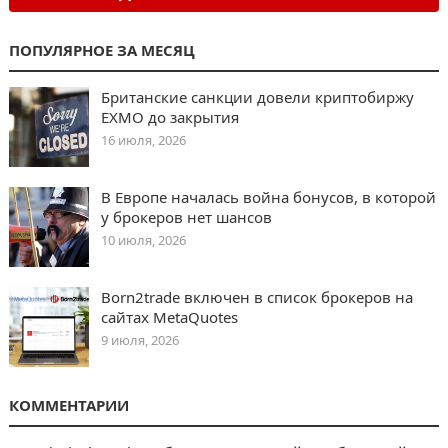
ПОПУЛЯРНОЕ ЗА МЕСЯЦ
Британские санкции довели криптобиржу
EXMO до закрытия
16 июля, 2026
В Европе началась война бонусов, в которой
у брокеров нет шансов
10 июля, 2026
Born2trade включен в список брокеров на
сайтах MetaQuotes
9 июля, 2026
КОММЕНТАРИИ