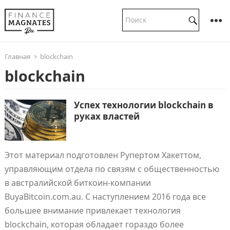
Главная
blockchain
blockchain
Успех технологии blockchain в
руках властей
Этот материал подготовлен Рупертом Хакеттом,
управляющим отдела по связям с общественностью
в австралийской биткоин-компании
BuyaBitcoin.com.au. С наступлением 2016 года все
большее внимание привлекает технология
blockchain, которая обладает гораздо более