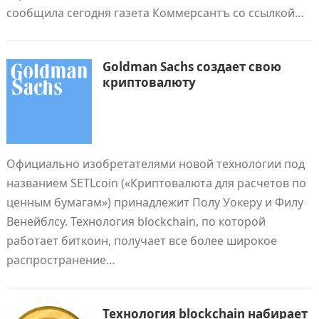
сообщила сегодня газета Коммерсантъ со ссылкой…
Goldman Sachs создает свою
криптовалюту
Официально изобретателями новой технологии под
названием SETLcoin («Криптовалюта для расчетов по
ценным бумагам») принадлежит Полу Уокеру и Филу
Венейблсу. Технология blockchain, по которой
работает биткоин, получает все более широкое
распространение…
Технология blockchain набирает