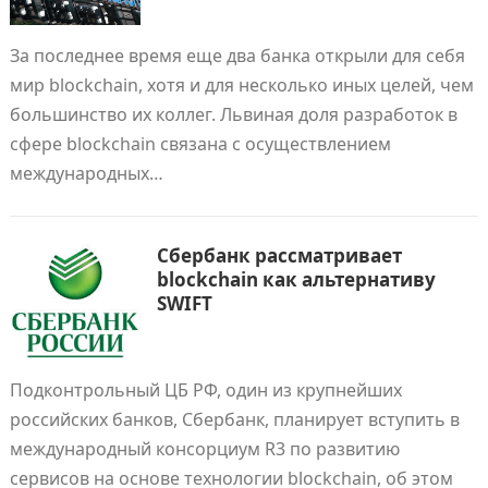
За последнее время еще два банка открыли для себя
мир blockchain, хотя и для несколько иных целей, чем
большинство их коллег. Львиная доля разработок в
сфере blockchain связана с осуществлением
международных…
Сбербанк рассматривает
blockchain как альтернативу
SWIFT
Подконтрольный ЦБ РФ, один из крупнейших
российских банков, Сбербанк, планирует вступить в
международный консорциум R3 по развитию
сервисов на основе технологии blockchain, об этом