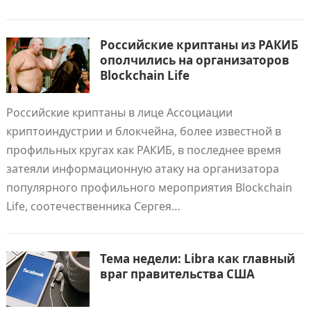
Российские криптаны из РАКИБ
ополчились на организаторов
Blockchain Life
Российские криптаны в лице Ассоциации
криптоиндустрии и блокчейна, более известной в
профильных кругах как РАКИБ, в последнее время
затеяли информационную атаку на организатора
популярного профильного мероприятия Blockchain
Life, соотечественника Сергея…
Тема недели: Libra как главный
враг правительства США