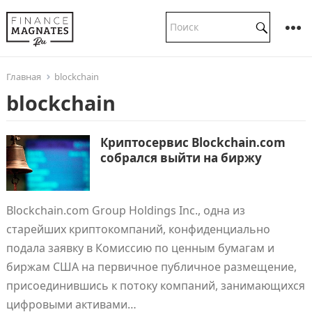
Главная
blockchain
blockchain
Криптосервис Blockchain.com
собрался выйти на биржу
Blockchain.com Group Holdings Inc., одна из
старейших криптокомпаний, конфиденциально
подала заявку в Комиссию по ценным бумагам и
биржам США на первичное публичное размещение,
присоединившись к потоку компаний, занимающихся
цифровыми активами…