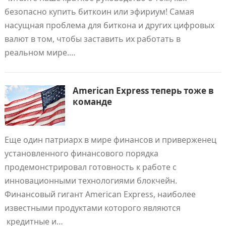
безопасно купить биткоин или эфириум! Самая
насущная проблема для биткона и других цифровых
валют в том, чтобы заставить их работать в
реальном мире.…
American Express теперь тоже в
команде
Еще один патриарх в мире финансов и приверженец
установленного финансового порядка
продемонстрировал готовность к работе с
инновационными технологиями блокчейн.
Финансовый гигант American Express, наиболее
известными продуктами которого являются
кредитные и…