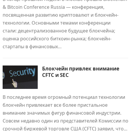
& Bitcoin Conference Russia — конференция,
посвященная развитию криптовалют и блокчейн-
технологии. Основными темами конференции
стали: децентрализованное будущее блокчейна;
оценка российского биткоин-рынка; блокчейн-
стартапы в финансовых…
Блокчейн привлек внимание
CFTC и SEC
В последнее время огромный потенциал технологии
блокчейн привлекает все более пристальное
внимание значимых фигур финансовой индустрии.
Совсем недавно один из представителей Комиссии по
срочной биржевой торговле США (CFTC) заявил, что…