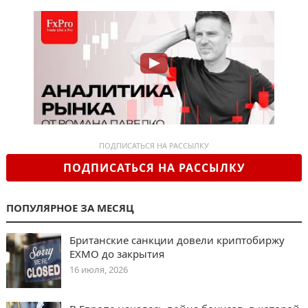
ПОДПИСАТЬСЯ НА РАССЫЛКУ
ПОДПИСАТЬСЯ НА РАССЫЛКУ
ПОПУЛЯРНОЕ ЗА МЕСЯЦ
Британские санкции довели криптобиржу
EXMO до закрытия
16 июля, 2026