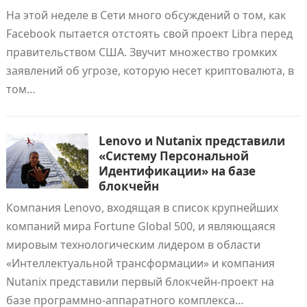
На этой неделе в Сети много обсуждений о том, как
Facebook пытается отстоять свой проект Libra перед
правительством США. Звучит множество громких
заявлений об угрозе, которую несет криптовалюта, в
том…
Lenovo и Nutanix представили
«Систему Персональной
Идентификации» на базе
блокчейн
Компания Lenovo, входящая в список крупнейших
компаний мира Fortune Global 500, и являющаяся
мировым технологическим лидером в области
«Интеллектуальной трансформации» и компания
Nutanix представили первый блокчейн-проект на
базе программно-аппаратного комплекса…