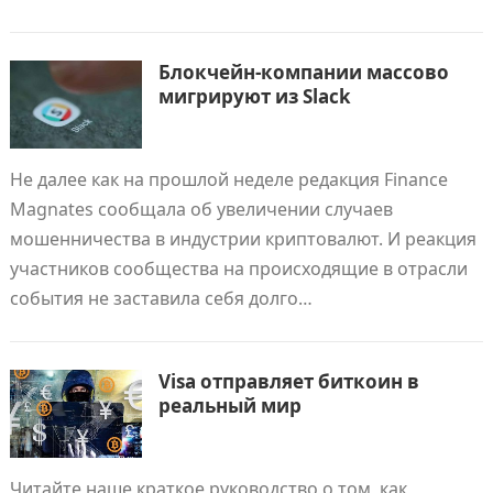
Блокчейн-компании массово
мигрируют из Slack
Не далее как на прошлой неделе редакция Finance
Magnates сообщала об увеличении случаев
мошенничества в индустрии криптовалют. И реакция
участников сообщества на происходящие в отрасли
события не заставила себя долго…
Visa отправляет биткоин в
реальный мир
Читайте наше краткое руководство о том, как