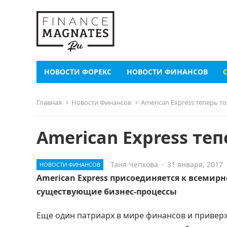
НОВОСТИ ФОРЕКС
НОВОСТИ ФИНАНСОВ
Главная
Новости Финансов
American Express теперь т
American Express те
Таня Чепкова
·
31 января, 2017
НОВОСТИ ФИНАНСОВ
American Express присоединяется к всемирн
существующие бизнес-процессы
Еще один патриарх в мире финансов и привер