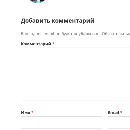
Добавить комментарий
Ваш адрес email не будет опубликован.
Обязательны
Комментарий
*
Имя
*
Email
*