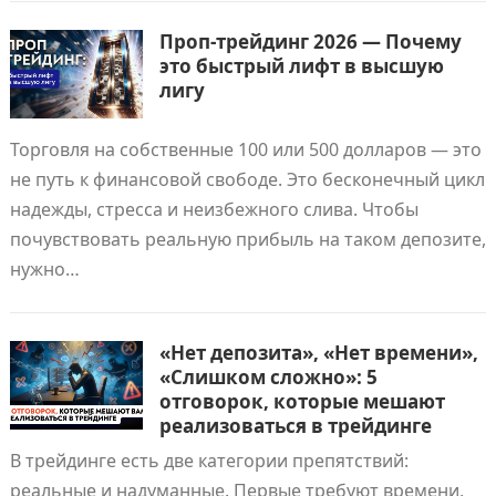
Проп-трейдинг 2026 — Почему
это быстрый лифт в высшую
лигу
Торговля на собственные 100 или 500 долларов — это
не путь к финансовой свободе. Это бесконечный цикл
надежды, стресса и неизбежного слива. Чтобы
почувствовать реальную прибыль на таком депозите,
нужно…
«Нет депозита», «Нет времени»,
«Слишком сложно»: 5
отговорок, которые мешают
реализоваться в трейдинге
В трейдинге есть две категории препятствий:
реальные и надуманные. Первые требуют времени,