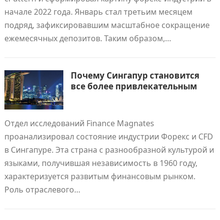
начале 2022 года. Январь стал третьим месяцем
подряд, зафиксировавшим масштабное сокращение
ежемесячных депозитов. Таким образом,…
Почему Сингапур становится
все более привлекательным
Отдел исследований Finance Magnates
проанализировал состояние индустрии Форекс и CFD
в Сингапуре. Эта страна с разнообразной культурой и
языками, получившая независимость в 1960 году,
характеризуется развитым финансовым рынком.
Роль отраслевого…