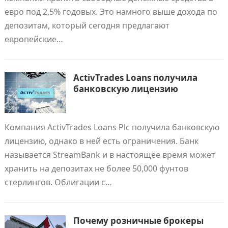
евро под 2,5% годовых. Это намного выше дохода по
депозитам, который сегодня предлагают
европейские…
ActivTrades Loans получила
банковскую лицензию
Компания ActivTrades Loans Plc получила банковскую
лицензию, однако в ней есть ограничения. Банк
называется StreamBank и в настоящее время может
хранить на депозитах не более 50,000 фунтов
стерлингов. Облигации с…
Почему розничные брокеры