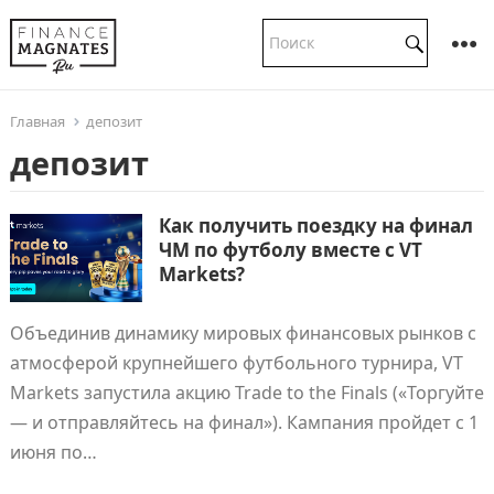
Главная
депозит
депозит
Как получить поездку на финал
ЧМ по футболу вместе с VT
Markets?
Объединив динамику мировых финансовых рынков с
атмосферой крупнейшего футбольного турнира, VT
Markets запустила акцию Trade to the Finals («Торгуйте
— и отправляйтесь на финал»). Кампания пройдет с 1
июня по…