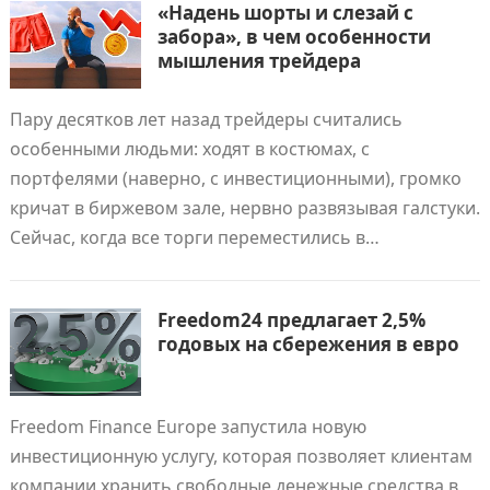
«Надень шорты и слезай с
забора», в чем особенности
мышления трейдера
Пару десятков лет назад трейдеры считались
особенными людьми: ходят в костюмах, с
портфелями (наверно, с инвестиционными), громко
кричат в биржевом зале, нервно развязывая галстуки.
Сейчас, когда все торги переместились в…
Freedom24 предлагает 2,5%
годовых на сбережения в евро
Freedom Finance Europe запустила новую
инвестиционную услугу, которая позволяет клиентам
компании хранить свободные денежные средства в