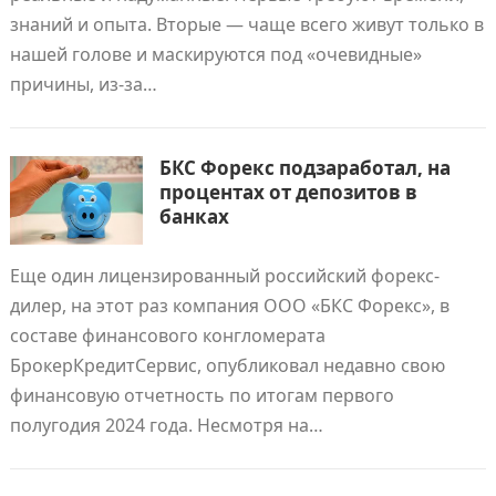
знаний и опыта. Вторые — чаще всего живут только в
нашей голове и маскируются под «очевидные»
причины, из-за…
БКС Форекс подзаработал, на
процентах от депозитов в
банках
Еще один лицензированный российский форекс-
дилер, на этот раз компания ООО «БКС Форекс», в
составе финансового конгломерата
БрокерКредитСервис, опубликовал недавно свою
финансовую отчетность по итогам первого
полугодия 2024 года. Несмотря на…