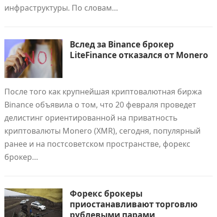
инфраструктуры. По словам…
Вслед за Binance брокер
LiteFinance отказался от Monero
После того как крупнейшая криптовалютная биржа
Binance объявила о том, что 20 февраля проведет
делистинг ориентированной на приватность
криптовалюты Monero (XMR), сегодня, популярный
ранее и на постсоветском пространстве, форекс
брокер…
Форекс брокеры
приостанавливают торговлю
рублевыми парами