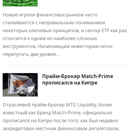
Новые игроки финансовых рынков часто
сталкиваются с неправильным пониманием
некоторых ключевых принципов, и сектор ETF как раз
относится к одним из наиболее сложных
инструментов. Начинающим инвесторам легко
перепутать два уровня…
Прайм-брокер Match-Prime
прописался на Кипре
Отраслевой прайм-брокер MTG Liquidity, более
известный как бренд Match-Prime, официально
прописался на Кипре после того, как был недавно
аккредитован местным финансовым регулятором,