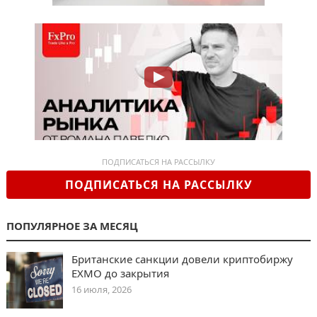
ПОДПИСАТЬСЯ НА РАССЫЛКУ
ПОДПИСАТЬСЯ НА РАССЫЛКУ
ПОПУЛЯРНОЕ ЗА МЕСЯЦ
Британские санкции довели криптобиржу
EXMO до закрытия
16 июля, 2026