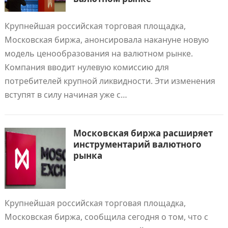
Крупнейшая российская торговая площадка,
Московская биржа, анонсировала накануне новую
модель ценообразования на валютном рынке.
Компания вводит нулевую комиссию для
потребителей крупной ликвидности. Эти изменения
вступят в силу начиная уже с…
Московская биржа расширяет
инструментарий валютного
рынка
Крупнейшая российская торговая площадка,
Московская биржа, сообщила сегодня о том, что с