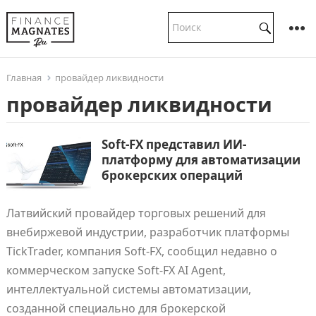
Главная
провайдер ликвидности
провайдер ликвидности
Soft-FX представил ИИ-
платформу для автоматизации
брокерских операций
Латвийский провайдер торговых решений для
внебиржевой индустрии, разработчик платформы
TickTrader, компания Soft-FX, сообщил недавно о
коммерческом запуске Soft-FX AI Agent,
интеллектуальной системы автоматизации,
созданной специально для брокерской