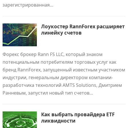
зарегистрированная…
Лоукостер RannForex расширяет
линейку счетов
Форекс брокер Rann FS LLC, который знаком
потенциальным потребителям торговых услуг как
бренд RannForex, запущенный известным участником
индустрии, генеральным директором компании-
разработчика технологий AMTS Solutions, Дмитрием
Ранневым, запустил новый тип счетов…
Как выбрать провайдера ETF
ликвидности