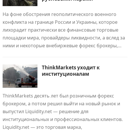
На фоне обострения геополитического военного
конфликта на границе России и Украины, которое
лихорадит практически все финансовые торговые
площадки мира, провайдеры ликвидности, а вслед за
ними и некоторые внебиржевые форекс брокеры,…
ThinkMarkets уходит к
институционалам
ThinkMarkets десять лет был розничным форекс
брокером, а потом решил выйти на новый рынок и
выпустил Liquidity.net — решение для
институциональных и профессиональных клиентов.
Liquidity.net — это торговая марка,