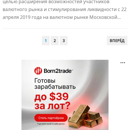
целью расширения возможностей участников
валютного рынка и стимулирования ликвидности с 22
апреля 2019 года на валютном рынке Московской…
ПАГИНАЦИЯ
1
2
3
ВПЕРЁД
ЗАПИСЕЙ