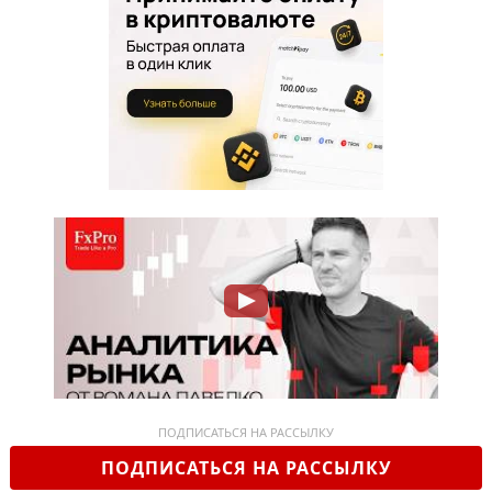
ПОДПИСАТЬСЯ НА РАССЫЛКУ
ПОДПИСАТЬСЯ НА РАССЫЛКУ