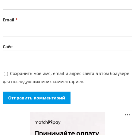
Email
*
Сайт
Сохранить моё имя, email и адрес сайта в этом браузере
для последующих моих комментариев.