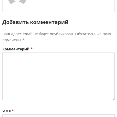
Добавить комментарий
Ваш адрес email не будет опубликован.
Обязательные поля
помечены
*
Комментарий
*
Имя
*