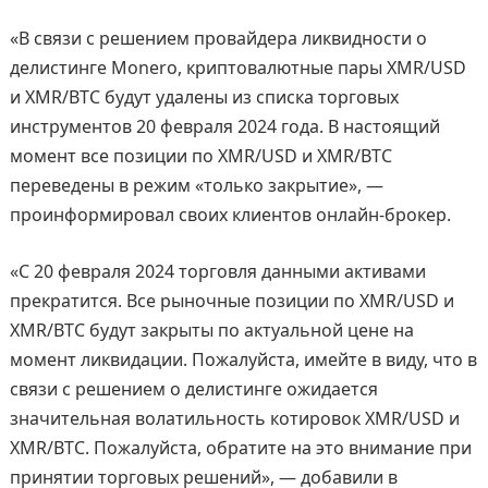
«В связи с решением провайдера ликвидности о
делистинге Monero, криптовалютные пары XMR/USD
и XMR/BTC будут удалены из списка торговых
инструментов 20 февраля 2024 года. В настоящий
момент все позиции по XMR/USD и XMR/BTC
переведены в режим «только закрытие», —
проинформировал своих клиентов онлайн-брокер.
«С 20 февраля 2024 торговля данными активами
прекратится. Все рыночные позиции по XMR/USD и
XMR/BTC будут закрыты по актуальной цене на
момент ликвидации. Пожалуйста, имейте в виду, что в
связи с решением о делистинге ожидается
значительная волатильность котировок XMR/USD и
XMR/BTC. Пожалуйста, обратите на это внимание при
принятии торговых решений», — добавили в