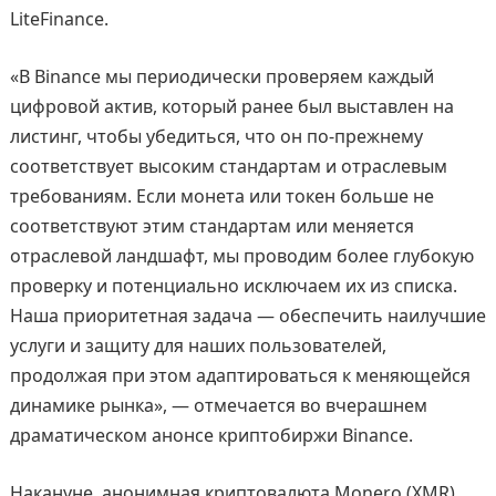
LiteFinance.
«В Binance мы периодически проверяем каждый
цифровой актив, который ранее был выставлен на
листинг, чтобы убедиться, что он по-прежнему
соответствует высоким стандартам и отраслевым
требованиям. Если монета или токен больше не
соответствуют этим стандартам или меняется
отраслевой ландшафт, мы проводим более глубокую
проверку и потенциально исключаем их из списка.
Наша приоритетная задача — обеспечить наилучшие
услуги и защиту для наших пользователей,
продолжая при этом адаптироваться к меняющейся
динамике рынка», — отмечается во вчерашнем
драматическом анонсе криптобиржи Binance.
Накануне, анонимная криптовалюта Monero (XMR)