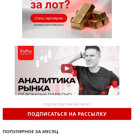
ПОДПИСАТЬСЯ НА РАССЫЛКУ
ПОДПИСАТЬСЯ НА РАССЫЛКУ
ПОПУЛЯРНОЕ ЗА МЕСЯЦ