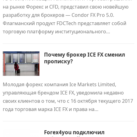
на рынке Форекс и CFD, представил свою новейшую
разработку для брокеров — Condor FX Pro 5.0.
Флагманский продукт FDCTech представляет собой
торговую платформу институционального…
Почему брокер ICE FX сменил
прописку?
Молодая форекс компания Ice Markets Limited,
управляющая брендом ICE FX, уведомила недавно
своих клиентов о том, что с 16 октября текущего 2017
года торговая марка ICE FX и права на…
Forex4you подключил