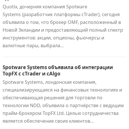
Quotix, дочерняя компания Spotware
Systems (разработчик платформы cTrader), сегодня
объявила о том, что брокер OMF, расположенный в
Новой Зеландии и предоставляющий полный спектр
инструментов: акции, опционы, фьючерсы и
валютные пары, выбрала…
Spotware Systems объявила об интеграции
TopFX с cTrader и cAlgo
Spotware Systems, лондонская компания,
специализирующаяся на финансовых технологиях и
обеспечивающая решения для торговли по
технологии NDD, объявила о партнёрстве с ведущим
прайм-брокером TopFX Ltd. Целью сотрудничества
является обеспечение своих клиентов…