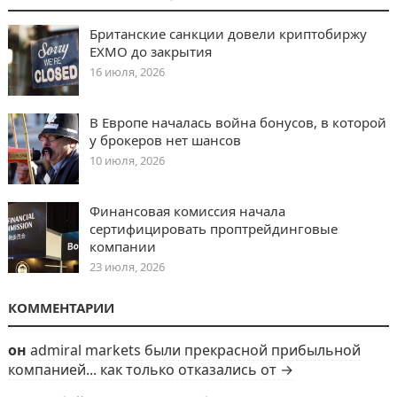
Британские санкции довели криптобиржу
EXMO до закрытия
16 июля, 2026
В Европе началась война бонусов, в которой
у брокеров нет шансов
10 июля, 2026
Финансовая комиссия начала
сертифицировать проптрейдинговые
компании
23 июля, 2026
КОММЕНТАРИИ
он
admiral markets были прекрасной прибыльной
компанией... как только отказались от →