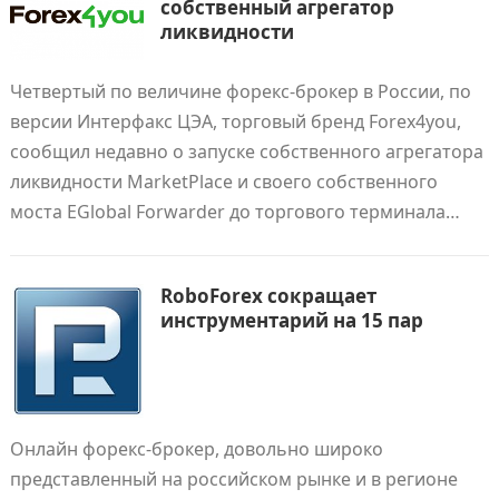
собственный агрегатор
ликвидности
Четвертый по величине форекс-брокер в России, по
версии Интерфакс ЦЭА, торговый бренд Forex4you,
сообщил недавно о запуске собственного агрегатора
ликвидности MarketPlace и своего собственного
моста EGlobal Forwarder до торгового терминала…
RoboForex сокращает
инструментарий на 15 пар
Онлайн форекс-брокер, довольно широко
представленный на российском рынке и в регионе