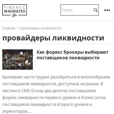
Главная
провайдеры ликвидности
провайдеры ликвидности
Как форекс брокеры выбирают
поставщиков ликвидности
Брокерам часто трудно разобраться в многообразии
поставщиков ликвидности, доступных на рынке. В
листинге CME Group два десятка поставщиков
форекс-ликвидности первого уровня и более сотни
поставщиков ликвидности второго уровня и
агрегаторов.…