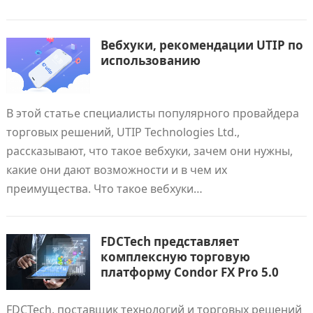
Вебхуки, рекомендации UTIP по
использованию
В этой статье специалисты популярного провайдера
торговых решений, UTIP Technologies Ltd.,
рассказывают, что такое вебхуки, зачем они нужны,
какие они дают возможности и в чем их
преимущества. Что такое вебхуки…
FDCTech представляет
комплексную торговую
платформу Condor FX Pro 5.0
FDCTech, поставщик технологий и торговых решений