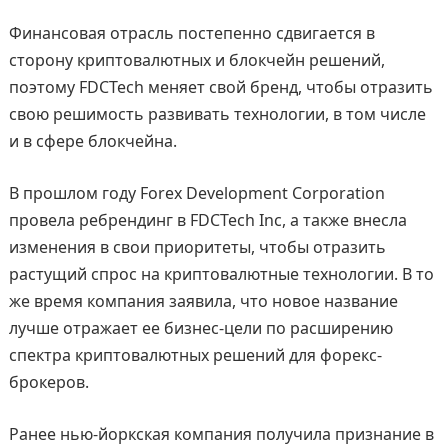
Финансовая отрасль постепенно сдвигается в
сторону криптовалютных и блокчейн решений,
поэтому FDCTech меняет свой бренд, чтобы отразить
свою решимость развивать технологии, в том числе
и в сфере блокчейна.
В прошлом году Forex Development Corporation
провела ребрендинг в FDCTech Inc, а также внесла
изменения в свои приоритеты, чтобы отразить
растущий спрос на криптовалютные технологии. В то
же время компания заявила, что новое название
лучше отражает ее бизнес-цели по расширению
спектра криптовалютных решений для форекс-
брокеров.
Ранее нью-йоркская компания получила признание в