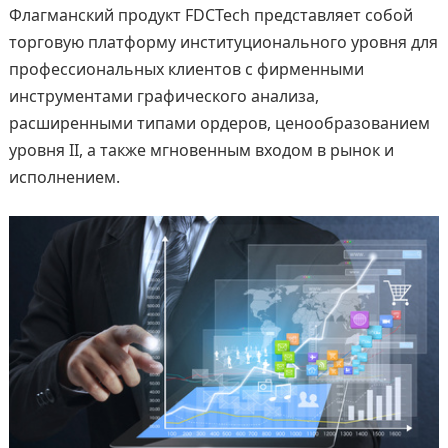
Флагманский продукт FDCTech представляет собой
торговую платформу институционального уровня для
профессиональных клиентов с фирменными
инструментами графического анализа,
расширенными типами ордеров, ценообразованием
уровня II, а также мгновенным входом в рынок и
исполнением.