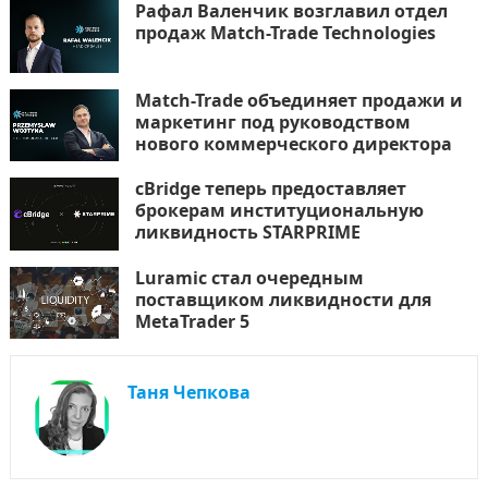
Рафал Валенчик возглавил отдел
продаж Match-Trade Technologies
Match-Trade объединяет продажи и
маркетинг под руководством
нового коммерческого директора
cBridge теперь предоставляет
брокерам институциональную
ликвидность STARPRIME
Luramic стал очередным
поставщиком ликвидности для
MetaTrader 5
Таня Чепкова