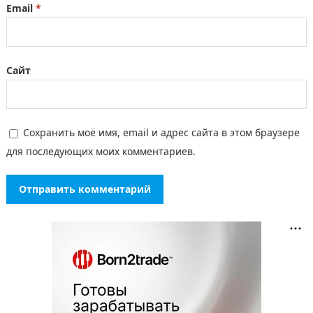
Email
*
Сайт
Сохранить моё имя, email и адрес сайта в этом браузере
для последующих моих комментариев.