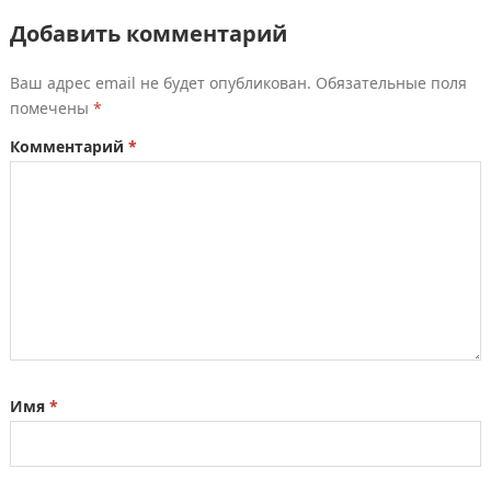
Добавить комментарий
Ваш адрес email не будет опубликован.
Обязательные поля
помечены
*
Комментарий
*
Имя
*