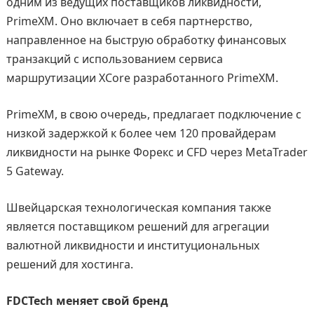
одним из ведущих поставщиков ликвидности,
PrimeXM. Оно включает в себя партнерство,
направленное на быструю обработку финансовых
транзакций с использованием сервиса
маршрутизации XCore разработанного PrimeXM.
PrimeXM, в свою очередь, предлагает подключение с
низкой задержкой к более чем 120 провайдерам
ликвидности на рынке Форекс и CFD через MetaTrader
5 Gateway.
Швейцарская технологическая компания также
является поставщиком решений для агрегации
валютной ликвидности и институциональных
решений для хостинга.
FDCTech меняет свой бренд