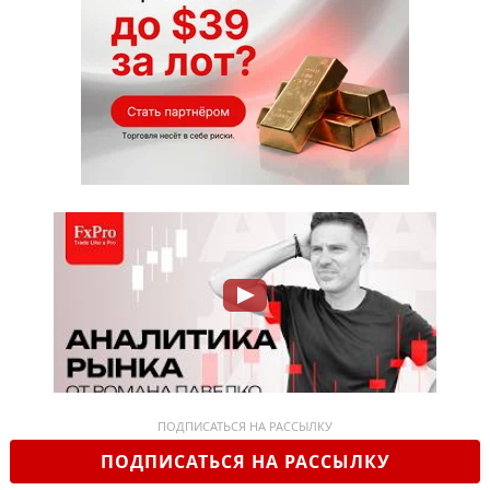
ПОДПИСАТЬСЯ НА РАССЫЛКУ
ПОДПИСАТЬСЯ НА РАССЫЛКУ