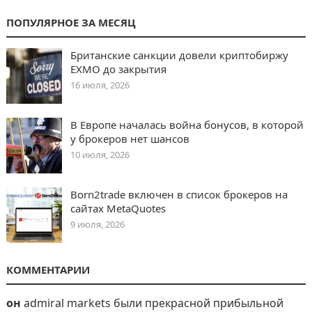
ПОПУЛЯРНОЕ ЗА МЕСЯЦ
Британские санкции довели криптобиржу
EXMO до закрытия
16 июля, 2026
В Европе началась война бонусов, в которой
у брокеров нет шансов
10 июля, 2026
Born2trade включен в список брокеров на
сайтах MetaQuotes
9 июля, 2026
КОММЕНТАРИИ
он
admiral markets были прекрасной прибыльной