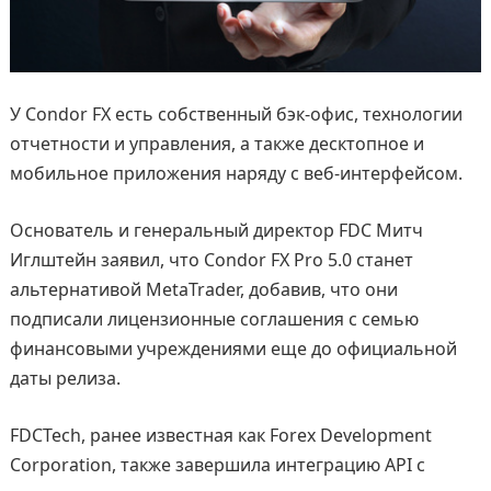
У Condor FX есть собственный бэк-офис, технологии
отчетности и управления, а также десктопное и
мобильное приложения наряду с веб-интерфейсом.
Основатель и генеральный директор FDC Митч
Иглштейн заявил, что Condor FX Pro 5.0 станет
альтернативой MetaTrader, добавив, что они
подписали лицензионные соглашения с семью
финансовыми учреждениями еще до официальной
даты релиза.
FDCTech, ранее известная как Forex Development
Corporation, также завершила интеграцию API с