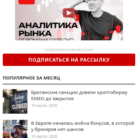
ПОДПИСАТЬСЯ НА РАССЫЛКУ
ПОДПИСАТЬСЯ НА РАССЫЛКУ
ПОПУЛЯРНОЕ ЗА МЕСЯЦ
Британские санкции довели криптобиржу
EXMO до закрытия
16 июля, 2026
В Европе началась война бонусов, в которой
у брокеров нет шансов
10 июля, 2026