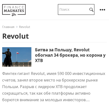
Главная
Revolut
Revolut
Битва за Польшу, Revolut
обогнал 34 брокера, но корона у
XTB
Финтех-гигант Revolut, имея 590 000 инвестиционных
счетов, занял второе место на брокерском рынке
Польши. Разрыв с лидером XTB продолжает
сокращаться, так как обе платформы активно
борются внимание за молодых инвесторов.…