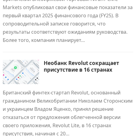
Markets опубликовал свои финансовые показатели за
первый квартал 2025 финансового года (FY25). В
сопроводительной записке говорится, что
результаты соответствуют ожиданиям руководства.
Более того, компания планирует…
Необанк Revolut сокращает
присутствие в 16 странах
Британский финтех-стартап Revolut, основанный
гражданином Великобритании Николаем Сторонским
и украинцем Владом Яценко, принял решение
отказаться от предложения облегченной версии
своего приложения, Revolut Lite, в 16 странах
присутствия, начиная с 20…