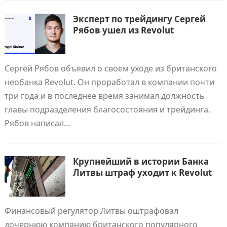
Эксперт по трейдингу Сергей
Рябов ушел из Revolut
Сергей Рябов объявил о своем уходе из британского
необанка Revolut. Он проработал в компании почти
три года и в последнее время занимал должность
главы подразделения благосостояния и трейдинга.
Рябов написал…
Крупнейший в истории Банка
Литвы штраф уходит к Revolut
Финансовый регулятор Литвы оштрафовал
дочернюю компанию британского популярного