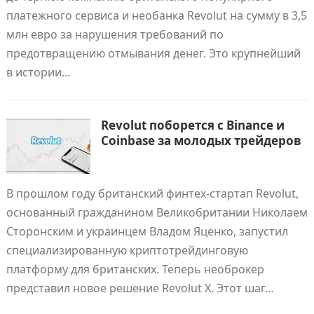
платежного сервиса и необанка Revolut на сумму в 3,5
млн евро за нарушения требований по
предотвращению отмывания денег. Это крупнейший
в истории…
Revolut поборется с Binance и
Coinbase за молодых трейдеров
В прошлом году британский финтех-стартап Revolut,
основанный гражданином Великобритании Николаем
Сторонским и украинцем Владом Яценко, запустил
специализированную криптотрейдинговую
платформу для британских. Теперь необрокер
представил новое решение Revolut X. Этот шаг…