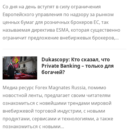
Со дня на день вступят в силу ограничения
Европейского управления по надзору за рынком
ценных бумаг для розничных брокеров ЕС, так
называемая директива ESMA, которая существенно
ограничит предложение внебиржевых брокеров,…
Dukascopy: Кто сказал, что
Private Banking – только для
богачей?
Медиа ресурс Forex Magnates Russia, помимо
новостной ленты, предлагает своим читателям
ознакомиться с новейшими трендами мировой
внебиржевой торговой индустрии, с новыми
продуктами, сервисами и технологиями, а также
познакомиться с новыми…