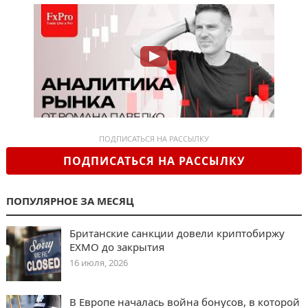
ПОДПИСАТЬСЯ НА РАССЫЛКУ
ПОДПИСАТЬСЯ НА РАССЫЛКУ
ПОПУЛЯРНОЕ ЗА МЕСЯЦ
Британские санкции довели криптобиржу
EXMO до закрытия
16 июля, 2026
В Европе началась война бонусов, в которой