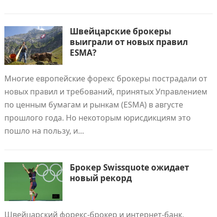
Швейцарские брокеры
выиграли от новых правил
ESMA?
Многие европейские форекс брокеры пострадали от
новых правил и требований, принятых Управлением
по ценным бумагам и рынкам (ESMA) в августе
прошлого года. Но некоторым юрисдикциям это
пошло на пользу, и…
Брокер Swissquote ожидает
новый рекорд
Швейцарский форекс-брокер и интернет-банк,