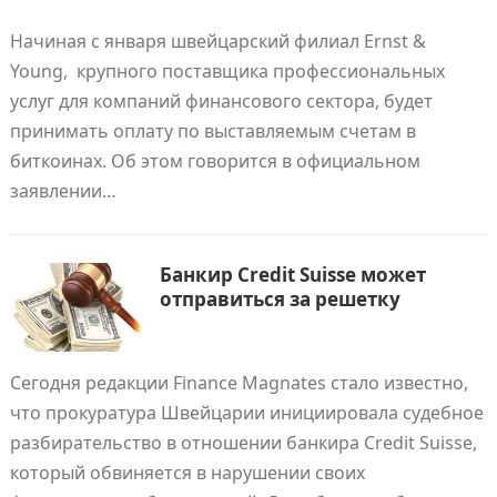
Начиная с января швейцарский филиал Ernst &
Young, крупного поставщика профессиональных
услуг для компаний финансового сектора, будет
принимать оплату по выставляемым счетам в
биткоинах. Об этом говорится в официальном
заявлении…
Банкир Credit Suisse может
отправиться за решетку
Сегодня редакции Finance Magnates стало известно,
что прокуратура Швейцарии инициировала судебное
разбирательство в отношении банкира Credit Suisse,
который обвиняется в нарушении своих