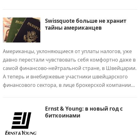
Swissquote больше не хранит
тайны американцев
Американцы, уклоняющиеся от уплаты налогов, уже
давно перестали чувствовать себя комфортно даже в
самой финансово-нейтральной стране, в Швейцарии.
А теперь и внебиржевые участники швейцарского
финансового сектора, в лице брокерской компании…
Ernst & Young: в новый год с
биткоинами