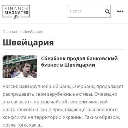
Главная
Швейцария
Швейцария
Сбербанк продал банковский
бизнес в Швейцарии
Российский крупнейший банк, Сбербанк, продолжает
распродавать свои зарубежные активы. Очевидно
это связано с чрезвычайной геополитической
обстановкой на фоне продолжающегося военного
конфликта на территории Украины. Таким образом,
после того, как в…