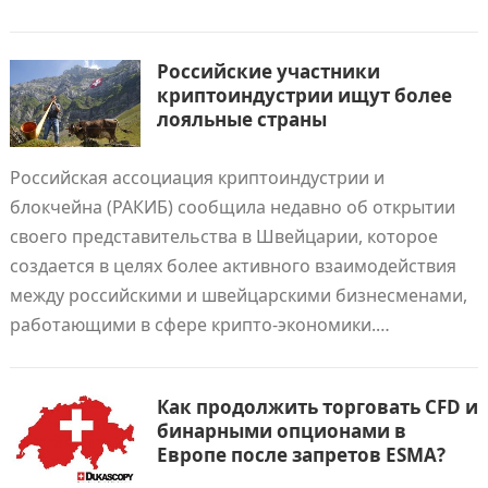
Российские участники
криптоиндустрии ищут более
лояльные страны
Российская ассоциация криптоиндустрии и
блокчейна (РАКИБ) сообщила недавно об открытии
своего представительства в Швейцарии, которое
создается в целях более активного взаимодействия
между российскими и швейцарскими бизнесменами,
работающими в сфере крипто-экономики.…
Как продолжить торговать CFD и
бинарными опционами в
Европе после запретов ESMA?