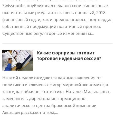
Swissquote, опубликовал недавно свои финансовые
окончательные результаты за весь прошлый, 2018
финансовый год, и, как и предполагалось, подтвердил
собственный предыдущий позитивный прогноз.
Существенные регуляторные изменения на…
Какие сюрпризы готовит
торговая недельная сессия?
На этой неделе ожидаются важные заявления от
политиков и ключевых фигур мировой экономике, а
также, как обычно, статистика. Наталья Мильчакова,
заместитель директора информационно-
аналитического центра брокерской компании
Альпари расскажет о том,…