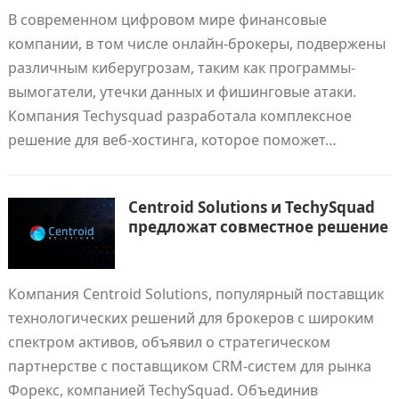
В современном цифровом мире финансовые
компании, в том числе онлайн-брокеры, подвержены
различным киберугрозам, таким как программы-
вымогатели, утечки данных и фишинговые атаки.
Компания Techysquad разработала комплексное
решение для веб-хостинга, которое поможет…
Centroid Solutions и TechySquad
предложат совместное решение
Компания Centroid Solutions, популярный поставщик
технологических решений для брокеров с широким
спектром активов, объявил о стратегическом
партнерстве с поставщиком CRM-систем для рынка
Форекс, компанией TechySquad. Объединив