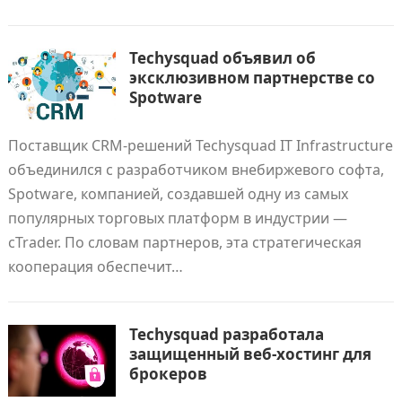
Techysquad объявил об
эксклюзивном партнерстве со
Spotware
Поставщик CRM-решений Techysquad IT Infrastructure
объединился с разработчиком внебиржевого софта,
Spotware, компанией, создавшей одну из самых
популярных торговых платформ в индустрии —
cTrader. По словам партнеров, эта стратегическая
кооперация обеспечит…
Techysquad разработала
защищенный веб-хостинг для
брокеров