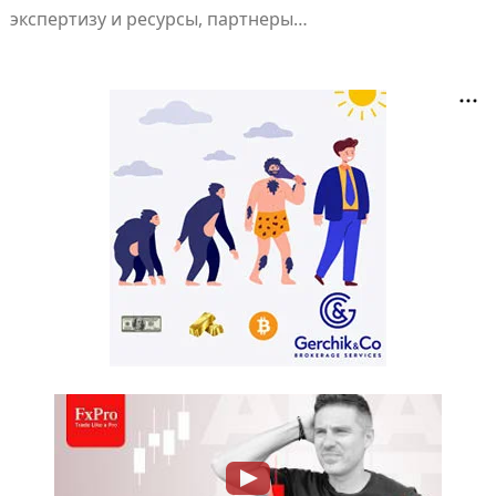
экспертизу и ресурсы, партнеры…