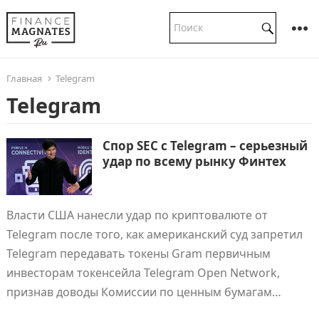
Главная
Telegram
Telegram
Спор SEC с Telegram – серьезный
удар по всему рынку Финтех
Власти США нанесли удар по криптовалюте от
Telegram после того, как американский суд запретил
Telegram передавать токены Gram первичным
инвесторам токенсейла Telegram Open Network,
признав доводы Комиссии по ценным бумагам…