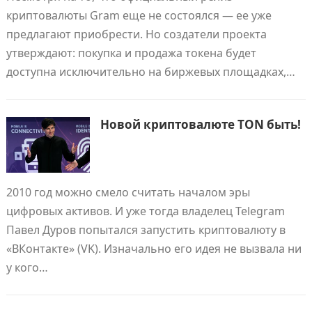
криптовалюты Gram еще не состоялся — ее уже
предлагают приобрести. Но создатели проекта
утверждают: покупка и продажа токена будет
доступна исключительно на биржевых площадках,…
Новой криптовалюте TON быть!
2010 год можно смело считать началом эры
цифровых активов. И уже тогда владелец Telegram
Павел Дуров попытался запустить криптовалюту в
«ВКонтакте» (VK). Изначально его идея не вызвала ни
у кого…