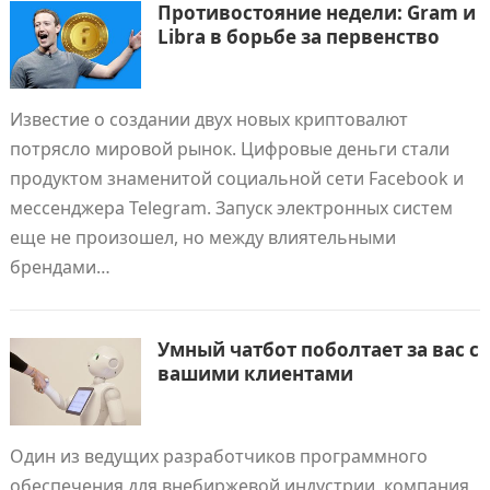
Противостояние недели: Gram и
Libra в борьбе за первенство
Известие о создании двух новых криптовалют
потрясло мировой рынок. Цифровые деньги стали
продуктом знаменитой социальной сети Facebook и
мессенджера Telegram. Запуск электронных систем
еще не произошел, но между влиятельными
брендами…
Умный чатбот поболтает за вас с
вашими клиентами
Один из ведущих разработчиков программного
обеспечения для внебиржевой индустрии, компания