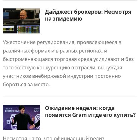
Дайджест брокеров: Несмотря
на эпидемию
Ужесточение регулирования, проявляющееся в
различных формах и в разных регионах, и
быстроменяющаяся торговая среда усиливают и без
того жесткую конкуренцию в отрасли, вынуждая
участников внебиржевой индустрии постоянно
бороться за место…
Ожидание недели: когда
появится Gram и где его купить?
Несмотря на то, что официальный релиз