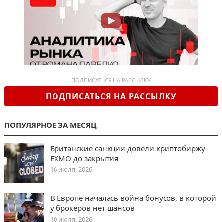
ПОДПИСАТЬСЯ НА РАССЫЛКУ
ПОДПИСАТЬСЯ НА РАССЫЛКУ
ПОПУЛЯРНОЕ ЗА МЕСЯЦ
Британские санкции довели криптобиржу
EXMO до закрытия
16 июля, 2026
В Европе началась война бонусов, в которой
у брокеров нет шансов
10 июля, 2026