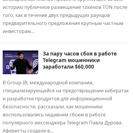
историю публичное размещение токенов TON после
того, как в течение двух предыдущих раундов
предварительного предложения крупным частным
инвесторам…
За пару часов сбоя в работе
Telegram мошенники
заработали $60,000
В Group-IB, международной компании,
специализирующейся на предотвращении кибератак
и разработке продуктов для информационной
безопасности, рассказали, как мошенники
воспользовались недавним сбоем в работе
популярного мессенджера Telegram Павла Дурова.
Аферисты создали в…