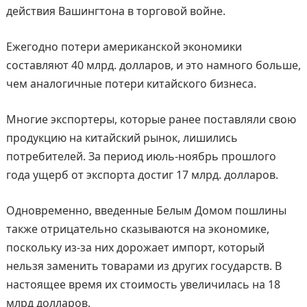
действия Вашингтона в торговой войне.
Ежегодно потери американской экономики
составляют 40 млрд. долларов, и это намного больше,
чем аналогичные потери китайского бизнеса.
Многие экспортеры, которые ранее поставляли свою
продукцию на китайский рынок, лишились
потребителей. За период июль-ноябрь прошлого
года ущерб от экспорта достиг 17 млрд. долларов.
Одновременно, введенные Белым Домом пошлины
также отрицательно сказываются на экономике,
поскольку из-за них дорожает импорт, который
нельзя заменить товарами из других государств. В
настоящее время их стоимость увеличилась на 18
млрд долларов.