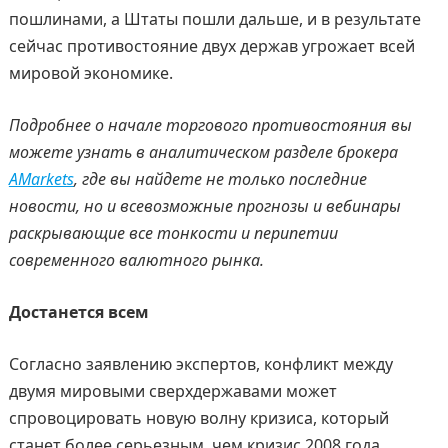
пошлинами, а Штаты пошли дальше, и в результате
сейчас противостояние двух держав угрожает всей
мировой экономике.
Подробнее о начале торгового противостояния вы
можете узнать в аналитическом разделе брокера
AMarkets
, где вы найдете не только последние
новости, но и всевозможные прогнозы и вебинары
раскрывающие все тонкости и перипетии
современного валютного рынка.
Достанется всем
Согласно заявлению экспертов, конфликт между
двумя мировыми сверхдержавами может
спровоцировать новую волну кризиса, который
станет более серьезным, чем кризис 2008 года.