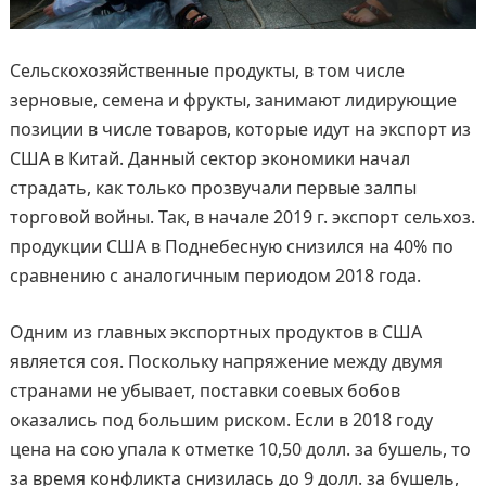
Сельскохозяйственные продукты, в том числе
зерновые, семена и фрукты, занимают лидирующие
позиции в числе товаров, которые идут на экспорт из
США в Китай. Данный сектор экономики начал
страдать, как только прозвучали первые залпы
торговой войны. Так, в начале 2019 г. экспорт сельхоз.
продукции США в Поднебесную снизился на 40% по
сравнению с аналогичным периодом 2018 года.
Одним из главных экспортных продуктов в США
является соя. Поскольку напряжение между двумя
странами не убывает, поставки соевых бобов
оказались под большим риском. Если в 2018 году
цена на сою упала к отметке 10,50 долл. за бушель, то
за время конфликта снизилась до 9 долл. за бушель,