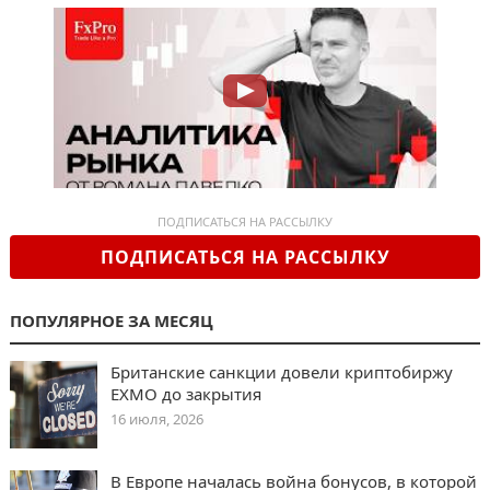
ПОДПИСАТЬСЯ НА РАССЫЛКУ
ПОДПИСАТЬСЯ НА РАССЫЛКУ
ПОПУЛЯРНОЕ ЗА МЕСЯЦ
Британские санкции довели криптобиржу
EXMO до закрытия
16 июля, 2026
В Европе началась война бонусов, в которой