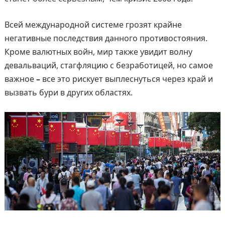
Всей международной системе грозят крайне
негативные последствия данного противостояния.
Кроме валютных войн, мир также увидит волну
девальваций, стагфляцию с безработицей, но самое
важное
–
все это рискует выплеснуться через край и
вызвать бури в других областях.