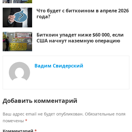
Что будет с биткоином в апреле 2026
года?
Биткоин упадет ниже $60 000, если
США начнут наземную операцию
Вадим Свидерский
Добавить комментарий
Ваш адрес email не будет опубликован.
Обязательные поля
помечены
*
Комментарий
*