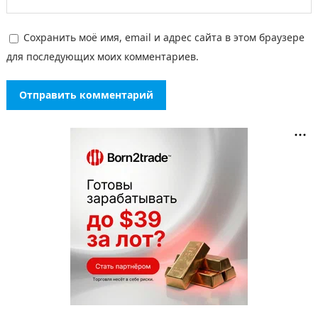
Сохранить моё имя, email и адрес сайта в этом браузере
для последующих моих комментариев.