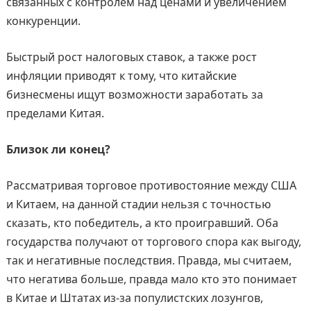
связанных с контролем над ценами и увеличением
конкуренции.
Быстрый рост налоговых ставок, а также рост
инфляции приводят к тому, что китайские
бизнесмены ищут возможности заработать за
пределами Китая.
Близок ли конец?
Рассматривая торговое противостояние между США
и Китаем, на данной стадии нельзя с точностью
сказать, кто победитель, а кто проигравший. Оба
государства получают от торгового спора как выгоду,
так и негативные последствия. Правда, мы считаем,
что негатива больше, правда мало кто это понимает
в Китае и Штатах из-за популистских лозунгов,