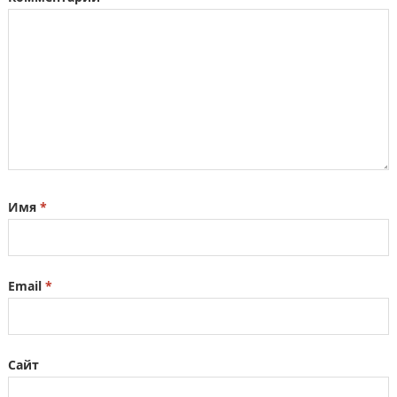
Имя
*
Email
*
Сайт