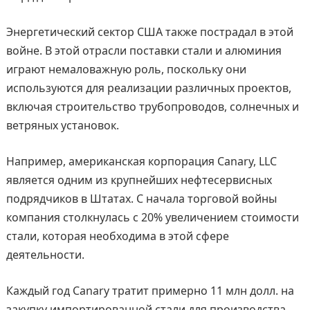
Энергетический сектор США также пострадал в этой
войне. В этой отрасли поставки стали и алюминия
играют немаловажную роль, поскольку они
используются для реализации различных проектов,
включая строительство трубопроводов, солнечных и
ветряных установок.
Например, американская корпорация Canary, LLC
является одним из крупнейших нефтесервисных
подрядчиков в Штатах. С начала торговой войны
компания столкнулась с 20% увеличением стоимости
стали, которая необходима в этой сфере
деятельности.
Каждый год Canary тратит примерно 11 млн долл. на
закупку импортированной стали для производства