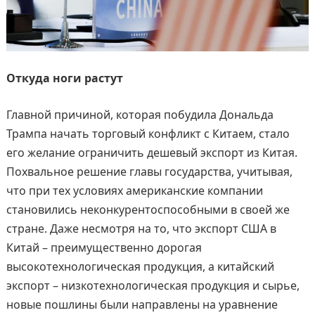
Откуда ноги растут
Главной причиной, которая побудила Дональда
Трампа начать торговый конфликт с Китаем, стало
его желание ограничить дешевый экспорт из Китая.
Похвальное решение главы государства, учитывая,
что при тех условиях американские компании
становились неконкурентоспособными в своей же
стране. Даже несмотря на то, что экспорт США в
Китай – преимущественно дорогая
высокотехнологическая продукция, а китайский
экспорт – низкотехнологическая продукция и сырье,
новые пошлины были направлены на уравнение