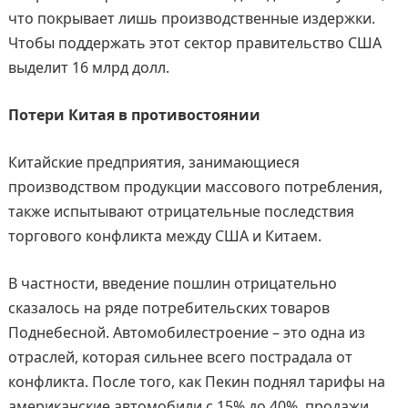
что покрывает лишь производственные издержки.
Чтобы поддержать этот сектор правительство США
выделит 16 млрд долл.
Потери Китая в противостоянии
Китайские предприятия, занимающиеся
производством продукции массового потребления,
также испытывают отрицательные последствия
торгового конфликта между США и Китаем.
В частности, введение пошлин отрицательно
сказалось на ряде потребительских товаров
Поднебесной. Автомобилестроение – это одна из
отраслей, которая сильнее всего пострадала от
конфликта. После того, как Пекин поднял тарифы на
американские автомобили с 15% до 40%, продажи