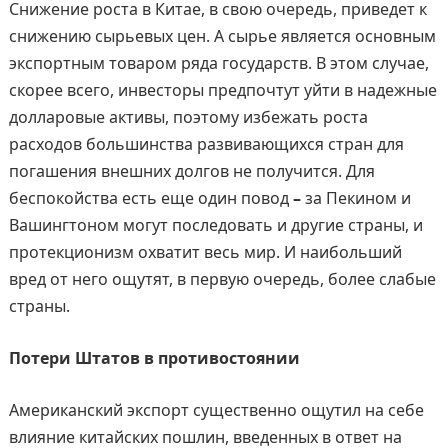
Снижение роста в Китае, в свою очередь, приведет к
снижению сырьевых цен. А сырье является основным
экспортным товаром ряда государств. В этом случае,
скорее всего, инвесторы предпочтут уйти в надежные
долларовые активы, поэтому избежать роста
расходов большинства развивающихся стран для
погашения внешних долгов не получится. Для
беспокойства есть еще один повод
–
за Пекином и
Вашингтоном могут последовать и другие страны, и
протекционизм охватит весь мир. И наибольший
вред от него ощутят, в первую очередь, более слабые
страны.
Потери Штатов в противостоянии
Американский экспорт существенно ощутил на себе
влияние китайских пошлин, введенных в ответ на