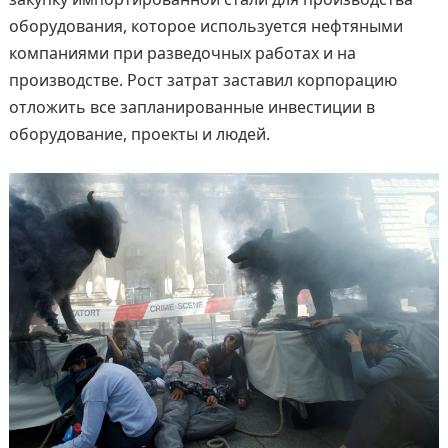
оборудования, которое используется нефтяными
компаниями при разведочных работах и на
производстве. Рост затрат заставил корпорацию
отложить все запланированные инвестиции в
оборудование, проекты и людей.