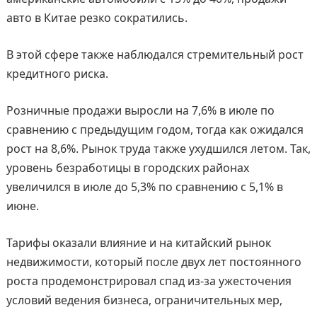
авто в Китае резко сократились.
В этой сфере также наблюдался стремительный рост
кредитного риска.
Розничные продажи выросли на 7,6% в июле по
сравнению с предыдущим годом, тогда как ожидался
рост на 8,6%. Рынок труда также ухудшился летом. Так,
уровень безработицы в городских районах
увеличился в июле до 5,3% по сравнению с 5,1% в
июне.
Тарифы оказали влияние и на китайский рынок
недвижимости, который после двух лет постоянного
роста продемонстрировал спад из-за ужесточения
условий ведения бизнеса, ограничительных мер,