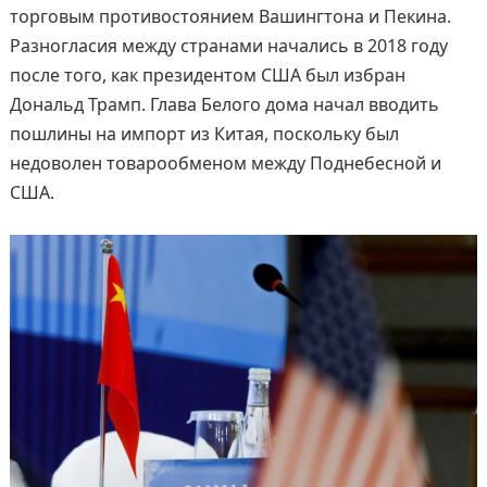
торговым противостоянием Вашингтона и Пекина.
Разногласия между странами начались в 2018 году
после того, как президентом США был избран
Дональд Трамп. Глава Белого дома начал вводить
пошлины на импорт из Китая, поскольку был
недоволен товарообменом между Поднебесной и
США.