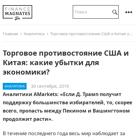
Главная
Аналитика
Торговое противостояние США и Китая: какие убытки для экономики?
Торговое противостояние США и
Китая: какие убытки для
экономики?
30 сентября, 2019
АНАЛИТИКА
Аналитики AMarkets: «Если Д. Трамп получит
поддержку большинства избирателей, то, скорее
всего, пропасть между Пекином и Вашингтоном
продолжит расти».
В течение последнего года весь мир наблюдает за