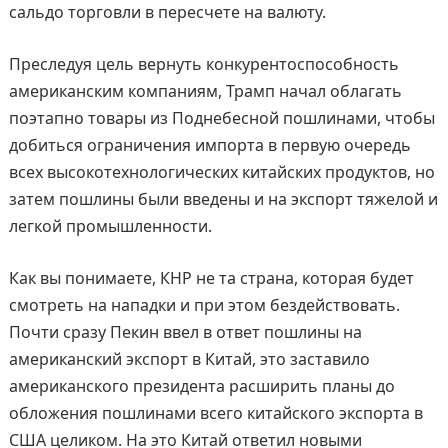
сальдо торговли в пересчете на валюту.
Преследуя цель вернуть конкурентоспособность
американским компаниям, Трамп начал облагать
поэтапно товары из Поднебесной пошлинами, чтобы
добиться ограничения импорта в первую очередь
всех высокотехнологических китайских продуктов, но
затем пошлины были введены и на экспорт тяжелой и
легкой промышленности.
Как вы понимаете, КНР не та страна, которая будет
смотреть на нападки и при этом бездействовать.
Почти сразу Пекин ввел в ответ пошлины на
американский экспорт в Китай, это заставило
американского президента расширить планы до
обложения пошлинами всего китайского экспорта в
США целиком. На это Китай ответил новыми