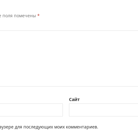
е поля помечены
*
Сайт
браузере для последующих моих комментариев.