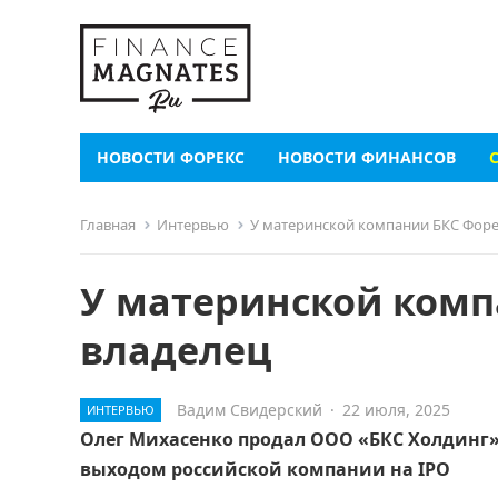
НОВОСТИ ФОРЕКС
НОВОСТИ ФИНАНСОВ
Главная
Интервью
У материнской компании БКС Форе
У материнской комп
владелец
Вадим Свидерский
·
22 июля, 2025
ИНТЕРВЬЮ
Олег Михасенко продал ООО «БКС Холдинг»
выходом российской компании на IPO