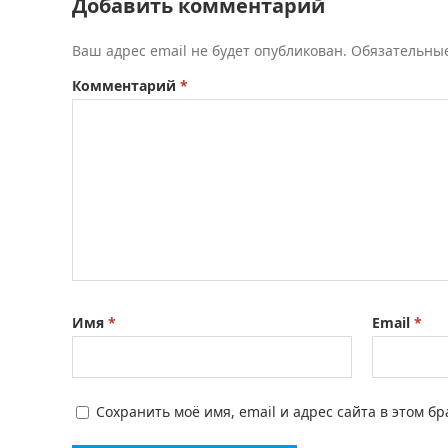
Добавить комментарий
Ваш адрес email не будет опубликован.
Обязательны
Комментарий
*
Имя
*
Email
*
Сохранить моё имя, email и адрес сайта в этом 