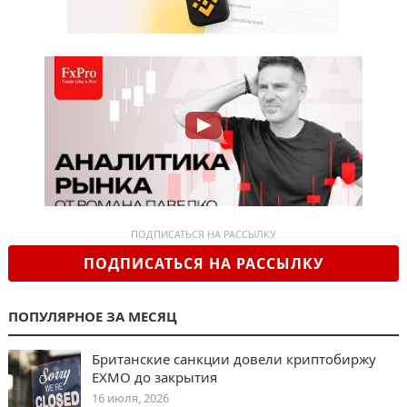
ПОДПИСАТЬСЯ НА РАССЫЛКУ
ПОДПИСАТЬСЯ НА РАССЫЛКУ
ПОПУЛЯРНОЕ ЗА МЕСЯЦ
Британские санкции довели криптобиржу
EXMO до закрытия
16 июля, 2026