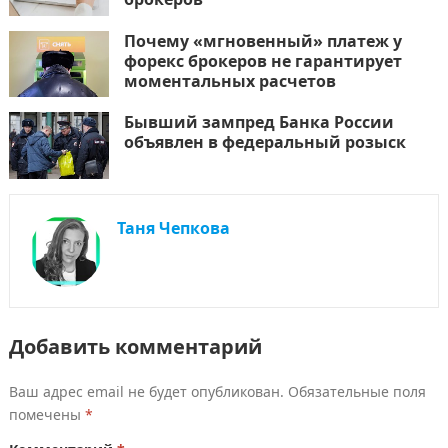
Почему «мгновенный» платеж у
форекс брокеров не гарантирует
моментальных расчетов
Бывший зампред Банка России
объявлен в федеральный розыск
Таня Чепкова
Добавить комментарий
Ваш адрес email не будет опубликован.
Обязательные поля
помечены
*