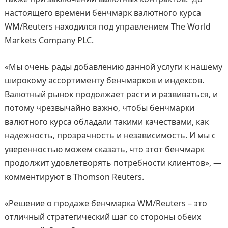
настоящего времени бенчмарк валютного курса
WM/Reuters находился под управлением The World
Markets Company PLC.
«Мы очень рады добавлению данной услуги к нашему
широкому ассортименту бенчмарков и индексов.
Валютный рынок продолжает расти и развиваться, и
потому чрезвычайно важно, чтобы бенчмарки
валютного курса обладали такими качествами, как
надежность, прозрачность и независимость. И мы с
уверенностью можем сказать, что этот бенчмарк
продолжит удовлетворять потребности клиентов», —
комментируют в Thomson Reuters.
«Решение о продаже бенчмарка WM/Reuters – это
отличный стратегический шаг со стороны обеих