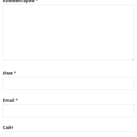
Комментарий
*
Имя
*
Email
*
Сайт