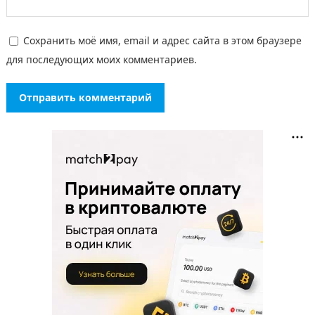
Сохранить моё имя, email и адрес сайта в этом браузере
для последующих моих комментариев.