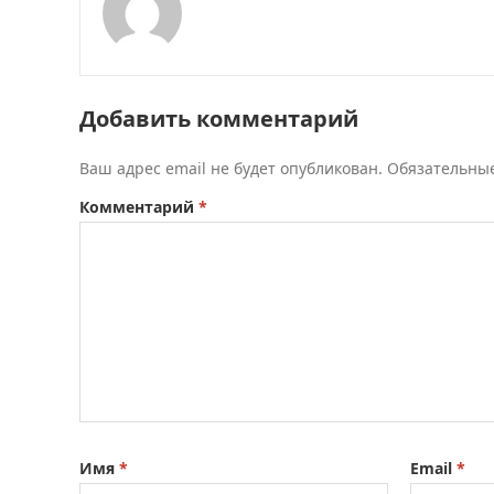
Добавить комментарий
Ваш адрес email не будет опубликован.
Обязательны
Комментарий
*
Имя
*
Email
*