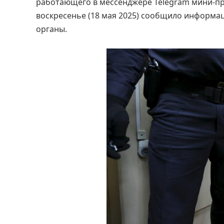
работающего в мессенджере Telegram мини-пр
воскресенье (18 мая 2025) сообщило информа
органы.