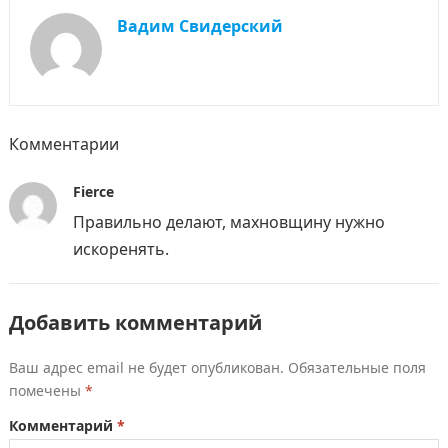
Вадим Свидерский
Комментарии
Fierce
Правильно делают, махновщину нужно
искоренять.
Добавить комментарий
Ваш адрес email не будет опубликован.
Обязательные поля
помечены
*
Комментарий
*