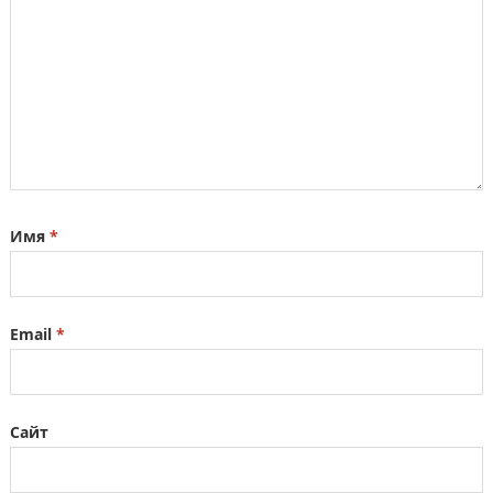
Имя
*
Email
*
Сайт