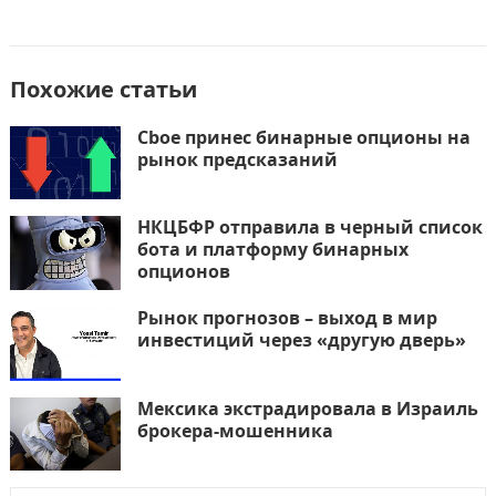
Похожие статьи
Cboe принес бинарные опционы на
рынок предсказаний
НКЦБФР отправила в черный список
бота и платформу бинарных
опционов
Рынок прогнозов – выход в мир
инвестиций через «другую дверь»
Мексика экстрадировала в Израиль
брокера-мошенника