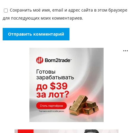
Сохранить моё имя, email и адрес сайта в этом браузере
для последующих моих комментариев.