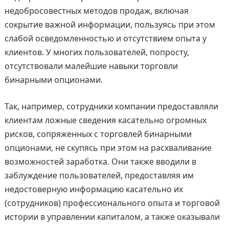
недобросовестных методов продаж, включая
сокрытие важной информации, пользуясь при этом
слабой осведомленностью и отсутствием опыта у
клиентов. У многих пользователей, попросту,
отсутствовали малейшие навыки торговли
бинарными опционами.
Так, например, сотрудники компании предоставляли
клиентам ложные сведения касательно огромных
рисков, сопряженных с торговлей бинарными
опционами, не скупясь при этом на расхваливание
возможностей заработка. Они также вводили в
заблуждение пользователей, предоставляя им
недостоверную информацию касательно их
(сотрудников) профессионального опыта и торговой
истории в управлении капиталом, а также оказывали