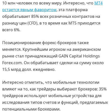
10 млн человек по всему миру. Интересно, что
MT4
остается явным фаворитом
, эта платформа
обрабатывает 85% всех розничных контрактов на
разницу цен (CFD), в то время как MT5 приходится
всего 6%.
Позиционирование форекс-брокеров также
меняется. Крупнейшим игроком на американском
рынке стал принадлежащий GAIN Capital Holdings
Forex.com. Он обрабатывает сделки на сумму около
15,5 млрд долл. ежедневно.
Интересно отметить, что мобильные технологии
влияют на то, как трейдеры выбирают брокеров: 35%
трейдеров используют мобильные устройства для
исследования типов счетов и функций, предлагаемых
потенциальными брокерами.