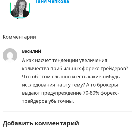
Таня Чепкова
Комментарии
Василий
А как насчет тенденции увеличения
количества прибыльных форекс-трейдеров?
Что об этом слышно и есть какие-нибудь
исследования на эту тему? А то брокеры
выдают предупреждение 70-80% форекс-
трейдеров убыточны.
Добавить комментарий