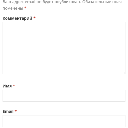
Ваш адрес email не будет опубликован.
Обязательные поля
помечены
*
Комментарий
*
Имя
*
Email
*