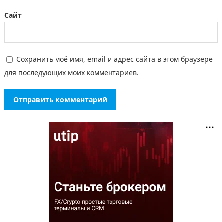
Сайт
Сохранить моё имя, email и адрес сайта в этом браузере
для последующих моих комментариев.