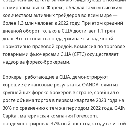
на мировом рынке Форекс, обладая самым высоким
количеством активных трейдеров во всем мире —
более 1,3 млн человек в 2022 году. При этом средний
дневной оборот только в США достигает 1,1 трлн
долл. Это господство поддерживается надежной
нормативно-правовой средой. Комиссия по торговле
товарными фьючерсами США (CFTC) осуществляет
надзор за форекс-брокерами.
Брокеры, работающие в США, демонстрируют
хорошие финансовые результаты. OANDA, один из
крупнейших форекс-брокеров в стране, сообщил о
росте объема торгов в первом квартале 2023 года на
30% по сравнению с тем же периодом 2022 года. GAIN
Capital, материнская компания Forex.com,
продемонстрировал 37%-ный рост год к году в чистой