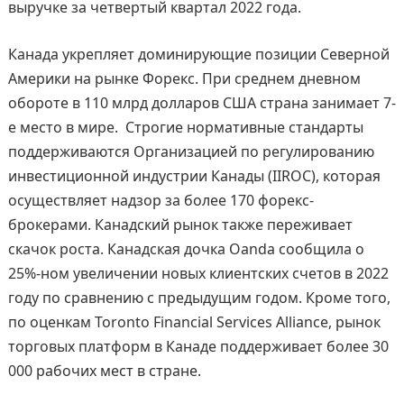
выручке за четвертый квартал 2022 года.
Канада укрепляет доминирующие позиции Северной
Америки на рынке Форекс. При среднем дневном
обороте в 110 млрд долларов США страна занимает 7-
е место в мире. Строгие нормативные стандарты
поддерживаются Организацией по регулированию
инвестиционной индустрии Канады (IIROC), которая
осуществляет надзор за более 170 форекс-
брокерами. Канадский рынок также переживает
скачок роста. Канадская дочка Oanda сообщила о
25%-ном увеличении новых клиентских счетов в 2022
году по сравнению с предыдущим годом. Кроме того,
по оценкам Toronto Financial Services Alliance, рынок
торговых платформ в Канаде поддерживает более 30
000 рабочих мест в стране.