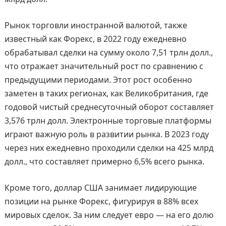
Рынок торговли иностранной валютой, также
известный как Форекс, в 2022 году ежедневно
обрабатывал сделки на сумму около 7,51 трлн долл.,
что отражает значительный рост по сравнению с
предыдущими периодами. Этот рост особенно
заметен в таких регионах, как Великобритания, где
годовой чистый среднесуточный оборот составляет
3,576 трлн долл. Электронные торговые платформы
играют важную роль в развитии рынка. В 2023 году
через них ежедневно проходили сделки на 425 млрд
долл., что составляет примерно 6,5% всего рынка.
Кроме того, доллар США занимает лидирующие
позиции на рынке Форекс, фигурируя в 88% всех
мировых сделок. За ним следует евро — на его долю