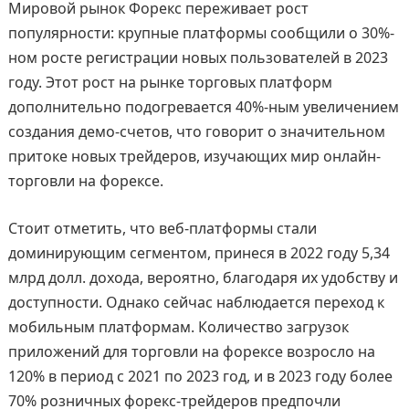
Мировой рынок Форекс переживает рост
популярности: крупные платформы сообщили о 30%-
ном росте регистрации новых пользователей в 2023
году. Этот рост на рынке торговых платформ
дополнительно подогревается 40%-ным увеличением
создания демо-счетов, что говорит о значительном
притоке новых трейдеров, изучающих мир онлайн-
торговли на форексе.
Стоит отметить, что веб-платформы стали
доминирующим сегментом, принеся в 2022 году 5,34
млрд долл. дохода, вероятно, благодаря их удобству и
доступности. Однако сейчас наблюдается переход к
мобильным платформам. Количество загрузок
приложений для торговли на форексе возросло на
120% в период с 2021 по 2023 год, и в 2023 году более
70% розничных форекс-трейдеров предпочли