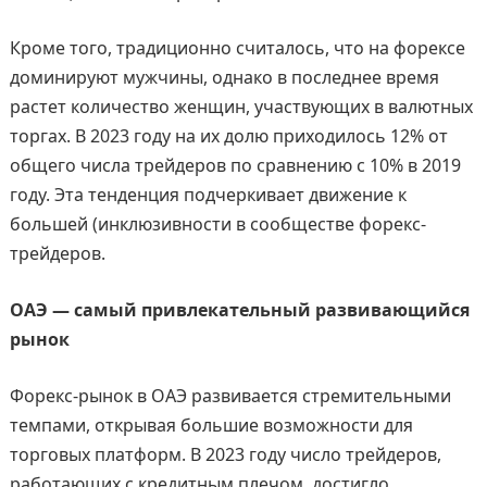
Кроме того, традиционно считалось, что на форексе
доминируют мужчины, однако в последнее время
растет количество женщин, участвующих в валютных
торгах. В 2023 году на их долю приходилось 12% от
общего числа трейдеров по сравнению с 10% в 2019
году. Эта тенденция подчеркивает движение к
большей (инклюзивности в сообществе форекс-
трейдеров.
ОАЭ — самый привлекательный развивающийся
рынок
Форекс-рынок в ОАЭ развивается стремительными
темпами, открывая большие возможности для
торговых платформ. В 2023 году число трейдеров,
работающих с кредитным плечом, достигло