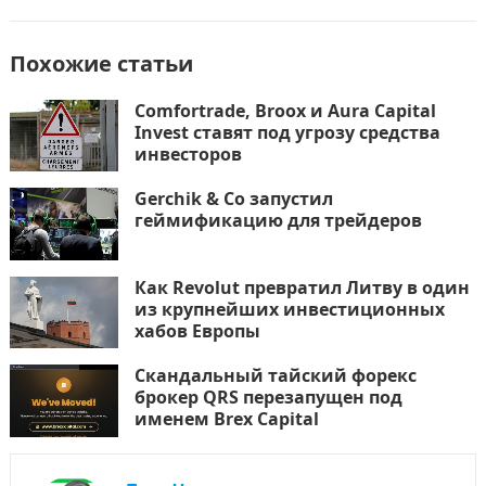
Похожие статьи
Comfortrade, Broox и Aura Capital
Invest ставят под угрозу средства
инвесторов
Gerchik & Co запустил
геймификацию для трейдеров
Как Revolut превратил Литву в один
из крупнейших инвестиционных
хабов Европы
Скандальный тайский форекс
брокер QRS перезапущен под
именем Brex Capital