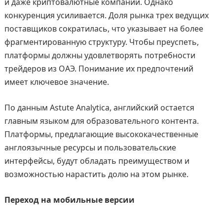
и даже криптовалютные компании. Однако
конкуренция усиливается. Доля рынка трех ведущих
поставщиков сократилась, что указывает на более
фрагментированную структуру. Чтобы преуспеть,
платформы должны удовлетворять потребности
трейдеров из ОАЭ. Понимание их предпочтений
имеет ключевое значение.
По данным Astute Analytica, английский остается
главным языком для образовательного контента.
Платформы, предлагающие высококачественные
англоязычные ресурсы и пользовательские
интерфейсы, будут обладать преимуществом и
возможностью нарастить долю на этом рынке.
Переход на мобильные версии