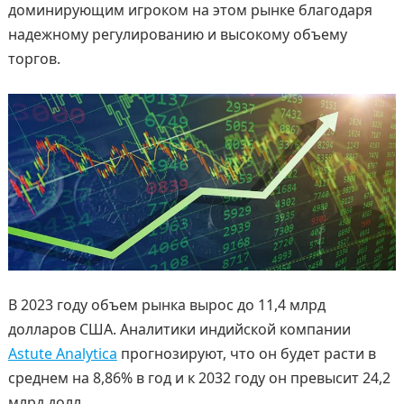
доминирующим игроком на этом рынке благодаря
надежному регулированию и высокому объему
торгов.
В 2023 году объем рынка вырос до 11,4 млрд
долларов США. Аналитики индийской компании
Astute Analytica
прогнозируют, что он будет расти в
среднем на 8,86% в год и к 2032 году он превысит 24,2
млрд долл.