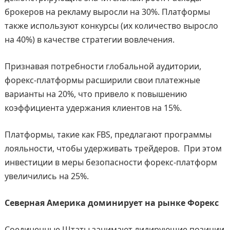
брокеров на рекламу выросли на 30%. Платформы
также используют конкурсы (их количество выросло
на 40%) в качестве стратегии вовлечения.
Признавая потребности глобальной аудитории,
форекс-платформы расширили свои платежные
варианты на 20%, что привело к повышению
коэффициента удержания клиентов на 15%.
Платформы, такие как FBS, предлагают программы
лояльности, чтобы удерживать трейдеров. При этом
инвестиции в меры безопасности форекс-платформ
увеличились на 25%.
Северная Америка доминирует на рынке Форекс
Соединенные Штаты занимают лидирующие позиции