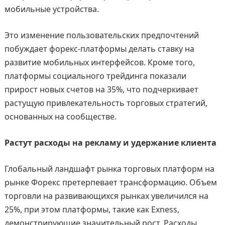
мобильные устройства.
Это изменение пользовательских предпочтений
побуждает форекс-платформы делать ставку на
развитие мобильных интерфейсов. Кроме того,
платформы социального трейдинга показали
прирост новых счетов на 35%, что подчеркивает
растущую привлекательность торговых стратегий,
основанных на сообществе.
Растут расходы на рекламу и удержание клиента
Глобальный ландшафт рынка торговых платформ на
рынке Форекс претерпевает трансформацию. Объем
торговли на развивающихся рынках увеличился на
25%, при этом платформы, такие как Exness,
демонстрирующие значительный рост. Расходы