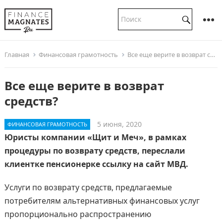
Главная
Финансовая грамотность
Все еще верите в возврат средств?
Все еще верите в возврат
средств?
5 июня, 2020
ФИНАНСОВАЯ ГРАМОТНОСТЬ
Юристы компании «Щит и Меч», в рамках
процедуры по возврату средств, переслали
клиентке пенсионерке ссылку на сайт МВД.
Услуги по возврату средств, предлагаемые
потребителям альтернативных финансовых услуг
пропорционально распространению