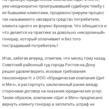
уже неоднократно проигрывавшей судебную тяжбу с
ее бывшими клиентами, продемонстрируем процесс
так называемого «возврата средств» потребителя,
клиента одного из форекс-брокеров. Что обещается и
что делается на практике за довольно «нескромный»
гонорар, который оплачивает и без того
пострадавший потребитель?
Итак, забегая вперед, отметим, что месяц тому назад,
Советский районный суд города Ростов-на-Дону
решил удовлетворить исковые требования
пенсионерки Н. к ООО «Юридическая компания Щит
и Меч», и расторгнуть заключенный ранее между
сторонами договор на оказание юридических услуг.
Таким образом, компании «Щит и Меч» предписано
вернуть клиенту гонорар и заплатить штраф на