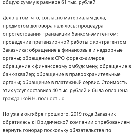
общую сумму в размере 61 тыс. рублей.
Дело в том, что, согласно материалам дела,
предметом договора являлось: процедура
опротестования транзакции банком-эмитентом;
проведение претензионной работы с контрагентом
Заказчика; обращение в финансовые и надзорные
органы; обращение в СРО форекс-дилеров;
обращение к финансовому омбудсмену; обращение в
банк-эквайер; обращение в правоохранительные
органы; обращение в платежный сервис. Стоимость
этих услуг составила 40 тыс. рублей и была оплачена
гражданкой Н. полностью.
Но уже в октябре прошлого, 2019 года Заказчик
обратилась к Юридической компании с требованием
вернуть гонорар поскольку обязательства по