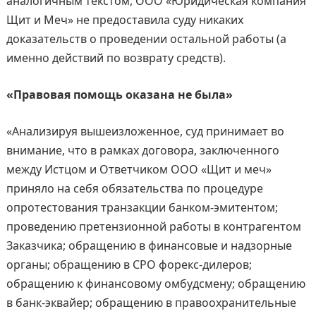
аналогичным текстом, ООО «Юридическая компания
Щит и Меч» не предоставила суду никаких
доказательств о проведении остальной работы (а
именно действий по возврату средств).
«Правовая помощь оказана не была»
«Анализируя вышеизложенное, суд принимает во
внимание, что в рамках договора, заключенного
между Истцом и Ответчиком ООО «Щит и меч»
приняло на себя обязательства по процедуре
опротестования транзакции банком-эмитентом;
проведению претензионной работы в контрагентом
Заказчика; обращению в финансовые и надзорные
органы; обращению в СРО форекс-дилеров;
обращению к финансовому омбудсмену; обращению
в банк-эквайер; обращению в правоохранительные