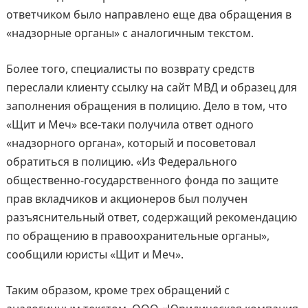
ответчиком было направлено еще два обращения в
«надзорные органы» с аналогичным текстом.
Более того, специалисты по возврату средств
переслали клиенту ссылку на сайт МВД и образец для
заполнения обращения в полицию. Дело в том, что
«Щит и Меч» все-таки получила ответ одного
«надзорного органа», который и посоветовал
обратиться в полицию. «Из Федерального
общественно-государственного фонда по защите
прав вкладчиков и акционеров был получен
разъяснительный ответ, содержащий рекомендацию
по обращению в правоохранительные органы»,
сообщили юристы «Щит и Меч».
Таким образом, кроме трех обращений с