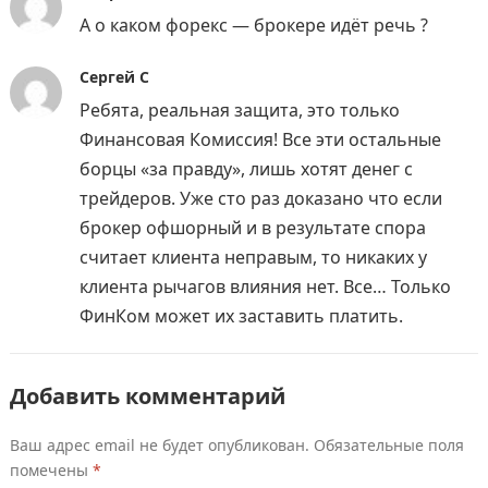
А о каком форекс — брокере идёт речь ?
Сергей С
Ребята, реальная защита, это только
Финансовая Комиссия! Все эти остальные
борцы «за правду», лишь хотят денег с
трейдеров. Уже сто раз доказано что если
брокер офшорный и в результате спора
считает клиента неправым, то никаких у
клиента рычагов влияния нет. Все… Только
ФинКом может их заставить платить.
Добавить комментарий
Ваш адрес email не будет опубликован.
Обязательные поля
помечены
*