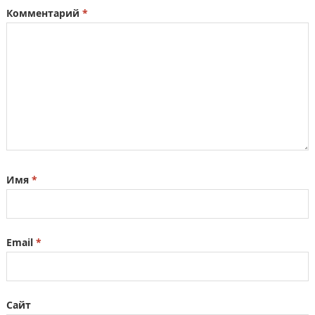
Комментарий
*
Имя
*
Email
*
Сайт