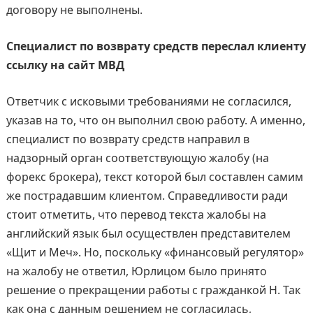
договору не выполнены.
Специалист по возврату средств переслал клиенту
ссылку на сайт МВД
Ответчик с исковыми требованиями не согласился,
указав на то, что он выполнил свою работу. А именно,
специалист по возврату средств направил в
надзорный орган соответствующую жалобу (на
форекс брокера), текст которой был составлен самим
же пострадавшим клиентом. Справедливости ради
стоит отметить, что перевод текста жалобы на
английский язык был осуществлен представителем
«Щит и Меч». Но, поскольку «финансовый регулятор»
на жалобу не ответил, Юрлицом было принято
решение о прекращении работы с гражданкой Н. Так
как она с данным решением не согласилась,