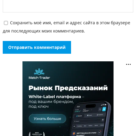
Сохранить моё имя, email и адрес сайта в этом браузере
для последующих моих комментариев.