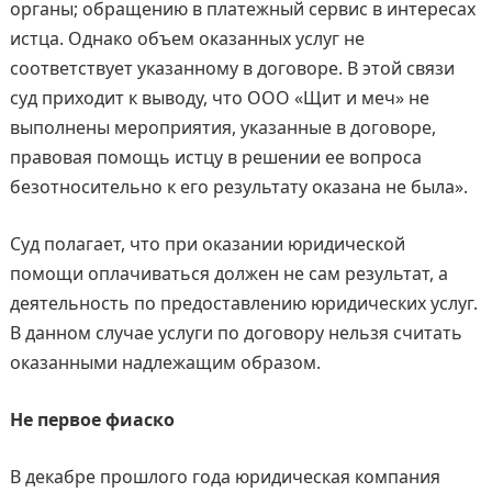
органы; обращению в платежный сервис в интересах
истца. Однако объем оказанных услуг не
соответствует указанному в договоре. В этой связи
суд приходит к выводу, что ООО «Щит и меч» не
выполнены мероприятия, указанные в договоре,
правовая помощь истцу в решении ее вопроса
безотносительно к его результату оказана не была».
Суд полагает, что при оказании юридической
помощи оплачиваться должен не сам результат, а
деятельность по предоставлению юридических услуг.
В данном случае услуги по договору нельзя считать
оказанными надлежащим образом.
Не первое фиаско
В декабре прошлого года юридическая компания