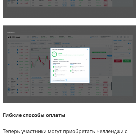
Гибкие способы оплаты
Теперь участники могут приобретать челленджи с