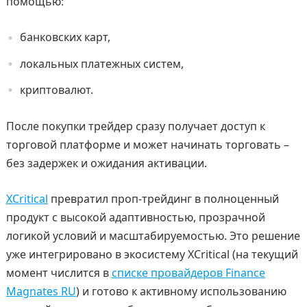
помощью:
банковских карт,
локальных платежных систем,
криптовалют.
После покупки трейдер сразу получает доступ к
торговой платформе и может начинать торговать –
без задержек и ожидания активации.
XCritical
превратил проп-трейдинг в полноценный
продукт с высокой адаптивностью, прозрачной
логикой условий и масштабируемостью. Это решение
уже интегрировано в экосистему XCritical (на текущий
момент числится в
списке провайдеров Finance
Magnates RU
) и готово к активному использованию