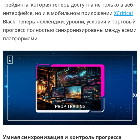
трейдинга, которая теперь доступна не только в веб-
интерфейсе, но и в мобильном приложении
XCritical
Black. Теперь челленджи, уровни, условия и торговый
прогресс полностью синхронизированы между всеми
платформами.
Умная синхронизация и контроль прогресса