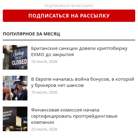
ПОДПИСАТЬСЯ НА РАССЫЛКУ
ПОДПИСАТЬСЯ НА РАССЫЛКУ
ПОПУЛЯРНОЕ ЗА МЕСЯЦ
Британские санкции довели криптобиржу
EXMO до закрытия
16 июля, 2026
В Европе началась война бонусов, в которой
у брокеров нет шансов
10 июля, 2026
Финансовая комиссия начала
сертифицировать проптрейдинговые
компании
23 июля, 2026