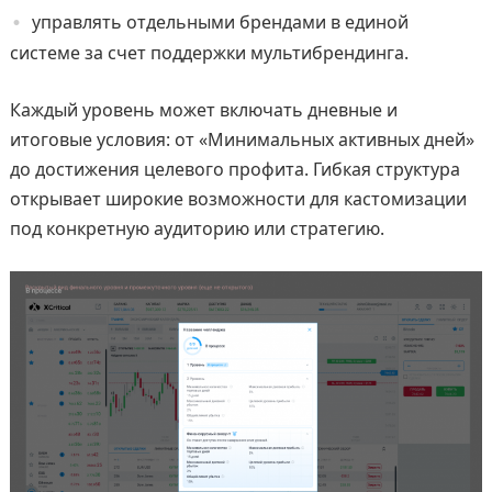
управлять отдельными брендами в единой
системе за счет поддержки мультибрендинга.
Каждый уровень может включать дневные и
итоговые условия: от «Минимальных активных дней»
до достижения целевого профита. Гибкая структура
открывает широкие возможности для кастомизации
под конкретную аудиторию или стратегию.