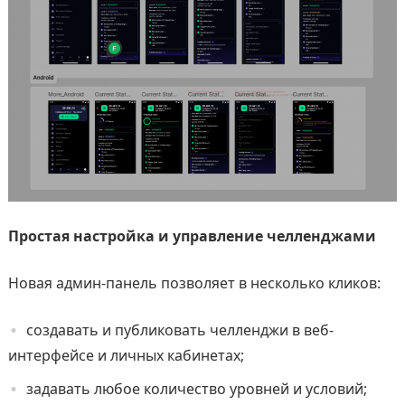
Простая настройка и управление челленджами
Новая админ-панель позволяет в несколько кликов:
создавать и публиковать челленджи в веб-
интерфейсе и личных кабинетах;
задавать любое количество уровней и условий;