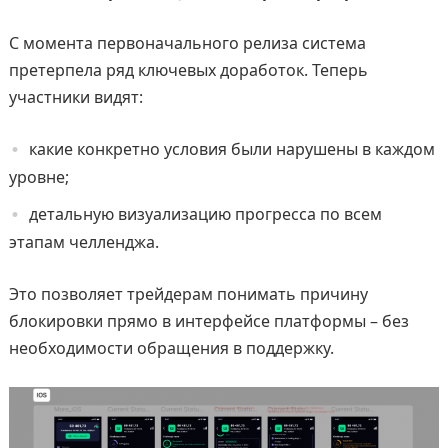
С момента первоначального релиза система
претерпела ряд ключевых доработок. Теперь
участники видят:
какие конкретно условия были нарушены в каждом
уровне;
детальную визуализацию прогресса по всем
этапам челленджа.
Это позволяет трейдерам понимать причину
блокировки прямо в интерфейсе платформы – без
необходимости обращения в поддержку.