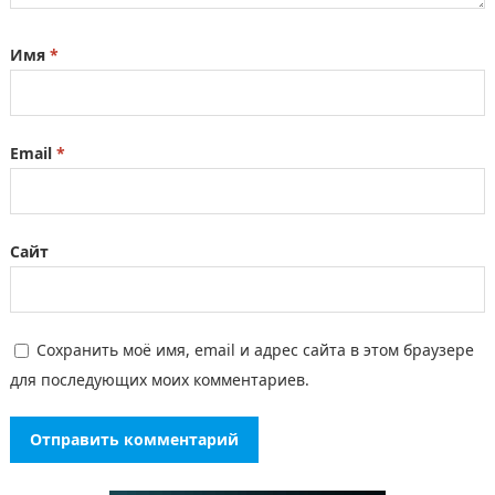
Имя
*
Email
*
Сайт
Сохранить моё имя, email и адрес сайта в этом браузере
для последующих моих комментариев.