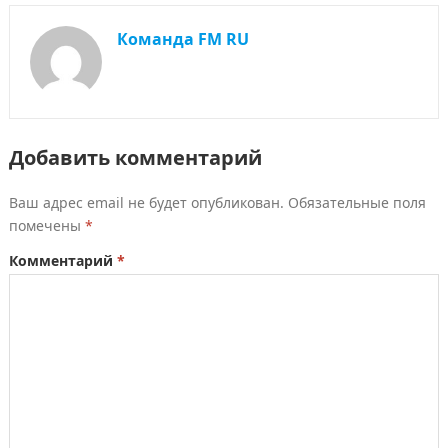
Команда FM RU
Добавить комментарий
Ваш адрес email не будет опубликован.
Обязательные поля
помечены
*
Комментарий
*