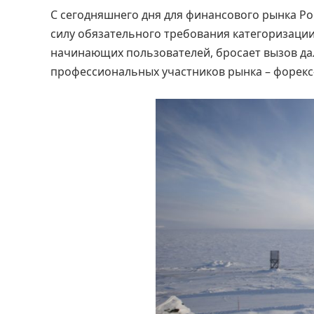
С сегодняшнего дня для финансового рынка Р
силу обязательного требования категоризации
начинающих пользователей, бросает вызов д
профессиональных участников рынка – форекс