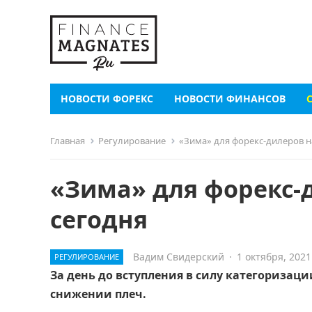
НОВОСТИ ФОРЕКС
НОВОСТИ ФИНАНСОВ
Главная
Регулирование
«Зима» для форекс-дилеров н
«Зима» для форекс-
сегодня
Вадим Свидерский
·
1 октября, 2021
РЕГУЛИРОВАНИЕ
За день до вступления в силу категоризац
снижении плеч.