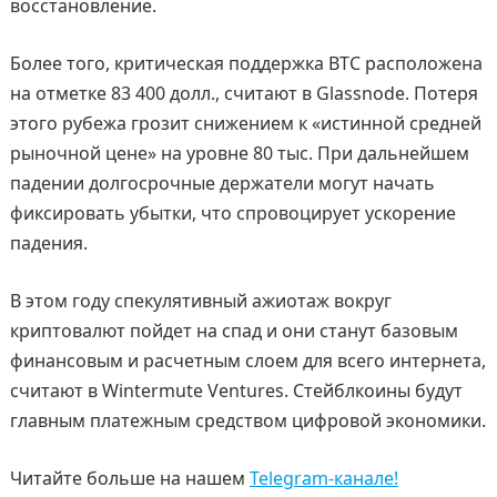
восстановление.
Более того, критическая поддержка BTC расположена
на отметке 83 400 долл., считают в Glassnode. Потеря
этого рубежа грозит снижением к «истинной средней
рыночной цене» на уровне 80 тыс. При дальнейшем
падении долгосрочные держатели могут начать
фиксировать убытки, что спровоцирует ускорение
падения.
В этом году спекулятивный ажиотаж вокруг
криптовалют пойдет на спад и они станут базовым
финансовым и расчетным слоем для всего интернета,
считают в Wintermute Ventures. Стейблкоины будут
главным платежным средством цифровой экономики.
Читайте больше на нашем
Telegram-канале!