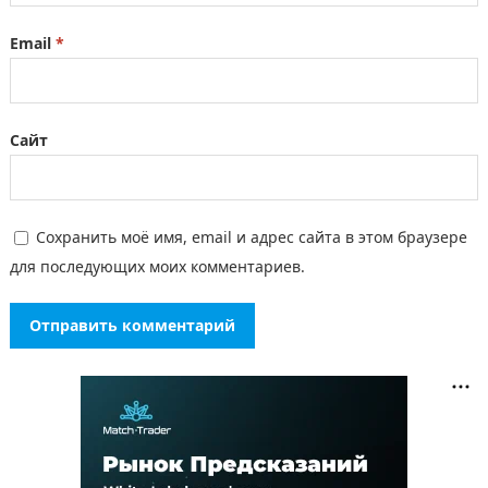
Email
*
Сайт
Сохранить моё имя, email и адрес сайта в этом браузере
для последующих моих комментариев.