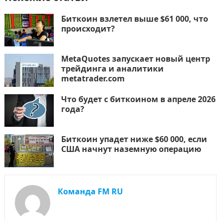
Биткоин взлетел выше $61 000, что
происходит?
MetaQuotes запускает новый центр
трейдинга и аналитики
metatrader.com
Что будет с биткоином в апреле 2026
года?
Биткоин упадет ниже $60 000, если
США начнут наземную операцию
Команда FM RU