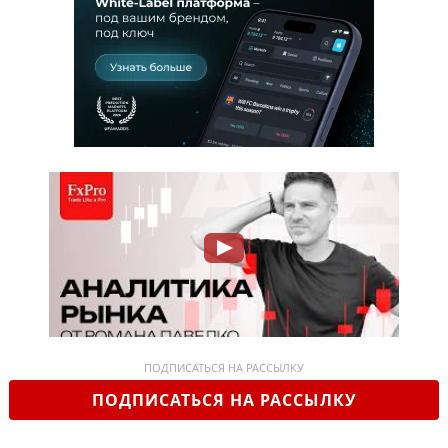
ПОДПИСАТЬСЯ НА РАССЫЛКУ
ПОДПИСАТЬСЯ НА РАССЫЛКУ