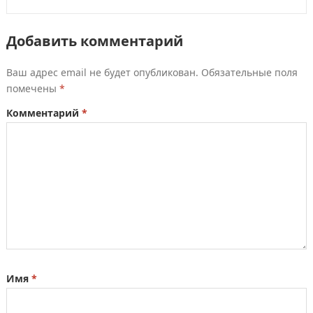
Добавить комментарий
Ваш адрес email не будет опубликован.
Обязательные поля
помечены
*
Комментарий
*
Имя
*